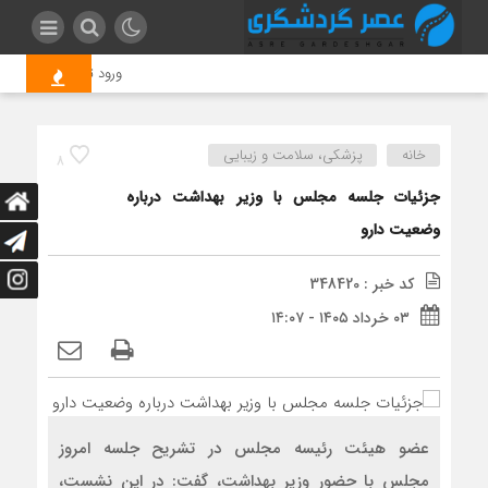
ورود تیم کارآگاهان پلیس
خانه
پزشکی، سلامت و زیبایی
8
جزئیات جلسه مجلس با وزیر بهداشت درباره
وضعیت دارو
کد خبر : 348420
۰۳ خرداد ۱۴۰۵ - ۱۴:۰۷
عضو هیئت رئیسه مجلس در تشریح جلسه امروز
مجلس با حضور وزیر بهداشت، گفت: در این نشست،