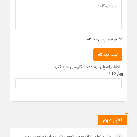
قوانین ارسال دیدگاه
ثبت دیدگاه
لطفا پاسخ را به عدد انگلیسی وارد کنید:
چهار × 1 =
اخبار مهم
سفر بانوان با اتوبوس: توصیه‌هایی برای تجربه‌ای ایمن