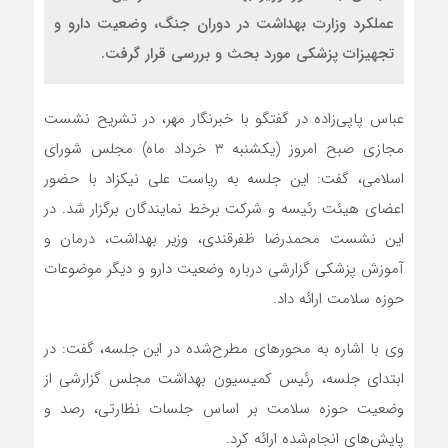
عملکرد وزارت بهداشت در دوران جنگ، وضعیت دارو و
تجهیزات پزشکی مورد بحث و بررسی قرار گرفت.
عباس پاپی‌زاده در گفتگو با خبرنگار مهر، در تشریح نشست
مجازی صبح امروز (یکشنبه ۳ خرداد ماه) مجلس شورای
اسلامی، گفت: این جلسه به ریاست علی نیکزاد با حضور
اعضای هیئت رئیسه و شرکت برخط نمایندگان برگزار شد. در
این نشست محمدرضا ظفرقندی، وزیر بهداشت، درمان و
آموزش پزشکی گزارشی درباره وضعیت دارو و دیگر موضوعات
حوزه سلامت ارائه داد.
وی با اشاره به محورهای مطرح‌شده در این جلسه، گفت: در
ابتدای جلسه، رئیس کمیسیون بهداشت مجلس گزارشی از
وضعیت حوزه سلامت بر اساس جلسات نظارتی، رصد و
پایش‌های انجام‌شده ارائه کرد.