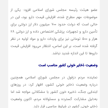
عضو هیئت رئیسه مجلس شورای اسلامی افزود: یکی از
موضوعات مهم مطرح‌ شده، افزایش قیمت دارو بود، این در
حالی است که دولت حدود ۷۰۰ میلیون دلار ارز دولتی برای
تأمین دارو و تجهیزات پزشکی اختصاص داده و ارز دولتی ۲۸
هزار و ۵۰۰ تومانی نیز برای واردات دارو و مواد اولیه در نظر
گرفته شده است، بر این اساس، انتظار می‌رود افزایش قیمت
داروها تا این اندازه شدید نباشد.
وضعیت ذخایر خونی کشور مناسب است
نماینده مردم دزفول در مجلس شورای اسلامی همچنین
درباره وضعیت ذخایر خونی کشور، اظهار کرد: در روزهای
ابتدایی جنگ، ذخیره خون کشور با مشکلاتی مواجه شد اما
به‌دلیل مشارکت گسترده و مسئولانه مردم، اکنون وضعیت
ذخایر خونی کشور در شرایط مناسبی قرار دارد.