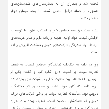
تخلیه شد و بیماران آن به بیمارستان‌های شهرستان‌های
همجوار از جمله دزفول منتقل شدند تا روند درمان دچار
اختلال نشود.
عضو هیئت رئیسه مجلس شورای اسلامی افزود: با توجه به
افزایش قیمت مواد اولیه، هزینه واردات دارو و سایر هزینه‌های
مرتبط، نیاز نقدینگی شرکت‌های دارویی به‌شدت افزایش یافته
است.
وی در ادامه به انتقادات نمایندگان مجلس نسبت به ضعف
نظارت دولت بر قمیت دارو اشاره کرد و گفت: یکی از
مهم‌ترین انتقادها، نبود نظارت کافی بر شرکت‌های واردکننده
دارو، تأمین‌کنندگان مواد اولیه و همچنین تولیدکنندگان
دارویی بود. متأسفانه نظارت دولت بر برخی شرکت‌های بزرگ
دارویی که تعدادشان محدود است، ضعیف بوده و در حوزه
قیمت‌گذاری نیز کارشناسی دقیق و مؤثری صورت نگرفته