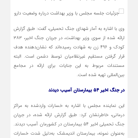
وی با اشاره به آمار شهدای جنگ تحمیلی، گفت: طبق گزارش
ارائه‌ شده از سوی وزیر بهداشت، در جریان جنگ اخیر، ۳۸۳
کودک و ۴۹۶ زن به شهادت رسیده‌اند که نشان‌دهنده هدف
قرار گرفتن مستقیم غیرنظامیان توسط دشمن است. البته
مستندات مربوط به این جنایات برای ارائه در مجامع
بین‌المللی تهیه شده است.
در جنگ اخیر ۵۴ بیمارستان آسیب دیدند
این نماینده مجلس با اشاره به خسارات واردشده به مراکز
درمانی، خاطرنشان کرد: طبق گزارش ارائه شده، در جریان
جنگ تحمیلی اخیر ۵۴ بیمارستان در کشورمان آسیب دیدند.
به‌عنوان نمونه، بیمارستان اندیمشک به‌دلیل شدت خسارات