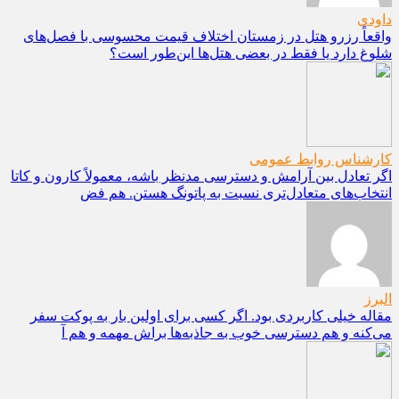
داودی
واقعاً رزرو هتل در زمستان اختلاف قیمت محسوسی با فصل‌های
شلوغ دارد یا فقط در بعضی هتل‌ها این‌طور است؟
کارشناس روابط عمومی
اگر تعادل بین آرامش و دسترسی مدنظر باشه، معمولاً کارون و کاتا
انتخاب‌های متعادل‌تری نسبت به پاتونگ هستن. هم فض
البرز
مقاله خیلی کاربردی بود. اگر کسی برای اولین بار به پوکت سفر
می‌کنه و هم دسترسی خوب به جاذبه‌ها براش مهمه و هم آ