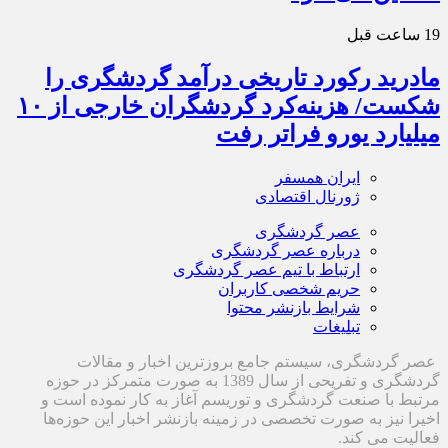
19 ساعت قبل
مادرید رکورد تاریخی درآمد گردشگری را
شکست/ هزینه‌کرد گردشگران خارجی از ۱۰
میلیارد یورو فراتر رفت
ایران همسفر
ژورنال اقتصادی
عصر گردشگری
درباره عصر گردشگری
ارتباط با تیم عصر گردشگری
حریم شخصی کاربران
شرایط بازنشر محتوا
تبلیغات
عصر گردشگری، سیستم جامع بروزترین اخبار و مقالات
گردشگری و تفریحی از سال 1389 به صورت متمرکز در حوزه
مرتبط با صنعت گردشگری و توریسم آغاز به کار نموده است و
اخیرا نیز به صورت تخصصی در زمینه بازنشر اخبار این حوزه‌ها
فعالیت می کند.