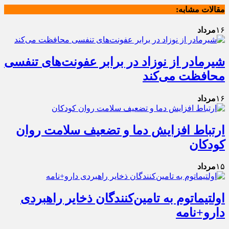
مقالات مشابه:
۱۶
مرداد
شیرمادر از نوزاد در برابر عفونت‌های تنفسی
محافظت می‌کند
۱۶
مرداد
ارتباط افزایش دما و تضعیف سلامت روان
کودکان
۱۵
مرداد
اولتیماتوم به تامین‌کنندگان ذخایر راهبردی
دارو+نامه