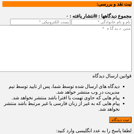
ثبت نقد و بررسی:
مجموع دیدگاهها : 0
انتشار یافته : ۰
قوانین ارسال دیدگاه
دیدگاه های ارسال شده توسط شما، پس از تایید توسط تیم
مدیریت در وب منتشر خواهد شد.
پیام هایی که حاوی تهمت یا افترا باشد منتشر نخواهد شد.
پیام هایی که به غیر از زبان فارسی یا غیر مرتبط باشد منتشر
نخواهد شد.
ثبت دیدگاه
لطفا پاسخ را به عدد انگلیسی وارد کنید: