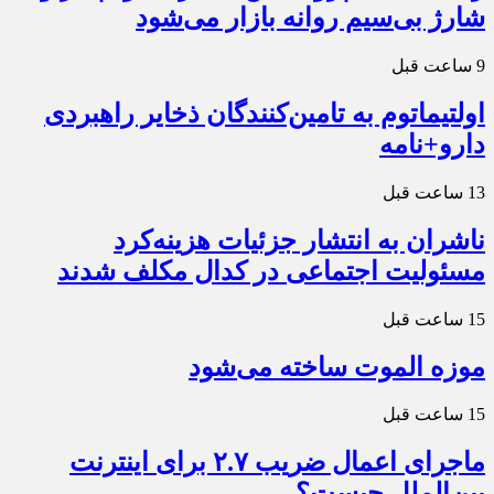
شارژ بی‌سیم روانه بازار می‌شود
9 ساعت قبل
اولتیماتوم به تامین‌کنندگان ذخایر راهبردی
دارو+نامه
13 ساعت قبل
ناشران به انتشار جزئیات هزینه‌کرد
مسئولیت اجتماعی در کدال مکلف شدند
15 ساعت قبل
موزه الموت ساخته می‌شود
15 ساعت قبل
ماجرای اعمال ضریب ۲.۷ برای اینترنت
بین‌الملل چیست؟