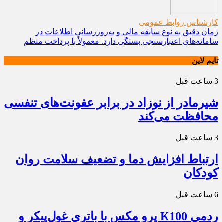
کارشناس روابط عمومی
زمان دقیق به نوع سابقه مالی و به‌روزرسانی اطلاعات در
سامانه‌های اعتبارسنجی بستگی دارد. معمولاً با پرداخت منظم
تایم لاین
3 ساعت قبل
شیرمادر از نوزاد در برابر عفونت‌های تنفسی
محافظت می‌کند
3 ساعت قبل
ارتباط افزایش دما و تضعیف سلامت روان
کودکان
6 ساعت قبل
ردمی K100 پرو مکس با باتری غول‌پیکر و