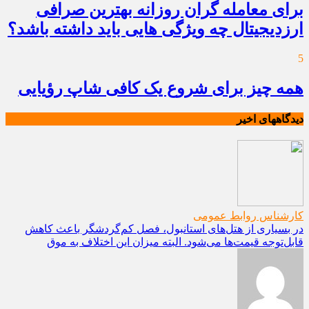
برای معامله گران روزانه بهترین صرافی
ارزدیجیتال چه ویژگی هایی باید داشته باشد؟
5
همه چیز برای شروع یک کافی شاپ رؤیایی
دیدگاههای اخیر
کارشناس روابط عمومی
در بسیاری از هتل‌های استانبول، فصل کم‌گردشگر باعث کاهش
قابل‌توجه قیمت‌ها می‌شود. البته میزان این اختلاف به موق