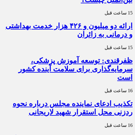
15 ساعت قبل
ارائه دو میلیون و ۴۲۶ هزار خدمت بهداشتی
و درمانی به زائران
15 ساعت قبل
ظفرقندی: توسعه آموزش پزشکی،
سرمایه‌گذاری برای سلامت آینده کشور
است
16 ساعت قبل
تکذیب ادعای نماینده مجلس درباره نحوه
ردزنی محل استقرار شهید لاریجانی
16 ساعت قبل