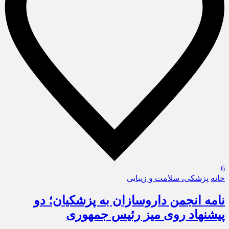
6
خانه
پزشکی، سلامت و زیبایی
نامه انجمن داروسازان به پزشکیان؛ دو
پیشنهاد روی میز رئیس جمهوری