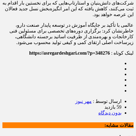
شرکت‌های دانش‌بنیان و استارتاپ‌هایی که برای نخستین بار اقدام به
ثبت می‌کنند، کاهش یافته که این امر انگیزه‌بخش نسل جدید فعالان
این عرصه خواهد بود.
عالمی با تأکید بر جایگاه آموزش در توسعه پایدار صنعت دارو،
خاطرنشان کرد: برگزاری دوره‌های تخصصی برای مسئولین فنی
کارخانجات و بهره‌مندی از ظرفیت اساتید برجسته دانشگاهی،
زیرساخت اصلی ارتقای کمی و کیفی تولید محسوب می‌شود.
لینک کوتاه :
https://asregardeshgari.com/?p=348276
ارسال توسط :
مهر نیوز
59 بازدید
بدون دیدگاه
مقالات مشابه: