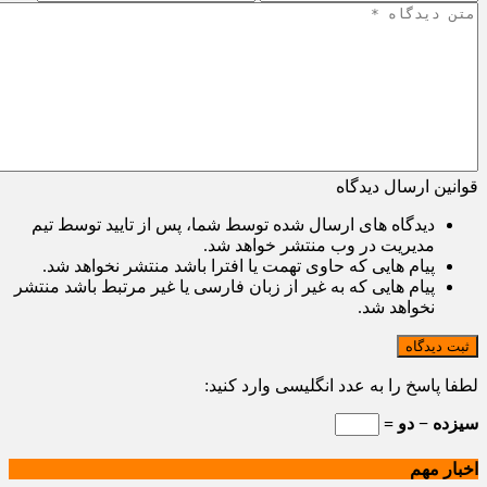
قوانین ارسال دیدگاه
دیدگاه های ارسال شده توسط شما، پس از تایید توسط تیم
مدیریت در وب منتشر خواهد شد.
پیام هایی که حاوی تهمت یا افترا باشد منتشر نخواهد شد.
پیام هایی که به غیر از زبان فارسی یا غیر مرتبط باشد منتشر
نخواهد شد.
ثبت دیدگاه
لطفا پاسخ را به عدد انگلیسی وارد کنید:
سیزده − دو =
اخبار مهم