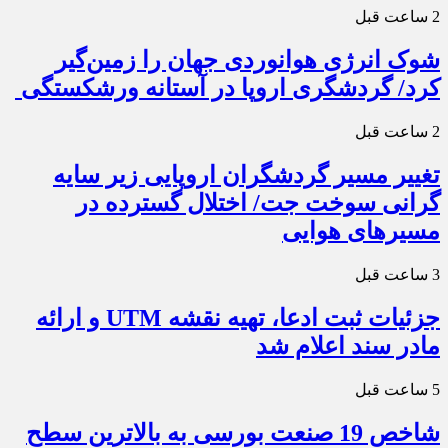
2 ساعت قبل
شوک انرژی هوانوردی جهان را زمین‌گیر
کرد/ گردشگری اروپا در آستانه ورشکستگی
2 ساعت قبل
تغییر مسیر گردشگران اروپایی زیر سایه
گرانی سوخت جت/ اختلال گسترده در
مسیرهای هوایی
3 ساعت قبل
جزئیات ثبت ادعا، تهیه نقشه UTM و ارائه
مادر سند اعلام شد
5 ساعت قبل
شاخص 19 صنعت بورسی به بالاترین سطح