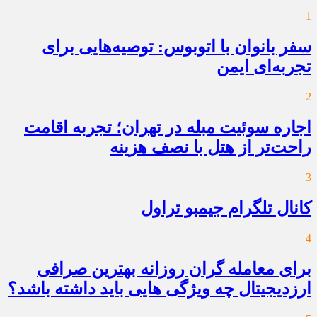
1
سفر بانوان با اتوبوس: توصیه‌هایی برای
تجربه‌ای ایمن
2
اجاره سوئیت مبله در تهران؛ تجربه اقامت
راحت‌تر از هتل با نصف هزینه
3
کانال تلگرام جیمبو تراول
4
برای معامله گران روزانه بهترین صرافی
ارزدیجیتال چه ویژگی هایی باید داشته باشد؟