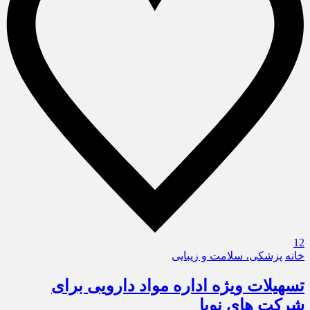
12
خانه
پزشکی، سلامت و زیبایی
تسهیلات ویژه اداره مواد دارویی برای
شرکت های نوپا