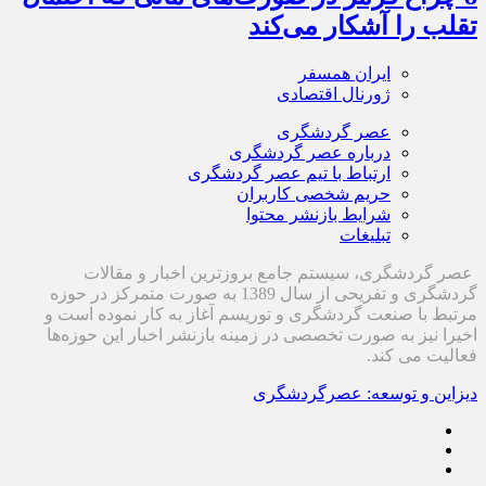
تقلب را آشکار می‌کند
ایران همسفر
ژورنال اقتصادی
عصر گردشگری
درباره عصر گردشگری
ارتباط با تیم عصر گردشگری
حریم شخصی کاربران
شرایط بازنشر محتوا
تبلیغات
عصر گردشگری، سیستم جامع بروزترین اخبار و مقالات
گردشگری و تفریحی از سال 1389 به صورت متمرکز در حوزه
مرتبط با صنعت گردشگری و توریسم آغاز به کار نموده است و
اخیرا نیز به صورت تخصصی در زمینه بازنشر اخبار این حوزه‌ها
فعالیت می کند.
دیزاین و توسعه: عصرگردشگری