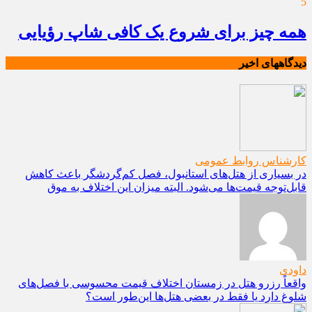
5
همه چیز برای شروع یک کافی شاپ رؤیایی
دیدگاههای اخیر
کارشناس روابط عمومی
در بسیاری از هتل‌های استانبول، فصل کم‌گردشگر باعث کاهش
قابل‌توجه قیمت‌ها می‌شود. البته میزان این اختلاف به موق
داودی
واقعاً رزرو هتل در زمستان اختلاف قیمت محسوسی با فصل‌های
شلوغ دارد یا فقط در بعضی هتل‌ها این‌طور است؟