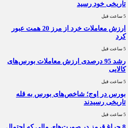
تاریخی خود رسید
5 ساعت قبل
ارزش معاملات خرد از مرز 20 همت عبور
کرد
5 ساعت قبل
رشد 95 درصدی ارزش معاملات بورس‌های
کالایی
5 ساعت قبل
بورس در اوج؛ شاخص‌های بورس به قله
تاریخی رسیدند
5 ساعت قبل
8 چراغ قرمز در صورت‌های مالی که احتمال