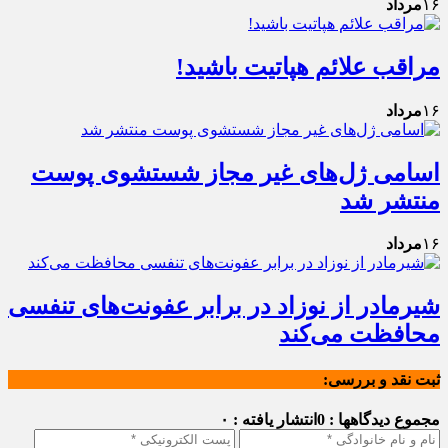
۱۶
مرداد
مراقب علائم هپاتیت باشید!
۱۶
مرداد
اسامی ژل‌های غیر مجاز شستشوی پوست
منتشر شد
۱۶
مرداد
شیرمادر از نوزاد در برابر عفونت‌های تنفسی
محافظت می‌کند
ثبت نقد و بررسی:
مجموع دیدگاهها : 0
انتشار یافته : ۰