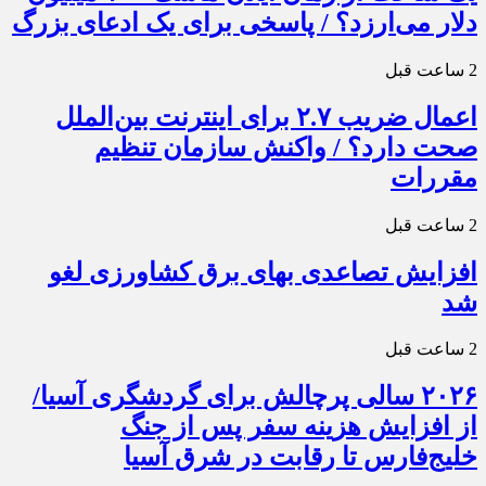
دلار می‌ارزد؟ / پاسخی برای یک ادعای بزرگ
2 ساعت قبل
اعمال ضریب ۲.۷ برای اینترنت بین‌الملل
صحت دارد؟ / واکنش سازمان تنظیم
مقررات
2 ساعت قبل
افزایش تصاعدی بهای برق کشاورزی لغو
شد
2 ساعت قبل
۲۰۲۶ سالی پرچالش برای گردشگری آسیا/
از افزایش هزینه سفر پس از جنگ
خلیج‌فارس تا رقابت در شرق آسیا