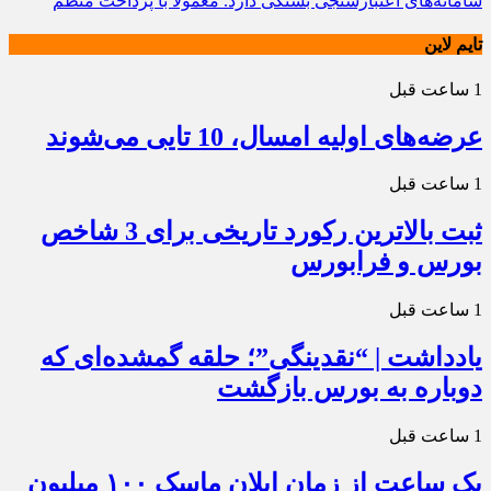
سامانه‌های اعتبارسنجی بستگی دارد. معمولاً با پرداخت منظم
تایم لاین
1 ساعت قبل
عرضه‌های اولیه امسال، 10 تایی می‌شوند
1 ساعت قبل
ثبت بالاترین رکورد تاریخی برای 3 شاخص
بورس و فرابورس
1 ساعت قبل
یادداشت | “نقدینگی”؛ حلقه گمشده‌ای که
دوباره به بورس بازگشت
1 ساعت قبل
یک ساعت از زمان ایلان ماسک ۱۰۰ میلیون