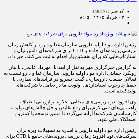
کد خبر : 348276
۰۳ خرداد ۱۴۰۵ - ۸:۰۵
رئیس اداره مواد اولیه دارویی سازمان غذا و دارو، از کاهش زمان
بررسی پرونده‌های جامع یا CTD برای شرکت‌های دانش‌بنیان و
استارتاپ‌هایی که برای نخستین بار اقدام به ثبت می‌کنند، خبر داد.
به گزارش خبرگزاری مهر به نقل از ایفدانا، مهرداد عالمی، با بیان
رویکرد حمایتی اداره مواد اولیه دارویی سازمان غذا و دارو نسبت به
فعالان صنعت داروسازی، گفت: تسریع در فرآیندهای نظارتی با
حفظ چارچوب استانداردها، اولویت ما در تعامل با شرکت‌های
تولیدکننده است.
وی افزود: در بازرسی‌های میدانی، علاوه بر ارزیابی انطباق،
راهنمایی‌های فنی لازم برای رفع نقایص و حل چالش‌های تولید به
کارشناسان شرکت‌ها ارائه می‌گردد تا مسیر توسعه با کمترین
اصطکاک طی شود.
رئیس اداره مواد اولیه دارویی با اشاره به تسهیلات ویژه برای
شرکت‌های نوپا افزود: زمان بررسی پرونده‌های جامع یا CTD برای