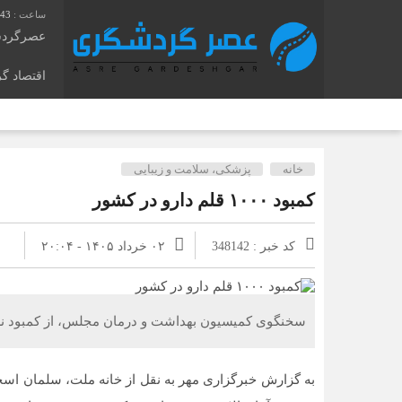
:44
عصرگرد
اقتصاد گ
خانه
پزشکی، سلامت و زیبایی
کمبود ۱۰۰۰ قلم دارو در کشور
کد خبر : 348142
۰۲ خرداد ۱۴۰۵ - ۲۰:۰۴
سخنگوی کمیسیون بهداشت و درمان مجلس، از کمبود نزدیک
به گزارش خبرگزاری مهر به نقل از خانه ملت، سلمان اسح