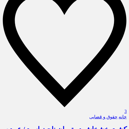
3
خانه
حقوق و قضایی