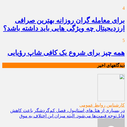
4
برای معامله گران روزانه بهترین صرافی
ارزدیجیتال چه ویژگی هایی باید داشته باشد؟
5
همه چیز برای شروع یک کافی شاپ رؤیایی
دیدگاههای اخیر
کارشناس روابط عمومی
در بسیاری از هتل‌های استانبول، فصل کم‌گردشگر باعث کاهش
قابل‌توجه قیمت‌ها می‌شود. البته میزان این اختلاف به موق