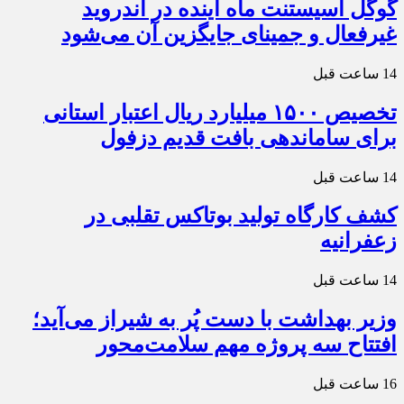
گوگل اسیستنت ماه آینده در اندروید
غیرفعال و جمینای جایگزین آن می‌شود
14 ساعت قبل
تخصیص ۱۵۰۰ میلیارد ریال اعتبار استانی
برای ساماندهی بافت قدیم دزفول
14 ساعت قبل
کشف کارگاه تولید بوتاکس تقلبی در
زعفرانیه
14 ساعت قبل
وزیر بهداشت با دست پُر به شیراز می‌آید؛
افتتاح سه پروژه مهم سلامت‌محور
16 ساعت قبل