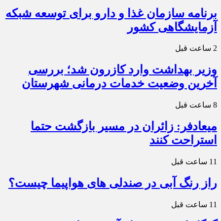
برنامه سازمان غذا و دارو برای توسعه شبکه
آزمایشگاهی کشور
2 ساعت قبل
وزیر بهداشت وارد کازرون شد؛ بررسی
آخرین وضعیت خدمات درمانی شهرستان
8 ساعت قبل
میعادفر: زائران در مسیر بازگشت حتما
استراحت کنند
11 ساعت قبل
راز رنگ آبی در صندلی های هواپیما چیست؟
11 ساعت قبل