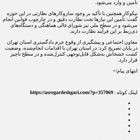
تأمین و وارد می‌شود.
نیکوکار همچنین با تأکید بر وجود سازوکارهای نظارتی در این حوزه
گفت: تأمین این نیازها تحت نظارت دقیق و در چارچوب قوانین انجام
می‌شود و در سطح ملی نیز شورای‌عالی هماهنگی و دستگاه‌های
ذی‌ربط بر این فرآیند نظارت دارند.
معاون اجتماعی و پیشگیری از وقوع جرم دادگستری استان تهران
در پایان تصریح کرد: در استان تهران با اقدامات انجام‌شده، وضعیت
کشت خشخاش به‌شکل قابل‌توجهی کنترل‌شده و در سطح ناچیز
قرار دارد.
انتهای پیام/+
لینک کوتاه :
https://asregardeshgari.com/?p=357069