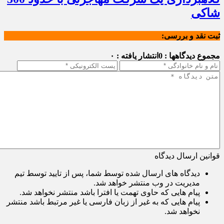
شاکی
ثبت نقد و بررسی:
مجموع دیدگاهها : 0
انتشار یافته : ۰
قوانین ارسال دیدگاه
دیدگاه های ارسال شده توسط شما، پس از تایید توسط تیم
مدیریت در وب منتشر خواهد شد.
پیام هایی که حاوی تهمت یا افترا باشد منتشر نخواهد شد.
پیام هایی که به غیر از زبان فارسی یا غیر مرتبط باشد منتشر
نخواهد شد.