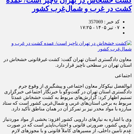
کشت خشخاش در تهران ناچیز است/ عمده
کشت در غرب و شمال‌غرب کشور
کد خبر : 357069
۰۷ تیر ۱۴۰۵ - ۱۷:۲۵
معاون دادگستری استان تهران گفت: کشت غیرقانونی خشخاش در
استان تهران در سطحی ناچیز قرار دارد.
اجتماعی
ابوالفضل نیکوکار معاون اجتماعی و پیشگیری از وقوع جرم
دادگستری استان تهران در گفت‌وگو با خبرنگار اجتماعی خبرگزاری
تسنیم اظهار کرد: گزارش‌های مربوط به کشت خشخاش عمدتاً
مربوط به برخی استان‌های غربی و شمال‌غربی کشور است که ستاد
مبارزه با مواد مخدر نیز بر تمرکز آن در همان مناطق تأکید دارد.
وی با اشاره به نیازهای دارویی کشور افزود: بخشی از مواد موردنیاز
دارویی کشور، ضرورتی قانونی و اجتناب‌ناپذیر است که در صورت
عدم تأمین داخلی، از مسیرهای کاملاً قانونی و با مجوزهای لازم