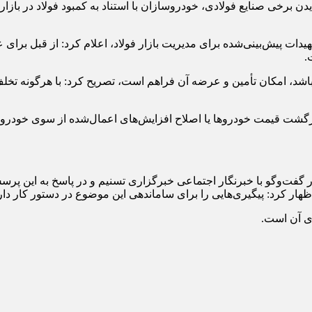
برخی صنایع فولادی، خودروسازان با استناد به کمبود فولاد در بازار
یدات پیش‌بینی‌شده برای مدیریت بازار فولاد، اعلام کرد: از قبل برای 
.
شته باشد، امکان تأمین و عرضه آن فراهم است، تصریح کرد: با هرگونه 
از بازگشت قیمت خودروها یا اصلاح افزایش‌های اعمال‌شده از سوی خو
 گفت‌وگو با خبرنگار اجتماعی خبرگزاری تسنیم و در پاسخ به این پرسش
ار کرد: پیگیری‌هایی را برای ساماندهی این موضوع در دستور کار دار
ی آن است.