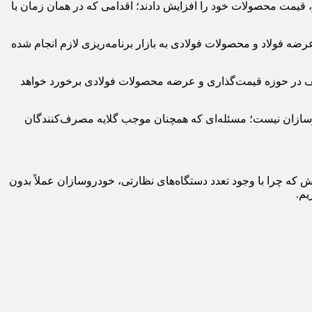
، قیمت محصولات خود را افزایش دادند؛ اقدامی که در همان زمان با
عرضه فولاد و محصولات فولادی به بازار برنامه‌ریزی لازم انجام شده
تخلف در حوزه قیمت‌گذاری و عرضه محصولات فولادی برخورد خواهد
دروسازان نیست؛ مسئله‌ای که همچنان موجب گلایه مصرف‌کنندگان
 که چرا با وجود تعدد دستگاه‌های نظارتی، خودروسازان عملاً بدون
یم.