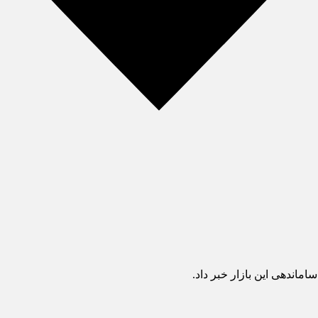
اندهی این بازار خبر داد.