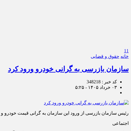
11
خانه
حقوق و قضایی
سازمان بازرسی به گرانی خودرو ورود کرد
کد خبر : 348218
۰۳ خرداد ۱۴۰۵ - ۵:۲۵
رئیس سازمان بازرسی از ورود این سازمان به گرانی قیمت خودرو و سام
اجتماعی