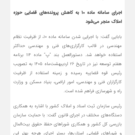
اجرای سامانه ماده 10 به کاهش پرونده‌های قضایی حوزه
املاک منجر می‌شود
بابایی گفت: با اجرایی شدن سامانه ماده 10، از ظرفیت نظام
مهندسی در قالب کارگزاری‌های فنی و مهندسی حداکثر
استفاده خواهد شد. دستورالعمل بند “پ” ماده 114 برنامه
هفتم توسعه نیز در تاریخ 26 اردیبهشت‌ماه 1405 به تصویب
رئیس قوه قضاییه رسیده و زمینه استفاده از ظرفیت
کارگزاران فنی و مهندسی، امور اراضی، بنیاد مسکن و وزارت
راه و شهرسازی فراهم شده است.
رئیس سازمان ثبت اسناد و املاک کشور با اشاره به همکاری
دستگاه‌های مختلف در اجرای قانون گفت: با حمایت سازمان
بازرسی کل کشور و همکاری شوراهای حفظ حقوق بیت‌المال
و شوراهای قضایی استان‌ها، بستر اجرای هرچه بهتر این