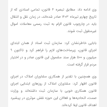
وی ادامه داد: مطابق تبصره 4 قانون، تمامی اسنادی که از
تاریخ چهارم تیرماه 1403 صادر شده‌اند، در زمان نقل و انتقال
باید در چارچوب قانون الزام به ثبت رسمی معاملات اموال
غیرمنقول ثبت شوند.
بابایی خاطرنشان کرد: سازمان ثبت اسناد از همان ابتدای
اجرای قانون، زیرساخت‌های لازم را فراهم کرد و تاکنون 9
میلیون و 500 هزار سند مشمول این قانون صادر و در اختیار
مردم قرار گرفته است.
وی همچنین با تقدیر از همکاری مشاوران املاک در اجرای
قانون اظهار کرد: مشاوران املاک از روزهای ابتدایی اجرای
قانون همکاری خوبی با سازمان ثبت داشته‌اند و وزارت
صمت، اتحادیه‌ها و فعالان این حوزه نقش موثری در پیشبرد
اهداف قانون ایفا کرده‌اند.