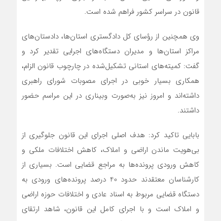
قانون در سراسر کشور فراهم شده است.
وی همچنین از رؤسای کل دادگستری استان‌ها، دادستان‌های
مراکز استان‌ها و مدیران دستگاه‌های اجرایی تقدیر کرد و
گفت: کمیته‌های استانی تشکیل‌شده در چارچوب قانون الزام،
همکاری بسیار خوبی در اجرای مصوبات شورای راهبری
داشته‌اند و امروز نیز به‌صورت وبیناری در این مراسم حضور
داشتند.
بابایی تاکید کرد: هدف اصلی اجرای این قانون جلوگیری از
بی‌هویت ماندن اراضی و املاک، کاهش اختلافات ملکی و
کاهش ورودی پرونده‌ها به مراجع قضایی است. بسیاری از
کارشناسان معتقدند حدود 40 درصد پرونده‌های ورودی به
دستگاه قضایی مربوط به اسناد عادی و اختلافات حوزه اراضی
و املاک است و با اجرای کامل این قانون، شاهد ارتقای