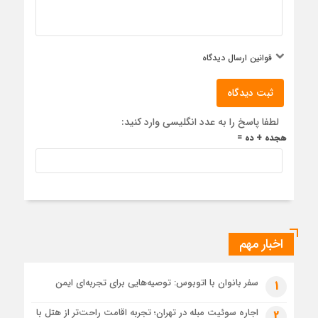
قوانین ارسال دیدگاه
ثبت دیدگاه
لطفا پاسخ را به عدد انگلیسی وارد کنید:
هجده + ده =
اخبار مهم
سفر بانوان با اتوبوس: توصیه‌هایی برای تجربه‌ای ایمن
1
اجاره سوئیت مبله در تهران؛ تجربه اقامت راحت‌تر از هتل با
2