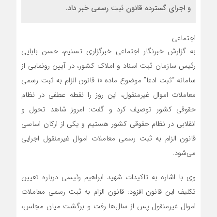
و اجرای گسترده قانون ثبت رسمی خبر داد.
اجتماعی
به گزارش خبرنگار اجتماعی خبرگزاری تسنیم، حسن بابایی
رئیس سازمان ثبت اسناد و املاک کشور، در آیین رونمایی از
سامانه “ثبت ادعا” موضوع ماده 10 قانون الزام به ثبت رسمی
معاملات اموال غیرمنقول، این روز را نقطه عطفی در نظام
حقوقی کشور توصیف کرد و گفت: امروز شاهد تحول و
انقلابی در نظام حقوقی کشور هستیم و یکی از ارکان اساسی
قانون الزام به ثبت رسمی معاملات اموال غیرمنقول اجرایی
می‌شود.
وی با اشاره به تاکیدات شهید ابراهیم رئیسی درباره تعیین
تکلیف این قانون افزود: قانون الزام به ثبت رسمی معاملات
اموال غیرمنقول پس از سال‌ها رفت و برگشت میان مجلس،