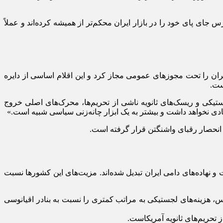
ای پای خود را در بازار ایران محکم‌تر از همیشه کرده‌اند و عملاً
ل ۲۰۰۰ میلادی صادرات مواد غذایی و کشاورزی به ایران را تحت مجوزهای عمومی مجاز کرد و این اقلام اساسی از دایره
جستیکی و ریسک‌های ثانویه ناشی از تحریم‌ها، محرک‌های اصلی خروج
تصادی نخواهد داشت و بیشتر به یک ابزار چانه‌زنی سیاسی شبیه است.»
ر انحصار رقبای واشنگتن قرار گرفته است.
 و نهاده‌های دامی ایران تبدیل شده‌اند. مزیت‌های این کشورها نسبت
فارس، هزینه‌های لجستیکی به مراتب کمتری را نسبت به بنادر اقیانوسی
 تحریم‌های ثانویه آمریکاست.