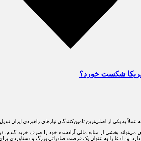
مریکا شکست خورد؟
ملاً به یکی از اصلی‌ترین تامین‌کنندگان نیازهای راهبردی ایران تبدی
ایران می‌تواند بخشی از منابع مالی آزادشده خود را صرف خرید گندم،
 دارد این ادعا را به عنوان یک فرصت صادراتی بزرگ و دستاوردی برا