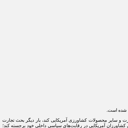
ل شده است.
 ذرت و سایر محصولات کشاورزی آمریکایی کند، بار دیگر بحث تجارت
ی کشاورزان آمریکایی در رقابت‌های سیاسی داخلی خود برجسته کند؛