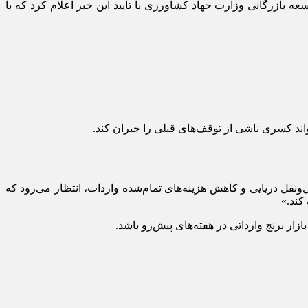
ی، معاون توسعه بازرگانی وزارت جهاد کشاورزی با تأیید این خبر اعلام کرد که با
قل دریایی و کاهش هزینه‌های تمام‌شده واردات، انتظار می‌رود که
کند.»
ار برنج وارداتی در هفته‌های پیش‌رو باشد.