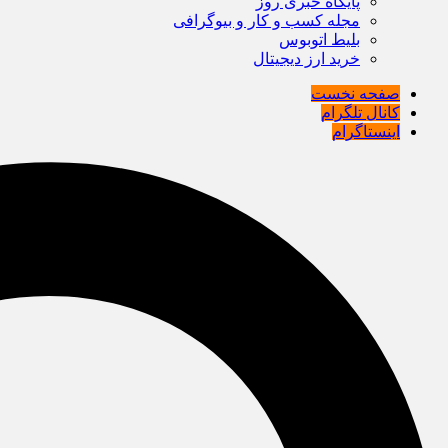
پایگاه خبری روز
مجله کسب و کار و بیوگرافی
بلیط اتوبوس
خرید ارز دیجیتال
صفحه نخست
کانال تلگرام
اینستاگرام