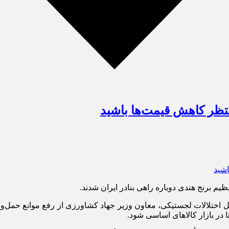
نتظر کاهش قیمت‌ها باشید
ل اختلالات لجستیکی، معاون وزیر جهاد کشاورزی از رفع موانع حمل‌ونقل 