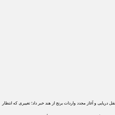
دریایی و آغاز مجدد واردات برنج از هند خبر داد؛ تغییری که انتظار