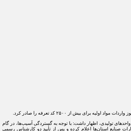
د‌های تولیدی، اظهار داشت: با توجه به گستردگی آسیب‌ها، در گام
ات صنایع استان‌ها اعلام کرده و پس از تأیید دو کارشناس رسمی