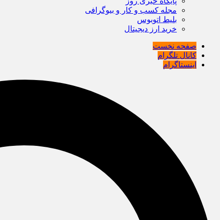
پایگاه خبری روز
مجله کسب و کار و بیوگرافی
بلیط اتوبوس
خرید ارز دیجیتال
صفحه نخست
کانال تلگرام
اینستاگرام