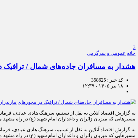
3
خانه
عمومی و سرگرمی
هشدار به مسافران جاده‌های شمال / ترافیک 
کد خبر : 358625
۱۸ تیر ۱۴۰۵ - ۱۲:۳۹
به گزارش اقتصاد آنلاین به نقل از تسنیم، سرهنگ هادی عبادی، فرمان
مسیرهایی که میزبان زائران و داغداران امام شهید (ع) در راه مشه
به گزارش اقتصاد آنلاین به نقل از تسنیم، سرهنگ هادی عبادی، فرما
مسیرهایی که میزبان زائران و داغداران امام شهید (ع) در راه مشه