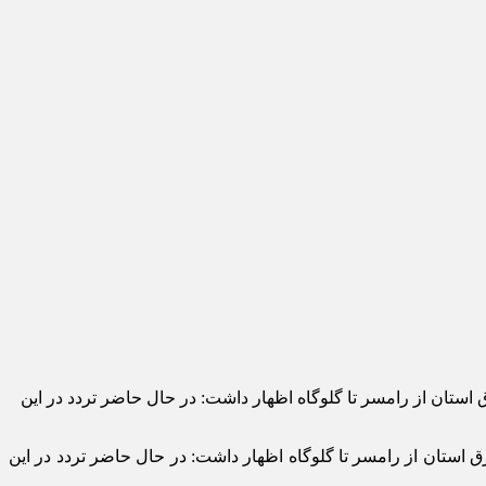
ستان از رامسر تا گلوگاه اظهار داشت: ‌در حال حاضر تردد در این
استان از رامسر تا گلوگاه اظهار داشت: ‌در حال حاضر تردد در این