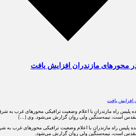
در محورهای مازندران افزایش یافت
ده پلیس راه مازندران با اعلام وضعیت ترافیکی محورهای غرب به شرق ا
د مقدس است، نیمه‌سنگین ولی روان گزارش می‌شود. وی […]
نده پلیس راه مازندران با اعلام وضعیت ترافیکی محورهای غرب به شرق 
د مقدس است، نیمه‌سنگین ولی روان گزارش می‌شود.