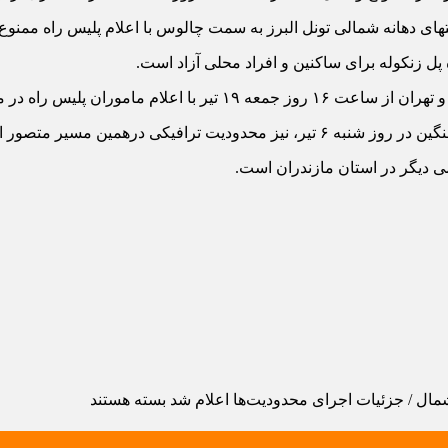
پل زنکوله برای ساکنین و افراد محلی آزاد است.
 محل ، به صورت یک طرفه خواهد بود.
ل ممنوعیت تردد، اطلاع رسانی خواهد شد.
مال / جزئیات اجرای محدودیت‌ها اعلام شد
بسته هستند