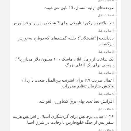
4 ساعت قبل
عرضه‌های اولیه امسال، 10 تایی می‌شوند
4 ساعت قبل
ثبت بالاترین رکورد تاریخی برای 3 شاخص بورس و فرابورس
4 ساعت قبل
یادداشت | “نقدینگی”؛ حلقه گمشده‌ای که دوباره به بورس
بازگشت
5 ساعت قبل
یک ساعت از زمان ایلان ماسک ۱۰۰ میلیون دلار می‌ارزد؟ /
پاسخی برای یک ادعای بزرگ
5 ساعت قبل
اعمال ضریب ۲.۷ برای اینترنت بین‌الملل صحت دارد؟ /
واکنش سازمان تنظیم مقررات
6 ساعت قبل
افزایش تصاعدی بهای برق کشاورزی لغو شد
6 ساعت قبل
۲۰۲۶ سالی پرچالش برای گردشگری آسیا/ از افزایش هزینه
سفر پس از جنگ خلیج‌فارس تا رقابت در شرق آسیا
6 ساعت قبل