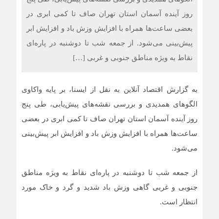
روز آینده آسمان استان تهران صاف تا کمی ابری در
بعضی ساعت‌ها همراه با افزایش وزش باد و افزایش ابر
پیش‌بینی می‌شود. از جمعه شب تا دوشنبه در پاره‌ای
نقاط به ویژه مناطق جنوبی و غربی […]
به گزارش اقتصاد آنلاین به نقل از ایسنا، بر پایه واکاوی
الگوهای همدیدی و بررسی نقشه‌های پیش‌یابی، طی پنج
روز آینده آسمان استان تهران صاف تا کمی ابری در بعضی
ساعت‌ها همراه با افزایش وزش باد و افزایش ابر پیش‌بینی
می‌شود.
از جمعه شب تا دوشنبه در پاره‌ای نقاط به ویژه مناطق
جنوبی و غربی گاهی وزش باد شدید و گرد و خاک مورد
انتظار است.