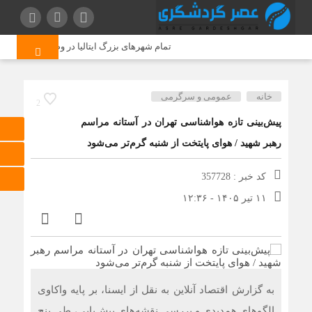
تمام شهرهای بزرگ ایتالیا در وضعیت هشدار قرمز
خانه
عمومی و سرگرمی
2
پیش‌بینی تازه هواشناسی تهران در آستانه مراسم
رهبر شهید / هوای پایتخت از شنبه گرم‌تر می‌شود
کد خبر : 357728
۱۱ تیر ۱۴۰۵ - ۱۲:۳۶
به گزارش اقتصاد آنلاین به نقل از ایسنا، بر پایه واکاوی
الگوهای همدیدی و بررسی نقشه‌های پیش‌یابی، طی پنج