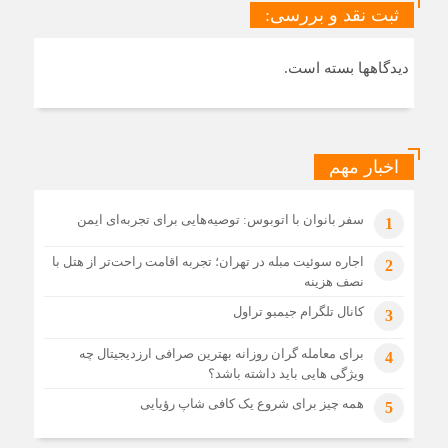
ثبت نقد و بررسی:
دیدگاهها بسته است.
اخبار مهم
سفر بانوان با اتوبوس: توصیه‌هایی برای تجربه‌ای ایمن
1
اجاره سوئیت مبله در تهران؛ تجربه اقامت راحت‌تر از هتل با
2
نصف هزینه
کانال تلگرام جیمبو تراول
3
برای معامله گران روزانه بهترین صرافی ارزدیجیتال چه
4
ویژگی هایی باید داشته باشد؟
همه چیز برای شروع یک کافی شاپ رؤیایی
5