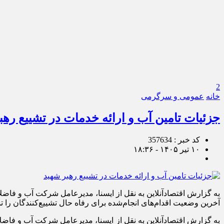
2
خانه
عمومی و سرگرمی
جزئیات تامین آب و ارائه خدمات در تشییع رهب
کد خبر : 357634
۱۰ تیر ۱۴۰۵ - ۱۸:۳۶
به گزارش اقتصادآنلاین به نقل از ایسنا، مدیرعامل شرکت آب و فاضلاب
آخرین وضعیت اقدام‌های انجام‌شده برای رفاه حال تشییع‌کنندگان را 
به گزارش اقتصادآنلاین به نقل از ایسنا، مدیرعامل شرکت آب و فاضلا