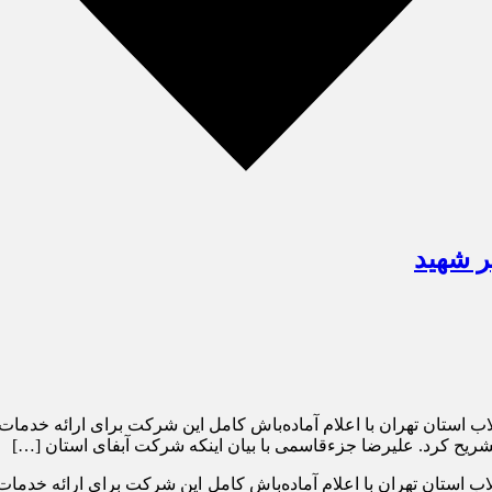
ر شهید
 استان تهران با اعلام آماده‌باش کامل این شرکت برای ارائه خدمات م
تشریح کرد. علیرضا جزءقاسمی با بیان اینکه شرکت آبفای استان […]
ب استان تهران با اعلام آماده‌باش کامل این شرکت برای ارائه خدمات م