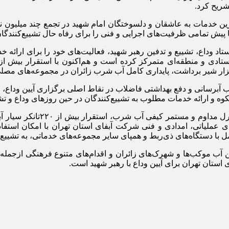
شریح کرد.
رین خدمات به عاشقان و دلسوختگان امام شهید در تجمع چند میلیون نفر
ستاد وداع، تشییع و تدفین رهبر شهید، فعالیت‌های خود را برای ارائه
 آبرسانی و دفع بهداشتی فاضلاب در نقاط اصلی برگزاری آیین وداع، اف
شکوه و ارائه خدمات مطلوب به تشییع‌کنندگان در حین روز‌های وداع و ت
وی نصب کلکتور‌های متعدد در 
ی عملیاتی، امدادی و فنی شرکت آبفای استان تهران با امکان استفاد
مل با دستگاه‌های ذی‌ربط و همپای سایر مجموعه‌های خدماتی، به تشییع‌
ن آب موکب‌ها و شهرک‌های زائران و اقدام‌های متنوع فرهنگی ازجمله
ی استان تهران برای آیین وداع با رهبر شهید است.