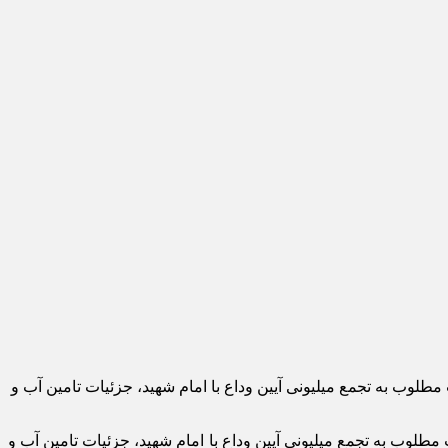
طلوب به تجمع میلیونی آیین وداع با امام شهید، جزئیات تامین آب و
طلوب به تجمع میلیونی آیین وداع با امام شهید، جزئیات تامین آب و