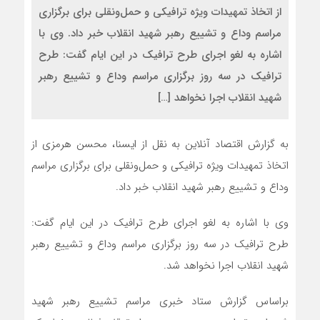
از اتخاذ تمهیدات ویژه ترافیکی و حمل‌ونقلی برای برگزاری
مراسم وداع و تشییع رهبر شهید انقلاب خبر داد. وی با
اشاره به لغو اجرای طرح ترافیک در این ایام گفت: طرح
ترافیک در سه روز برگزاری مراسم وداع و تشییع رهبر
شهید انقلاب اجرا نخواهد […]
به گزارش اقتصاد آنلاین به نقل از ایسنا، محسن هرمزی از
اتخاذ تمهیدات ویژه ترافیکی و حمل‌ونقلی برای برگزاری مراسم
وداع و تشییع رهبر شهید انقلاب خبر داد.
وی با اشاره به لغو اجرای طرح ترافیک در این ایام گفت:
طرح ترافیک در سه روز برگزاری مراسم وداع و تشییع رهبر
شهید انقلاب اجرا نخواهد شد.
براساس گزارش ستاد خبری مراسم تشییع رهبر شهید