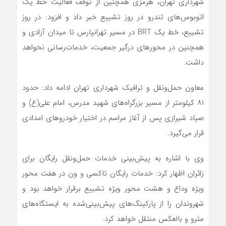
شهرداری تهران، هرمزی همچنین از توقف فعالیت خط یک
اتوبوس‌های تندرو در روز تشییع خبر داد و افزود: در روز
تشییع، خط یک BRT در مسیر تهرانپارس تا میدان آزادی و
همچنین در محورهای درگیر جمعیت، خدمات‌رسانی نخواهد
داشت.
معاون حمل‌ونقل و ترافیک شهرداری تهران ادامه داد: حدود
۸۱ کیلومتر از مسیر بزرگراه‌های شهید مدرس، امام علی(ع) و
صیاد شیرازی پس از آغاز مراسم در اختیار خودروهای امدادی
قرار می‌گیرد.
وی با اشاره به پیش‌بینی خدمات حمل‌ونقل رایگان برای
زائران اظهار کرد: خدمات رایگان تاکسی و ون در هفت محور
ویژه وداع و هشت محور ویژه تشییع برقرار خواهد بود و
شهروندان را از پارکینگ‌های پیش‌بینی‌شده به ایستگاه‌های
مترو و بالعکس منتقل خواهد کرد.