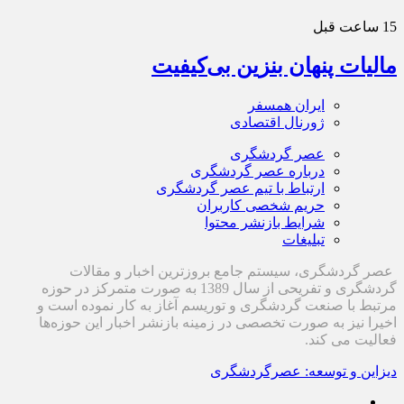
15 ساعت قبل
مالیات پنهان بنزین بی‌کیفیت
ایران همسفر
ژورنال اقتصادی
عصر گردشگری
درباره عصر گردشگری
ارتباط با تیم عصر گردشگری
حریم شخصی کاربران
شرایط بازنشر محتوا
تبلیغات
عصر گردشگری، سیستم جامع بروزترین اخبار و مقالات
گردشگری و تفریحی از سال 1389 به صورت متمرکز در حوزه
مرتبط با صنعت گردشگری و توریسم آغاز به کار نموده است و
اخیرا نیز به صورت تخصصی در زمینه بازنشر اخبار این حوزه‌ها
فعالیت می کند.
دیزاین و توسعه: عصرگردشگری