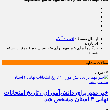
ارسال توسط :
اقتصاد آنلاین
34 بازدید
دیدگاه‌ها
برای خبر مهم برای متقاضیان حج + جزئیات
بسته
هستند
مقالات مشابه:
۰۷
مرداد
خبر مهم برای دانش‌آموزان / تاریخ امتحانات
نهایی ۴ استان مشخص شد