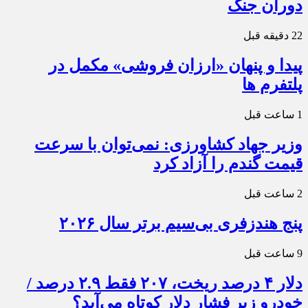
دوران جنگ
22 دقیقه قبل
پیدا و پنهان «ارزان فروشی» مکمل در
پلتفرم ها
1 ساعت قبل
وزیر جهاد کشاورزی: نمی‌توان با سرعت
قیمت گندم را آزاد کرد
2 ساعت قبل
پنج هندزفری بی‌سیم برتر سال ۲۰۲۶
9 ساعت قبل
دلار ۴ درصد ریخت، ۲۰۷ فقط ۲.۹ درصد /
خودرو زیر فشار دلار کوتاه می‌آید؟