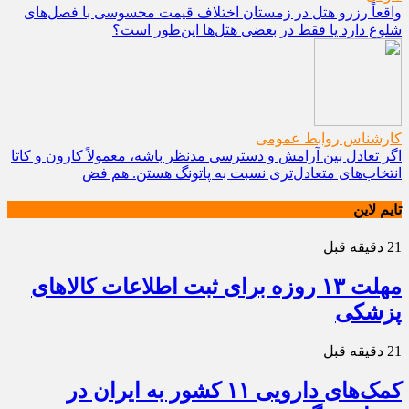
واقعاً رزرو هتل در زمستان اختلاف قیمت محسوسی با فصل‌های
شلوغ دارد یا فقط در بعضی هتل‌ها این‌طور است؟
کارشناس روابط عمومی
اگر تعادل بین آرامش و دسترسی مدنظر باشه، معمولاً کارون و کاتا
انتخاب‌های متعادل‌تری نسبت به پاتونگ هستن. هم فض
تایم لاین
21 دقیقه قبل
مهلت ۱۳ روزه برای ثبت اطلاعات کالاهای
پزشکی
21 دقیقه قبل
کمک‌های دارویی ۱۱ کشور به ایران در