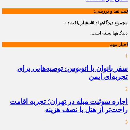
ثبت نقد و بررسی:
مجموع دیدگاهها : 0
انتشار یافته : ۰
دیدگاهها بسته است.
اخبار مهم
1
سفر بانوان با اتوبوس: توصیه‌هایی برای
تجربه‌ای ایمن
2
اجاره سوئیت مبله در تهران؛ تجربه اقامت
راحت‌تر از هتل با نصف هزینه
3