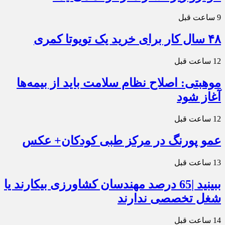
9 ساعت قبل
۴۸ سال کار برای خرید یک تویوتا کمری
12 ساعت قبل
موهبتی: اصلاح نظام سلامت باید از بیمه‌ها
آغاز شود
12 ساعت قبل
عمو پورنگ در مرکز طبی کودکان+ عکس
13 ساعت قبل
ببینید |65 درصد مهندسان کشاورزی بیکارند یا
شغل تخصصی ندارند
14 ساعت قبل