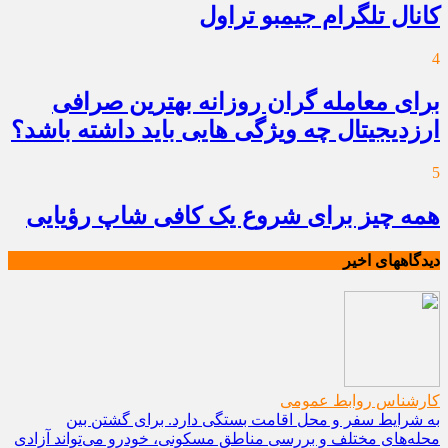
کانال تلگرام جیمبو تراول
4
برای معامله گران روزانه بهترین صرافی
ارزدیجیتال چه ویژگی هایی باید داشته باشد؟
5
همه چیز برای شروع یک کافی شاپ رؤیایی
دیدگاههای اخیر
کارشناس روابط عمومی
به شرایط سفر و محل اقامت بستگی دارد. برای گشتن بین
محله‌های مختلف و بررسی مناطق مسکونی، خودرو می‌تواند آزادی