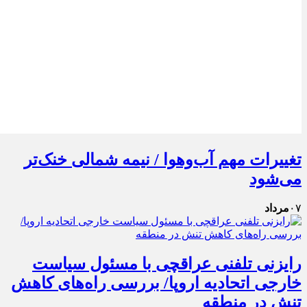
تغییرات مهم آب‌وهوا / نیمه شمالی خنک‌تر
می‌شود
۰۷
مرداد
رایزنی تلفنی عراقچی با مسئول سیاست
خارجی اتحادیه اروپا/ بررسی راه‌های کاهش
تنش در منطقه