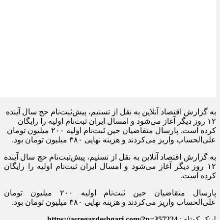
به گزارش اقتصاد آنلاین به نقل از تسنیم، پیش‌ثبت‌نام حج سال آینده
۱۲ روز دیگر آغاز می‌شود و امسال ایران ثبت‌نام اولیه را رایگان
کرده است. پارسال متقاضیان حین ثبت‌نام اولیه ۲۰۰ میلیون تومان
علی‌الحساب واریز می‌کردند و هزینه نهایی ۳۸۰ میلیون تومان بود.
به گزارش اقتصاد آنلاین به نقل از تسنیم، پیش‌ثبت‌نام حج سال آینده
۱۲ روز دیگر آغاز می‌شود و امسال ایران ثبت‌نام اولیه را رایگان
کرده است.
پارسال متقاضیان حین ثبت‌نام اولیه ۲۰۰ میلیون تومان
علی‌الحساب واریز می‌کردند و هزینه نهایی ۳۸۰ میلیون تومان بود.
لینک کوتاه :
https://asregardeshgari.com/?p=357224