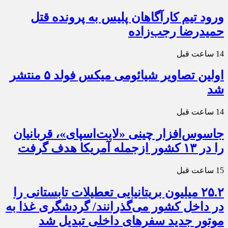
ورود تیم کارآگاهان پلیس به پرونده قتل
حمیدرضا رجب‌زاده
14 ساعت قبل
اولین تصاویر شیائومی میکس فولد ۵ منتشر
شد
14 ساعت قبل
جاسوس‌افزار چینی «لایت‌اسپای»، قربانیان
را در ۱۳ کشور ازجمله آمریکا هدف گرفت
15 ساعت قبل
۲۵.۲ میلیون بریتانیایی تعطیلات تابستانی را
در داخل کشور می‌گذرانند/ گردشگری غذا به
موتور جدید سفرهای داخلی تبدیل شد