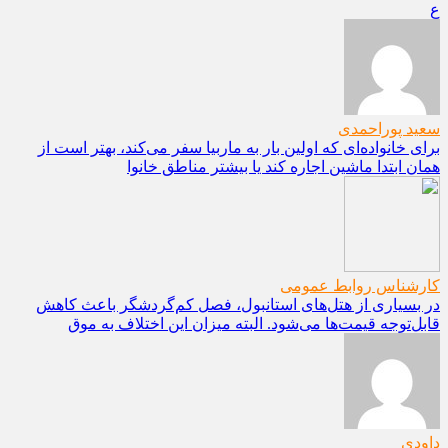
ع
سعید پوراحمدی
برای خانواده‌ای که اولین بار به ماربیا سفر می‌کند، بهتر است از
همان ابتدا ماشین اجاره کند یا بیشتر مناطق خانوا
کارشناس روابط عمومی
در بسیاری از هتل‌های استانبول، فصل کم‌گردشگر باعث کاهش
قابل‌توجه قیمت‌ها می‌شود. البته میزان این اختلاف به موق
داودی