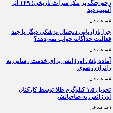
زخم جنگ بر پیکر میراث تاریخی؛ ۱۴۹ اثر
آسیب دید
4 ساعت قبل
چرا بازاریابی دیجیتال پزشکی دیگر با چند
فعالیت جداگانه جواب نمی‌دهد؟
4 ساعت قبل
آماده باش اورژانس برای خدمت رسانی به
زائران رضوی
4 ساعت قبل
تحویل ۱.۵ کیلوگرم طلا توسط کارکنان
اورژانس به صاحبانش
5 ساعت قبل