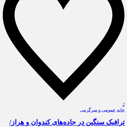
2
خانه
عمومی و سرگرمی
ترافیک سنگین در جاده‌های کندوان و هراز/