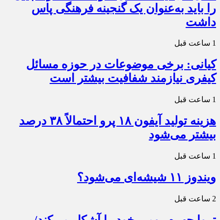
را باید به‌عنوان یک گنجینه فرهنگی پاس
داشت
1 ساعت قبل
کیانی: برخی موضوعات در حوزه مسائل
کیفری نیازمند شفافیت بیشتر است
1 ساعت قبل
هزینه تولید آیفون ۱۸ پرو احتمالاً ۳۸ درصد
بیشتر می‌شود
1 ساعت قبل
ویندوز ۱۱ شیشه‌ای می‌شود؟
2 ساعت قبل
تروا چهره رومی خود را آشکار می‌کند/