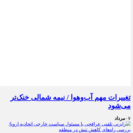
تغییرات مهم آب‌وهوا / نیمه شمالی خنک‌تر
می‌شود
۰۷
مرداد