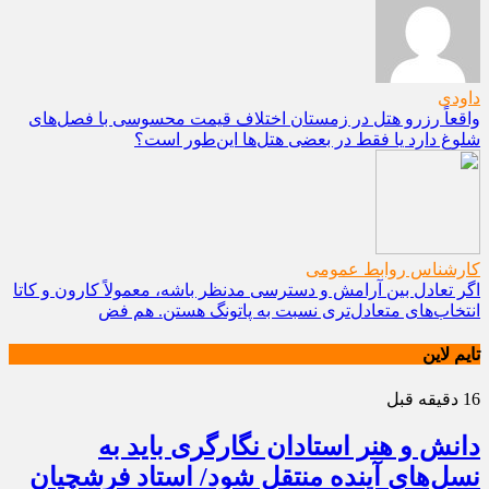
داودی
واقعاً رزرو هتل در زمستان اختلاف قیمت محسوسی با فصل‌های
شلوغ دارد یا فقط در بعضی هتل‌ها این‌طور است؟
کارشناس روابط عمومی
اگر تعادل بین آرامش و دسترسی مدنظر باشه، معمولاً کارون و کاتا
انتخاب‌های متعادل‌تری نسبت به پاتونگ هستن. هم فض
تایم لاین
16 دقیقه قبل
دانش و هنر استادان نگارگری باید به
نسل‌های آینده منتقل شود/ استاد فرشچیان