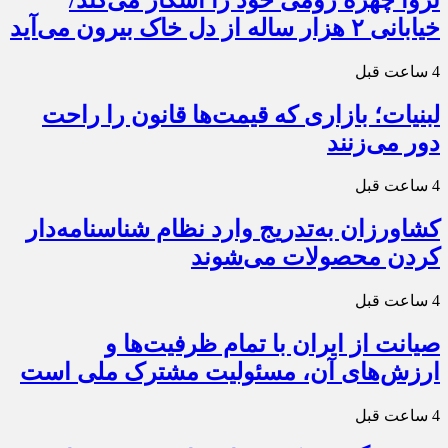
خیابانی ۲ هزار ساله از دل خاک بیرون می‌آید
4 ساعت قبل
لبنیات؛ بازاری که قیمت‌ها قانون را راحت
دور می‌زنند
4 ساعت قبل
کشاورزان به‌تدریج وارد نظام شناسنامه‌دار
کردن محصولات می‌شوند
4 ساعت قبل
صیانت از ایران با تمام ظرفیت‌ها و
ارزش‌های آن، مسئولیت مشترک ملی است
4 ساعت قبل