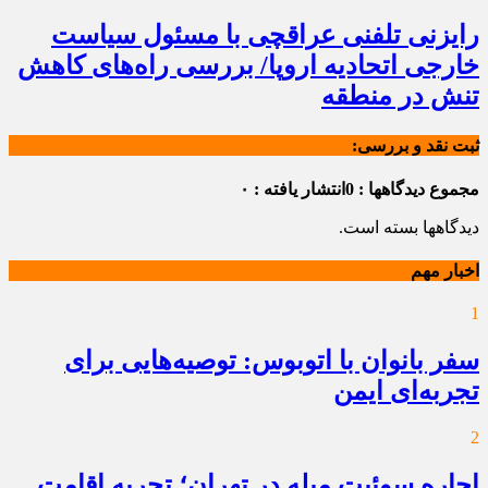
رایزنی تلفنی عراقچی با مسئول سیاست
خارجی اتحادیه اروپا/ بررسی راه‌های کاهش
تنش در منطقه
ثبت نقد و بررسی:
مجموع دیدگاهها : 0
انتشار یافته : ۰
دیدگاهها بسته است.
اخبار مهم
1
سفر بانوان با اتوبوس: توصیه‌هایی برای
تجربه‌ای ایمن
2
اجاره سوئیت مبله در تهران؛ تجربه اقامت