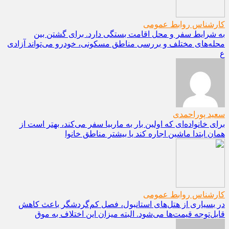
کارشناس روابط عمومی
به شرایط سفر و محل اقامت بستگی دارد. برای گشتن بین
محله‌های مختلف و بررسی مناطق مسکونی، خودرو می‌تواند آزادی
ع
سعید پوراحمدی
برای خانواده‌ای که اولین بار به ماربیا سفر می‌کند، بهتر است از
همان ابتدا ماشین اجاره کند یا بیشتر مناطق خانوا
کارشناس روابط عمومی
در بسیاری از هتل‌های استانبول، فصل کم‌گردشگر باعث کاهش
قابل‌توجه قیمت‌ها می‌شود. البته میزان این اختلاف به موق