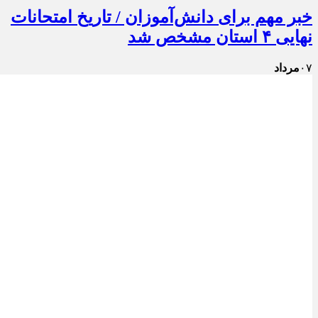
خبر مهم برای دانش‌آموزان / تاریخ امتحانات
نهایی ۴ استان مشخص شد
۰۷
مرداد