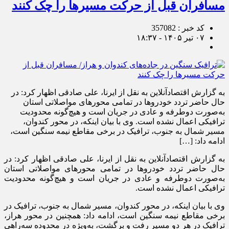
مسافران قبل از حرکت مسیرها را چک کنند
کد خبر : 357082
۰۷ تیر ۱۴۰۵ - ۱۸:۳۷
به گزارش اقتصادآنلاین به نقل از ایرنا، علی صادقی اظهار کرد: در
حال حاضر تردد خودرو‌ها در تمامی محور‌های مواصلاتی استان
به‌صورت دوطرفه و عادی در جریان است و هیچ‌گونه محدودیت
ترافیکی اعمال نشده است. وی با بیان اینکه، در محور کندوان،
مسیر شمال به جنوب، ترافیک در برخی مقاطع نیمه سنگین است،
ادامه داد: […]
به گزارش اقتصادآنلاین به نقل از ایرنا، علی صادقی اظهار کرد: در
حال حاضر تردد خودرو‌ها در تمامی محور‌های مواصلاتی استان
به‌صورت دوطرفه و عادی در جریان است و هیچ‌گونه محدودیت
ترافیکی اعمال نشده است.
وی با بیان اینکه، در محور کندوان، مسیر شمال به جنوب، ترافیک در
برخی مقاطع نیمه سنگین است، ادامه داد: همچنین در محور هراز،
ترافیک در هر دو مسیر رفت و برگشت، به‌ویژه در محدوده سه‌راهی