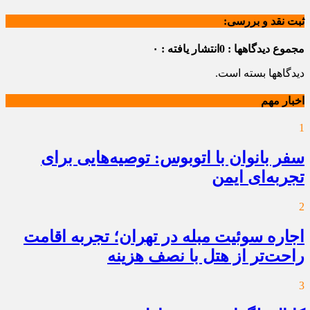
ثبت نقد و بررسی:
مجموع دیدگاهها : 0
انتشار یافته : ۰
دیدگاهها بسته است.
اخبار مهم
1
سفر بانوان با اتوبوس: توصیه‌هایی برای
تجربه‌ای ایمن
2
اجاره سوئیت مبله در تهران؛ تجربه اقامت
راحت‌تر از هتل با نصف هزینه
3