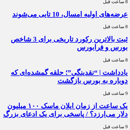
8 ساعت قبل
عرضه‌های اولیه امسال، 10 تایی می‌شوند
8 ساعت قبل
ثبت بالاترین رکورد تاریخی برای 3 شاخص
بورس و فرابورس
8 ساعت قبل
یادداشت | “نقدینگی”؛ حلقه گمشده‌ای که
دوباره به بورس بازگشت
9 ساعت قبل
یک ساعت از زمان ایلان ماسک ۱۰۰ میلیون
دلار می‌ارزد؟ / پاسخی برای یک ادعای بزرگ
9 ساعت قبل