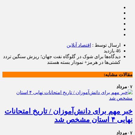
ارسال توسط :
اقتصاد آنلاین
46 بازدید
دیدگاه‌ها
برای شوک در گلوگاه نفت جهان؛ ریزش سنگین تردد
کشتی‌ها در هرمز+ نمودار
بسته هستند
مقالات مشابه:
۰۷
مرداد
خبر مهم برای دانش‌آموزان / تاریخ امتحانات
نهایی ۴ استان مشخص شد
۰۷
مرداد