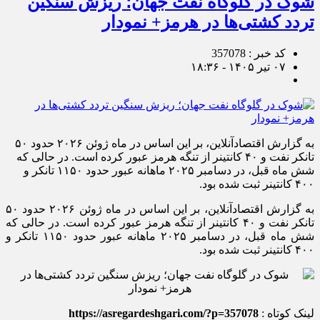
شوک در گلوگاه نفت جهان؛ ریزش سنگین
تردد کشتی‌ها در هرمز+ نمودار
کد خبر : 357078
۰۷ تیر ۱۴۰۵ - ۱۸:۳۶
به گزارش اقتصادآنلاین، بر این اساس در ماه ژوئن ۲۰۲۶ حدود ۵۰
تانکر نفت و ۴۰ کانتینر از تنگه هرمز عبور کرده است. در حالی که
شش ماه قبل، در دسامبر ۲۰۲۵ ماهانه عبور حدود ۱۱۵۰ تانکر و
۴۰۰ کانتینر ثبت شده بود.
به گزارش اقتصادآنلاین، بر این اساس در ماه ژوئن ۲۰۲۶ حدود ۵۰
تانکر نفت و ۴۰ کانتینر از تنگه هرمز عبور کرده است. در حالی که
شش ماه قبل، در دسامبر ۲۰۲۵ ماهانه عبور حدود ۱۱۵۰ تانکر و
۴۰۰ کانتینر ثبت شده بود.
لینک کوتاه :
https://asregardeshgari.com/?p=357078