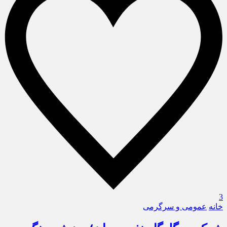
3
خانه
عمومی و سرگرمی