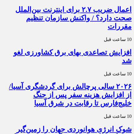
اعمال ضریب ۲.۷ برای اینترنت بین‌الملل
صحت دارد؟ / واکنش سازمان تنظیم
مقررات
10 ساعت قبل
افزایش تصاعدی بهای برق کشاورزی لغو
شد
10 ساعت قبل
۲۰۲۶ سالی پرچالش برای گردشگری آسیا/
از افزایش هزینه سفر پس از جنگ
خلیج‌فارس تا رقابت در شرق آسیا
10 ساعت قبل
شوک انرژی هوانوردی جهان را زمین‌گیر