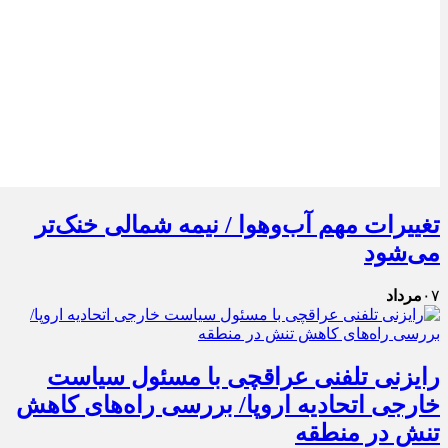
تغییرات مهم آب‌وهوا / نیمه شمالی خنک‌تر
می‌شود
۰۷
مرداد
رایزنی تلفنی عراقچی با مسئول سیاست
خارجی اتحادیه اروپا/ بررسی راه‌های کاهش
تنش در منطقه