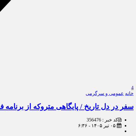
4
خانه
عمومی و سرگرمی
سفر در دل تاریخ / پایگاهی متروکه از برنام
کد خبر : 356476
۰۵ تیر ۱۴۰۵ - ۶:۳۶