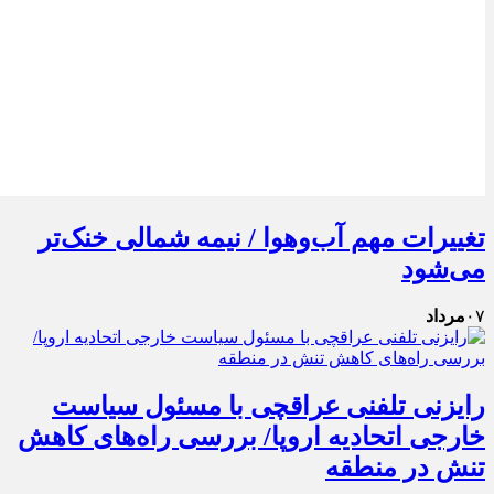
تغییرات مهم آب‌وهوا / نیمه شمالی خنک‌تر
می‌شود
۰۷
مرداد
رایزنی تلفنی عراقچی با مسئول سیاست
خارجی اتحادیه اروپا/ بررسی راه‌های کاهش
تنش در منطقه