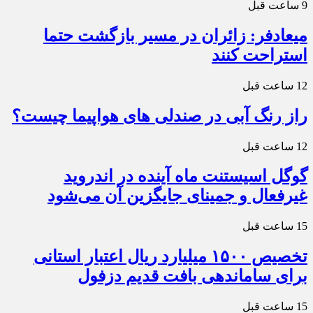
9 ساعت قبل
میعادفر: زائران در مسیر بازگشت حتما
استراحت کنند
12 ساعت قبل
راز رنگ آبی در صندلی های هواپیما چیست؟
12 ساعت قبل
گوگل اسیستنت ماه آینده در اندروید
غیرفعال و جمینای جایگزین آن می‌شود
15 ساعت قبل
تخصیص ۱۵۰۰ میلیارد ریال اعتبار استانی
برای ساماندهی بافت قدیم دزفول
15 ساعت قبل