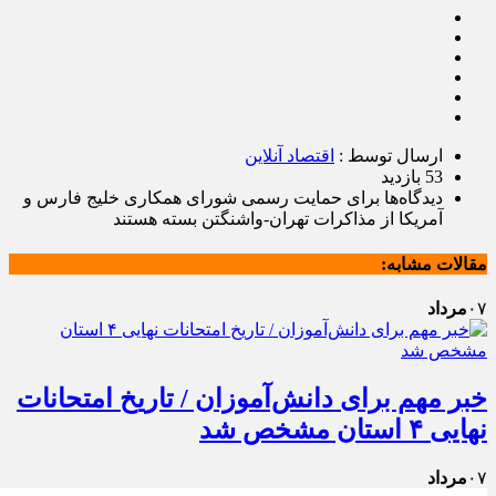
ارسال توسط :
اقتصاد آنلاین
53 بازدید
دیدگاه‌ها
برای حمایت رسمی شورای همکاری خلیج فارس و
آمریکا از مذاکرات تهران-واشنگتن
بسته هستند
مقالات مشابه:
۰۷
مرداد
خبر مهم برای دانش‌آموزان / تاریخ امتحانات
نهایی ۴ استان مشخص شد
۰۷
مرداد