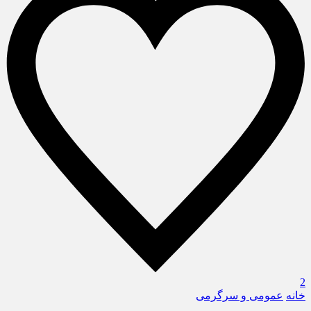
2
خانه
عمومی و سرگرمی