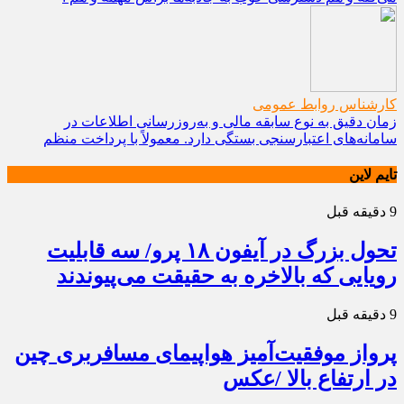
کارشناس روابط عمومی
زمان دقیق به نوع سابقه مالی و به‌روزرسانی اطلاعات در
سامانه‌های اعتبارسنجی بستگی دارد. معمولاً با پرداخت منظم
تایم لاین
9 دقیقه قبل
تحول بزرگ در آیفون ۱۸ پرو/ سه قابلیت
رویایی که بالاخره به حقیقت می‌پیوندند
9 دقیقه قبل
پرواز موفقیت‌آمیز هواپیمای مسافربری چین
در ارتفاع بالا /عکس