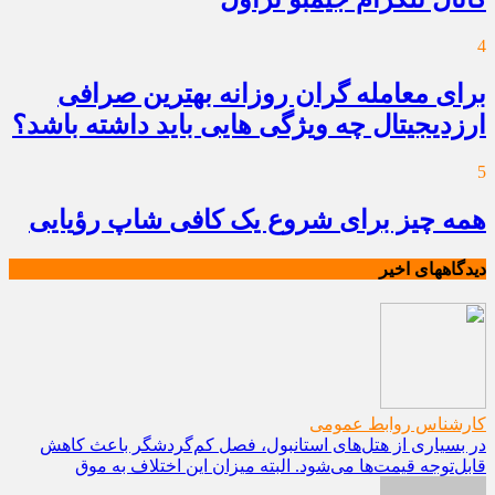
4
برای معامله گران روزانه بهترین صرافی
ارزدیجیتال چه ویژگی هایی باید داشته باشد؟
5
همه چیز برای شروع یک کافی شاپ رؤیایی
دیدگاههای اخیر
کارشناس روابط عمومی
در بسیاری از هتل‌های استانبول، فصل کم‌گردشگر باعث کاهش
قابل‌توجه قیمت‌ها می‌شود. البته میزان این اختلاف به موق