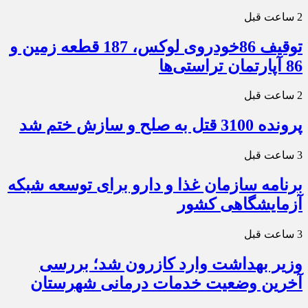
2 ساعت قبل
توقیف 86خودروی لوکس، 187 قطعه زمین و
86 آپارتمان تراستی‌ها
2 ساعت قبل
پرونده 3100 قتل به صلح و سازش ختم شد
3 ساعت قبل
برنامه سازمان غذا و دارو برای توسعه شبکه
آزمایشگاهی کشور
3 ساعت قبل
وزیر بهداشت وارد کازرون شد؛ بررسی
آخرین وضعیت خدمات درمانی شهرستان