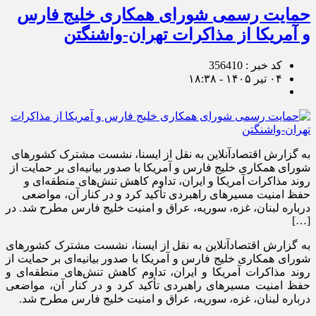
حمایت رسمی شورای همکاری خلیج فارس
و آمریکا از مذاکرات تهران-واشنگتن
کد خبر : 356410
۰۴ تیر ۱۴۰۵ - ۱۸:۳۸
به گزارش اقتصادآنلاین به نقل از ایسنا، نشست مشترک کشور‌های
شورای همکاری خلیج فارس و آمریکا با صدور بیانیه‌ای بر حمایت از
روند مذاکرات آمریکا و ایران، تداوم کاهش تنش‌های منطقه‌ای و
حفظ امنیت مسیر‌های راهبردی تأکید کرد و در کنار آن، مواضعی
درباره لبنان، غزه، سوریه، عراق و امنیت خلیج فارس مطرح شد. در
[…]
به گزارش اقتصادآنلاین به نقل از ایسنا، نشست مشترک کشور‌های
شورای همکاری خلیج فارس و آمریکا با صدور بیانیه‌ای بر حمایت از
روند مذاکرات آمریکا و ایران، تداوم کاهش تنش‌های منطقه‌ای و
حفظ امنیت مسیر‌های راهبردی تأکید کرد و در کنار آن، مواضعی
درباره لبنان، غزه، سوریه، عراق و امنیت خلیج فارس مطرح شد.