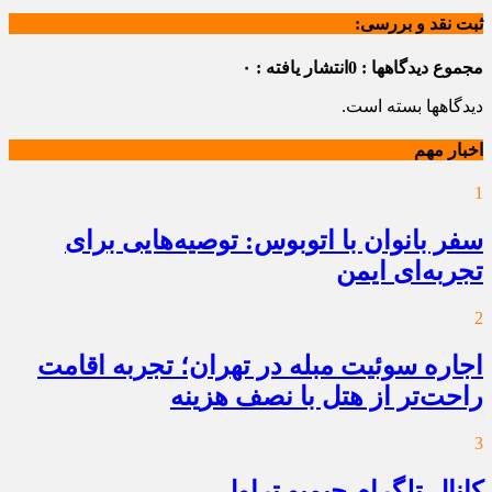
ثبت نقد و بررسی:
مجموع دیدگاهها : 0
انتشار یافته : ۰
دیدگاهها بسته است.
اخبار مهم
1
سفر بانوان با اتوبوس: توصیه‌هایی برای
تجربه‌ای ایمن
2
اجاره سوئیت مبله در تهران؛ تجربه اقامت
راحت‌تر از هتل با نصف هزینه
3
کانال تلگرام جیمبو تراول