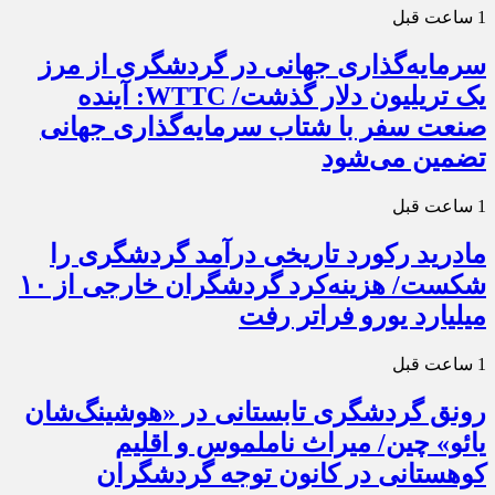
1 ساعت قبل
سرمایه‌گذاری جهانی در گردشگری از مرز
یک تریلیون دلار گذشت/ WTTC: آینده
صنعت سفر با شتاب سرمایه‌گذاری جهانی
تضمین می‌شود
1 ساعت قبل
مادرید رکورد تاریخی درآمد گردشگری را
شکست/ هزینه‌کرد گردشگران خارجی از ۱۰
میلیارد یورو فراتر رفت
1 ساعت قبل
رونق گردشگری تابستانی در «هوشینگ‌شان
یائو» چین/ میراث ناملموس و اقلیم
کوهستانی در کانون توجه گردشگران