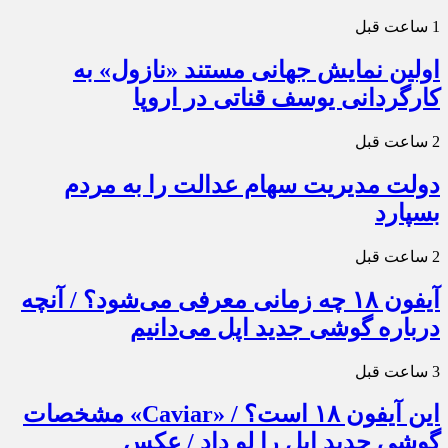
1 ساعت قبل
اولین نمایش جهانی مستند «نازول» به
کارگردانی یوسف قناتی در اروپا
2 ساعت قبل
دولت مدیریت سهام عدالت را به مردم
بسپارد
2 ساعت قبل
آیفون ۱۸ چه زمانی معرفی می‌شود؟ / آنچه
درباره گوشی جدید اپل می‌دانیم
3 ساعت قبل
این آیفون ۱۸ است؟ / «Caviar» مشخصات
گوشی جدید اپل را لو داد / عکس