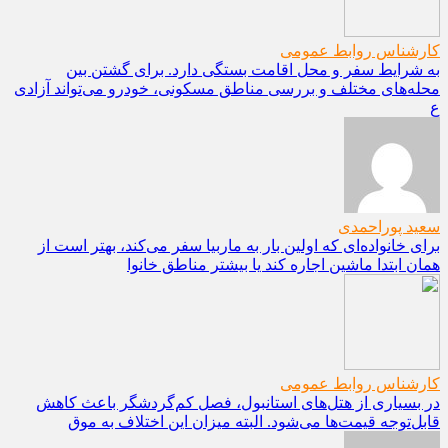
کارشناس روابط عمومی
به شرایط سفر و محل اقامت بستگی دارد. برای گشتن بین
محله‌های مختلف و بررسی مناطق مسکونی، خودرو می‌تواند آزادی
ع
سعید پوراحمدی
برای خانواده‌ای که اولین بار به ماربیا سفر می‌کند، بهتر است از
همان ابتدا ماشین اجاره کند یا بیشتر مناطق خانوا
کارشناس روابط عمومی
در بسیاری از هتل‌های استانبول، فصل کم‌گردشگر باعث کاهش
قابل‌توجه قیمت‌ها می‌شود. البته میزان این اختلاف به موق