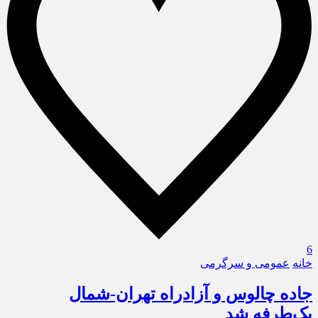
6
خانه
عمومی و سرگرمی
جاده چالوس و آزادراه تهران-شمال
یک‌طرفه شد