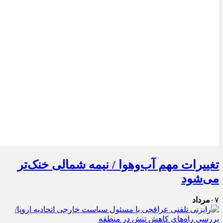
تغییرات مهم آب‌وهوا / نیمه شمالی خنک‌تر
می‌شود
۰۷
مرداد