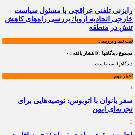
رایزنی تلفنی عراقچی با مسئول سیاست
خارجی اتحادیه اروپا/ بررسی راه‌های کاهش
تنش در منطقه
ثبت نقد و بررسی:
مجموع دیدگاهها : 0
انتشار یافته : ۰
دیدگاهها بسته است.
اخبار مهم
1
سفر بانوان با اتوبوس: توصیه‌هایی برای
تجربه‌ای ایمن
2