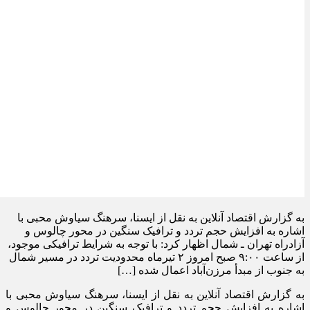
به گزارش اقتصاد آنلاین به نقل از ایسنا، سرهنگ سیاوش محبی با
اشاره به افزایش حجم تردد و ترافیک سنگین در محور چالوس و
آزادراه تهران ـ شمال اظهار کرد: با توجه به شرایط ترافیکی موجود،
از ساعت ۹:۰۰ صبح امروز ۲ تیرماه محدودیت تردد در مسیر شمال
به جنوب از مبدأ مرزن‌آباد اعمال شده […]
به گزارش اقتصاد آنلاین به نقل از ایسنا، سرهنگ سیاوش محبی با
اشاره به افزایش حجم تردد و ترافیک سنگین در محور چالوس و