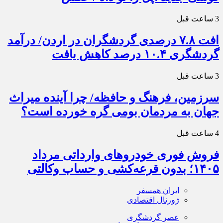
3 ساعت قبل
افت ۷.۸ درصدی گردشگران در اردن/ درآمد
گردشگری ۱۰.۴ درصد کاهش یافت
3 ساعت قبل
سرزمین، فرهنگ و حافظه/ چرا آینده میراث
جهان به مردمان بومی گره خورده است؟
4 ساعت قبل
فروش فوری خودروهای وارداتی مرداد
۱۴۰۵؛ بدون قرعه‌کشی و حساب وکالتی
ایران همسفر
ژورنال اقتصادی
عصر گردشگری