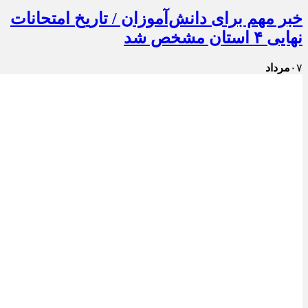
خبر مهم برای دانش‌آموزان / تاریخ امتحانات
نهایی ۴ استان مشخص شد
۰۷
مرداد