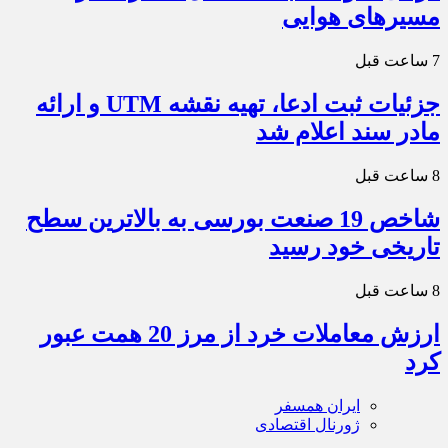
مسیرهای هوایی
7 ساعت قبل
جزئیات ثبت ادعا، تهیه نقشه UTM و ارائه
مادر سند اعلام شد
8 ساعت قبل
شاخص 19 صنعت بورسی به بالاترین سطح
تاریخی خود رسید
8 ساعت قبل
ارزش معاملات خرد از مرز 20 همت عبور
کرد
ایران همسفر
ژورنال اقتصادی