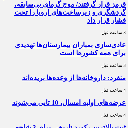
قرمز قرار گرفتند/ موج گرمای بی‌سابقه،
گردشگری و زیرساخت‌های اروپا را تحت
فشار قرار داد
3 ساعت قبل
عادی‌سازی بمباران بیمارستان‌ها تهدیدی
برای همه کشورها است
3 ساعت قبل
منفرد: داروخانه‌ها از وعده‌ها بریده‌اند
4 ساعت قبل
عرضه‌های اولیه امسال، 10 تایی می‌شوند
4 ساعت قبل
ثبت بالاترین رکورد تاریخی برای 3 شاخص