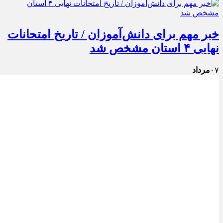
خبر مهم برای دانش‌آموزان / تاریخ امتحانات
نهایی ۴ استان مشخص شد
۰۷
مرداد