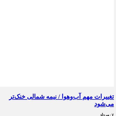
تغییرات مهم آب‌وهوا / نیمه شمالی خنک‌تر
می‌شود
۰۷
مرداد