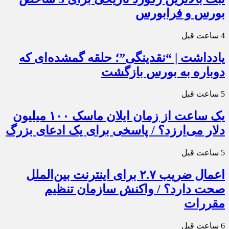
بورس و فرابورس
4 ساعت قبل
یادداشت | “نقدینگی”؛ حلقه گمشده‌ای که
دوباره به بورس بازگشت
5 ساعت قبل
یک ساعت از زمان ایلان ماسک ۱۰۰ میلیون
دلار می‌ارزد؟ / پاسخی برای یک ادعای بزرگ
5 ساعت قبل
اعمال ضریب ۲.۷ برای اینترنت بین‌الملل
صحت دارد؟ / واکنش سازمان تنظیم
مقررات
6 ساعت قبل