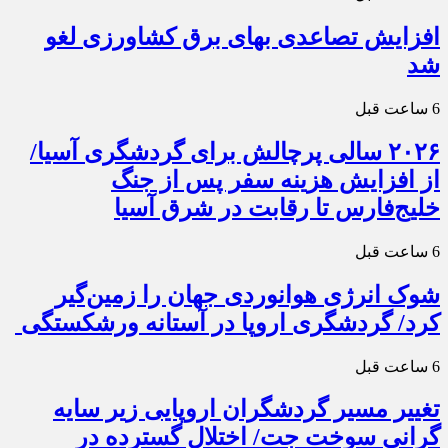
افزایش تصاعدی بهای برق کشاورزی لغو
شد
6 ساعت قبل
۲۰۲۶ سالی پرچالش برای گردشگری آسیا/
از افزایش هزینه سفر پس از جنگ
خلیج‌فارس تا رقابت در شرق آسیا
6 ساعت قبل
شوک انرژی هوانوردی جهان را زمین‌گیر
کرد/ گردشگری اروپا در آستانه ورشکستگی
6 ساعت قبل
تغییر مسیر گردشگران اروپایی زیر سایه
گرانی سوخت جت/ اختلال گسترده در