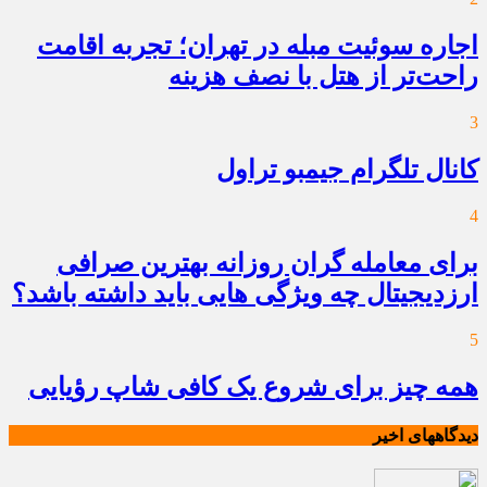
اجاره سوئیت مبله در تهران؛ تجربه اقامت
راحت‌تر از هتل با نصف هزینه
3
کانال تلگرام جیمبو تراول
4
برای معامله گران روزانه بهترین صرافی
ارزدیجیتال چه ویژگی هایی باید داشته باشد؟
5
همه چیز برای شروع یک کافی شاپ رؤیایی
دیدگاههای اخیر