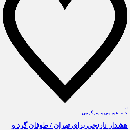
3
خانه
عمومی و سرگرمی
هشدار نارنجی برای تهران / طوفان گرد و