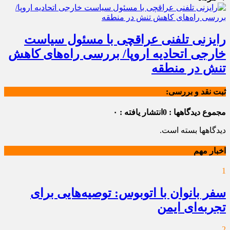
رایزنی تلفنی عراقچی با مسئول سیاست
خارجی اتحادیه اروپا/ بررسی راه‌های کاهش
تنش در منطقه
ثبت نقد و بررسی:
مجموع دیدگاهها : 0
انتشار یافته : ۰
دیدگاهها بسته است.
اخبار مهم
1
سفر بانوان با اتوبوس: توصیه‌هایی برای
تجربه‌ای ایمن
2