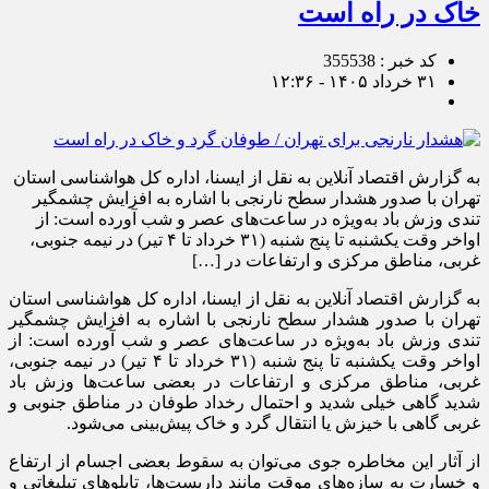
خاک در راه است
کد خبر : 355538
۳۱ خرداد ۱۴۰۵ - ۱۲:۳۶
به گزارش اقتصاد آنلاین به نقل از ایسنا، اداره کل هواشناسی استان
تهران با صدور هشدار سطح نارنجی با اشاره به افزایش چشمگیر
تندی وزش باد به‌ویژه در ساعت‌های عصر و شب آورده است: از
اواخر وقت یکشنبه تا پنج شنبه (۳۱ خرداد تا ۴ تیر) در نیمه جنوبی،
غربی، مناطق مرکزی و ارتفاعات در […]
به گزارش اقتصاد آنلاین به نقل از ایسنا، اداره کل هواشناسی استان
تهران با صدور هشدار سطح نارنجی با اشاره به افزایش چشمگیر
تندی وزش باد به‌ویژه در ساعت‌های عصر و شب آورده است: از
اواخر وقت یکشنبه تا پنج شنبه (۳۱ خرداد تا ۴ تیر) در نیمه جنوبی،
غربی، مناطق مرکزی و ارتفاعات در بعضی ساعت‌ها وزش باد
شدید گاهی خیلی شدید و احتمال رخداد طوفان در مناطق جنوبی و
غربی گاهی با خیزش یا انتقال گرد و خاک پیش‌بینی می‌شود.
از آثار این مخاطره جوی می‌توان به سقوط بعضی اجسام از ارتفاع
و خسارت به سازه‌های موقت مانند داربست‌ها، تابلو‌های تبلیغاتی و