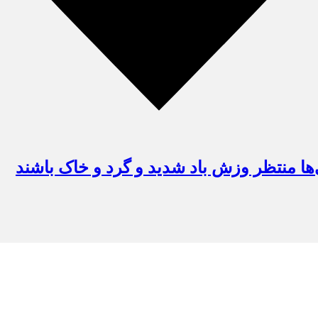
ها منتظر وزش باد شدید و گرد و خاک باشند