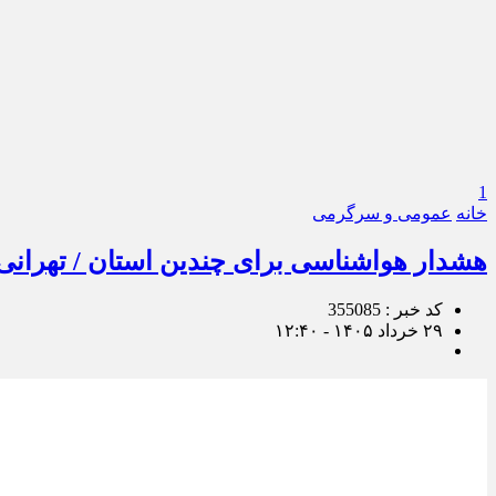
1
خانه
عمومی و سرگرمی
هشدار هواشناسی برای چندین استان / تهرانی‌
کد خبر : 355085
۲۹ خرداد ۱۴۰۵ - ۱۲:۴۰