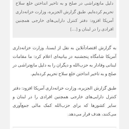
دلیل مانع‌تراشی در صلح و به تاخیر انداختن خلع سلاح
تحریم کرده‌ایم. طبق گزارش الجزیره، وزارت خزانه‌داری
آمریکا افزود: دفتر کنترل دارایی‌های خارجی همچنین
افرادی را در لبنان و […]
به گزارش اقتصادآنلاین به نقل از ایسنا، وزارت خزانه‌داری
آمریکا شامگاه پنجشنبه در بیانیه‌ای اعلام کرد: ما مقامات
لبنانی وفادار به حزب‌الله و دیگران را به دلیل مانع‌تراشی در
صلح و به تاخیر انداختن خلع سلاح تحریم کرده‌ایم.
طبق گزارش الجزیره، وزارت خزانه‌داری آمریکا افزود: دفتر
کنترل دارایی‌های خارجی همچنین افرادی را در لبنان و
سایر کشور‌ها که برای حزب‌الله کمک مالی جمع‌آوری
می‌کنند، هدف قرار می‌دهد.