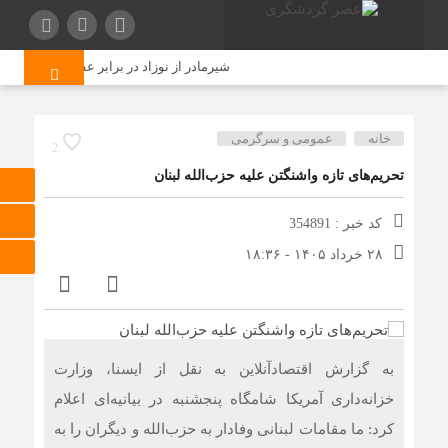
شیرمادر از نوزاد در برابر عفونت‌های تنفس
خانه
عمومی و سرگرمی
2
تحریم‌های تازه واشنگتن علیه حزب‌الله لبنان
کد خبر : 354891
۲۸ خرداد ۱۴۰۵ - ۱۸:۳۶
به گزارش اقتصادآنلاین به نقل از ایسنا، وزارت
خزانه‌داری آمریکا شامگاه پنجشنبه در بیانیه‌ای اعلام
کرد: ما مقامات لبنانی وفادار به حزب‌الله و دیگران را به