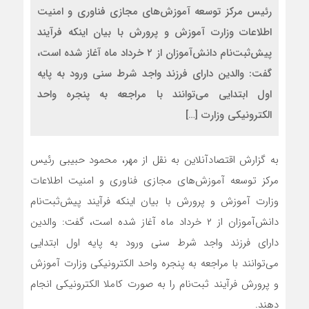
رئیس مرکز توسعه آموزش‌های مجازی فناوری و امنیت
اطلاعات وزارت آموزش و پرورش با بیان اینکه فرآیند
پیش‌ثبت‌نام دانش‌آموزان از ۲ خرداد ماه آغاز شده است،
گفت: والدین دارای فرزند واجد شرط سنی ورود به پایه
اول ابتدایی می‌توانند با مراجعه به پنجره واحد
الکترونیکی وزارت […]
به گزارش اقتصادآنلاین به نقل از مهر، محمود حبیبی رئیس
مرکز توسعه آموزش‌های مجازی فناوری و امنیت اطلاعات
وزارت آموزش و پرورش با بیان اینکه فرآیند پیش‌ثبت‌نام
دانش‌آموزان از ۲ خرداد ماه آغاز شده است، گفت: والدین
دارای فرزند واجد شرط سنی ورود به پایه اول ابتدایی
می‌توانند با مراجعه به پنجره واحد الکترونیکی وزارت آموزش
و پرورش فرآیند ثبت‌نام را به صورت کاملا الکترونیکی انجام
دهند.