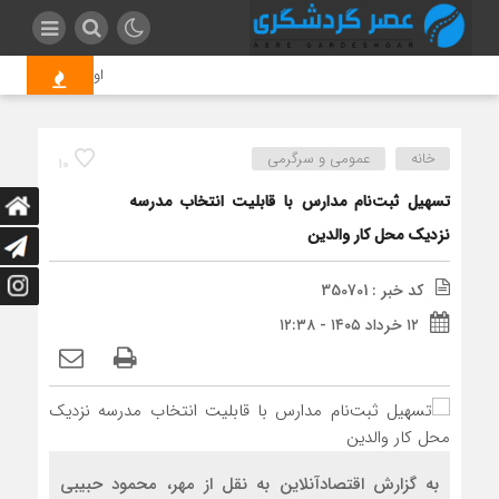
اولتیماتوم به تامین‌ک
خانه
عمومی و سرگرمی
10
تسهیل ثبت‌نام مدارس با قابلیت انتخاب مدرسه
نزدیک محل کار والدین
کد خبر : 350701
۱۲ خرداد ۱۴۰۵ - ۱۲:۳۸
به گزارش اقتصادآنلاین به نقل از مهر، محمود حبیبی