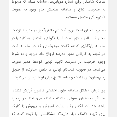
سامانه شاهکار برای شماره موبایل‌ها، سامانه سیام که مربوط
به مدیریت اتباع و سامانه سنجش بدو ورود به صورت
الکترونیکی متصل هستیم.
حبیبی با بیان اینکه برای ثبت‌نام دانش‌آموز در مدرسه نزدیک
محل کار والدین لازم است اولیا «گواهی اشتغال به کار» را در
سامانه بارگذاری کنند، گفت: درخواستی که در سامانه ثبت
می‌شود، به کارتابل مدیر مدرسه ارجاع داد می‌َود و به شرط
وجود ظرفیت در مدرسه، تایید نهایی توسط مدیر صورت
می‌گیرد. در صورت ثبت‌نام نهایی یا نقص مدارک، از طریق
پیام‌رسان‌های «شاد» و «بله» نتایج برای اولیا ارسال می‌شود.
وی درباره اختلال سامانه افزود: اختلالی تاکنون گزارش نشده،
اما اگر مخاطبان سوالی داشته باشند، می‌توانند در پنجره
واحد خدمات الکترونیکی وزارت آموزش و پرورش با کلیک
روی گزینه «کمک نیاز دارید؟» مشکلشان را ثبت کنند که