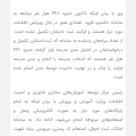
وی با بیان اینکه تاکنون حدود ۴۴۸ هزار نفر مراجعه به
سامانه داشتیم، افزود: تعدادی هنوز در حال ویرایش اطلاعات
مورد نیاز هستند و فرآیند ثبت نامشان تکمیل نشده است.
از تعداد مراجعان یادشده به سامانه که ثبت‌نامشان تکمیل و
درخواستشان در اختیار مدیر مدرسه قرار گرفته، حدود ۳۶۲
هزار نفر هستند که انتخاب مدرسه را انجام و مدیر مدرسه
فرایند را چک و در نهایت «تایید» توسط مدیر انجام شده
است.
رئیس مرکز توسعه آموزش‌های مجازی فناوری و امنیت
اطلاعات وزارت آموزش و پرورش با بیان اینکه به تمام
پایگاه‌های مورد نیاز به صورت الکترونیکی وصل و
استعلام‌های مربوطه انجام می‌شود، ادامه داد: به سامانه
املاک، ثبت احوال، استعلام کد پستی، سرویس بنیاد شهید،