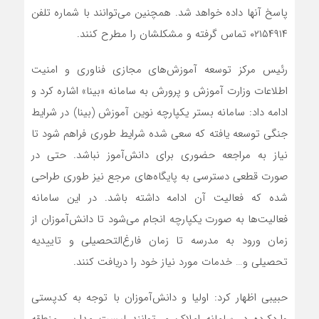
پاسخ آنها داده خواهد شد. همچنین می‌توانند با شماره تلفن
۰۲۱۵۴۹۱۴ تماس گرفته و مشکلشان را مطرح کنند.
رئیس مرکز توسعه آموزش‌های مجازی فناوری و امنیت
اطلاعات وزارت آموزش و پرورش به سامانه «بینا» اشاره کرد و
ادامه داد: سامانه بستر یکپارچه نوین آموزش (بینا) در شرایط
جنگی توسعه یافته که سعی شده شرایط طوری فراهم شود تا
نیاز به مراجعه حضوری برای دانش‌آموز نباشد. حتی در
صورت قطعی دسترسی به پایگاه‌های مرجع نیز طوری طراحی
شده که فعالیت آن ادامه داشته باشد. در این سامانه
فعالیت‌ها به صورت یکپارچه انجام می‌شود تا دانش‌آموزان از
زمان ورود به مدرسه تا زمان فارغ‌التحصیلی و تاییدیه
تحصیلی و… خدمات مورد نیاز خود را دریافت کنند.
حبیبی اظهار کرد: اولیا و دانش‌آموزان با توجه به کدپستی