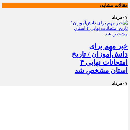
مقالات مشابه:
۰۷
مرداد
خبر مهم برای
دانش‌آموزان / تاریخ
امتحانات نهایی ۴
استان مشخص شد
۰۷
مرداد