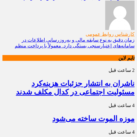
ک
زم
سا
تایم لاین
2 ساعت قبل
ناشران به انتشار جزئیات هزینه‌کرد
مسئولیت اجتماعی در کدال مکلف شدند
4 ساعت قبل
موزه الموت ساخته می‌شود
4 ساعت قبل