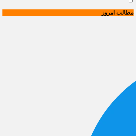
مطالب امروز