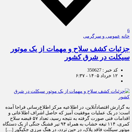
6
خانه
عمومی و سرگرمی
جزئیات کشف سلاح و مهمات از یک موتور
سیکلت در شرق کشور
کد خبر : 350627
۱۲ خرداد ۱۴۰۵ - ۶:۳۷
به گزارش اقتصادآنلاین، در اطلاعیه مرکز اطلاع‌رسانی فراجا آمده
است: در یک عملیات موفقیت آمیز که حاصل اشراف اطلاعاتی و
اقدامات فنی صورت گرفته به نتیجه رسید، تعداد ۵۷ قبضه سلاح
کمری، ۱۱۴ تیغه خشاب به همراه ۹۴ تیر فشنگ جنگی از یک دستگاه
موتور سیکلت فاقد پلاک، در حین تردد، در هنگ مرزی جکیگور […]