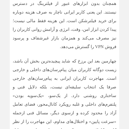
همچنان بدون ابزارهای عبور از فیلترینگ در دسترس
نیستند. این یعنی کاربر ایرانی ناچار به صرف هزینه دوباره
برای خرید فیلترشکن است. این هزینه فقط مالی نیست؛
پیدا کردن ابزار امن، وقت، انرژی و آرامش روانی کاربران را
نیز مصرف می‌کند و همزمان بازار غیرشفاف و پرسود
فروش VPN را گسترش می‌دهد.
چهارمین بعد این برزخ که شاید پیچیده‌ترین بخش آن باشد،
زیست دوگانه کاربران میان پیام‌رسان‌های داخلی و خارجی
است. مهاجرت کاربران ایرانی به پیام‌رسان‌های خارجی
صرفا یک انتخاب سلیقه‌ای نیست، بلکه دلایل فنی و
ساختاری روشنی دارد. از یک‌سو، «یک‌سویه بودن»
پلتفرم‌های داخلی و غلبه رویکرد کانال‌محور، فضای تعامل
آزاد را محدود کرده و ازسوی دیگر، مسائل فنی ازجمله
«سرعت پایین» و اختلال‌های مداوم، این مهاجرت را از نظر