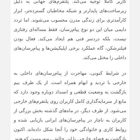
کاربر کاملا توجیه می‌کند. پلتفرم‌های جهانی به دلیل
زیرساخت‌های پایدارتر و شبکه مخاطبان گسترده‌تر، ابزار
کارآمدتری برای زندگی مدرن محسوب می‌شوند. اما تردد
دایمی میان این دو نوع پیام‌رسان، فقط مساله‌ای رفتاری
نیست، بلکه دردسر فنی هم ایجاد می‌کند. فعال بودن
فیلترشکن، گاه عملکرد برخی اپلیکیشن‌ها و پیام‌رسان‌های
داخلی را مختل می‌کند.
در شرایط کنونی، مهاجرت از پیام‌رسان‌های داخلی به
خارجی با تردید و ابهام همراه است. از یک طرف بیم
بازگشت به وضعیت قطعی و انسداد دوباره وجود دارد که
مانع از سرمایه‌گذاری کامل کاربران روی پلتفرم‌های خارجی
می‌شود. از طرف دیگر، در ماه‌های گذشته بخش بزرگی از
کاربران به ناچار در پیام‌رسان‌های ایرانی بازیابی شده و
روابط کاری و خانوادگی خود را آنجا شکل داده‌اند. اکنون
بازگشت به فضای خارجی با این چالش روبه‌روست که هنوز