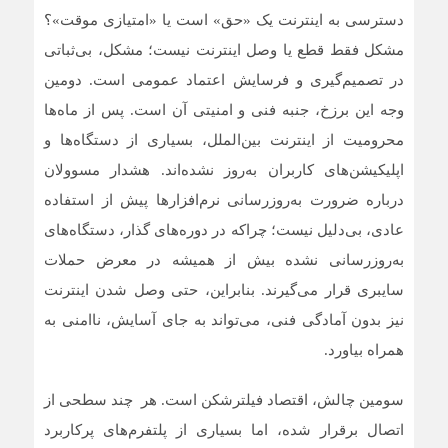
دسترسی به اینترنت یک «حق» است یا «امتیازی موقت»؟
مشکل فقط قطع یا وصل اینترنت نیست؛ مشکل، بی‌ثباتی
در تصمیم‌گیری و فرسایش اعتماد عمومی است. دومین
وجه این برزخ، جنبه فنی و امنیتی آن است. پس از ماه‌ها
محرومیت از اینترنت بین‌الملل، بسیاری از دستگاه‌ها و
اپلیکیشن‌های کاربران به‌روز نشده‌اند. هشدار مسوولان
درباره ضرورت به‌روزرسانی نرم‌افزارها پیش از استفاده
عادی، بی‌دلیل نیست؛ چراکه در دوره‌های گذار، دستگاه‌های
به‌روزرسانی ‌نشده بیش از همیشه در معرض حملات
سایبری قرار می‌گیرند. بنابراین، حتی وصل شدن اینترنت
نیز بدون آمادگی فنی، می‌تواند به جای آسایش، ناامنی به
همراه بیاورد.
سومین چالش، اقتصاد فیلترشکن است. هر چند سطحی از
اتصال برقرار شده، اما بسیاری از پلتفرم‌های پرکاربرد