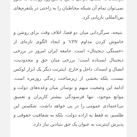
نمی‌توان تمام آن شبکه مخاطبان را به راحتی در پلتفرم‌های
بین‌المللی بازیابی کرد.
نتیجه، سرگردانی میان دو فضا، اتلاف وقت برای روشن و
خاموش کردن مداوم VPN و ایجاد الگوی تازه‌ای از
«خستگی دیجیتال» است. جامعه ایران امروز در برزخی
دیجیتال ایستاده است؛ برزخی میان حق و محدودیت،
اتصال و انسداد، داخل و خارج. اینترنت دیگر یک ابزار لوکس
نیست، بلکه بخشی از زیرساخت زندگی روزمره است.
ادامه این وضعیت مبهم و نوسان میان وعده‌های دولت و
موانع موجود، تنها فرسودگی بیشتر کاربران و تعمیق
بی‌اعتمادی عمومی را در پی خواهد داشت. شکستن این
طلسم، نه فقط به اراده دولت، بلکه به شفافیت حقوقی و
پذیرش اینترنت به عنوان یک حق بنیادین نیاز دارد.