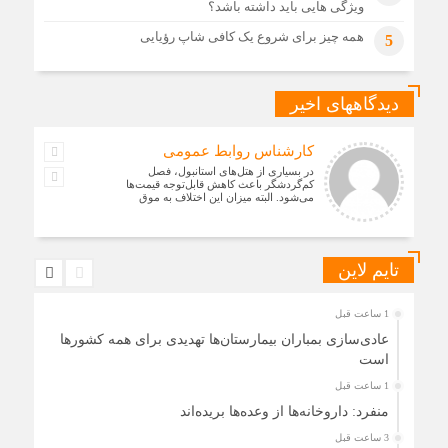
ویژگی هایی باید داشته باشد؟
همه چیز برای شروع یک کافی شاپ رؤیایی
5
دیدگاههای اخیر
کارشناس روابط عمومی
در بسیاری از هتل‌های استانبول، فصل
کم‌گردشگر باعث کاهش قابل‌توجه قیمت‌ها
می‌شود. البته میزان این اختلاف به موق
تایم لاین
1 ساعت قبل
عادی‌سازی بمباران بیمارستان‌ها تهدیدی برای همه کشورها
است
1 ساعت قبل
منفرد: داروخانه‌ها از وعده‌ها بریده‌اند
3 ساعت قبل