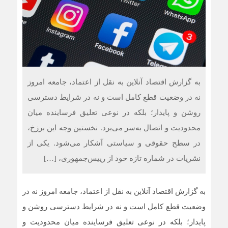
به گزارش اقتصاد آنلاین به نقل از اعتماد، جامعه امروز
نه در وضعیت قطع کامل است و نه در شرایط دسترسی
روشن و پایدار؛ بلکه در نوعی تعلیق فرساینده میان
محدودیت و اتصال به‌سر می‌برد. نخستین وجه این برزخ،
در سطح حقوقی و سیاستی آشکار می‌شود. یکی از
نشریات در شماره تازه خود از رییس‌جمهوری، […]
به گزارش اقتصاد آنلاین به نقل از اعتماد، جامعه امروز نه در
وضعیت قطع کامل است و نه در شرایط دسترسی روشن و
پایدار؛ بلکه در نوعی تعلیق فرساینده میان محدودیت و