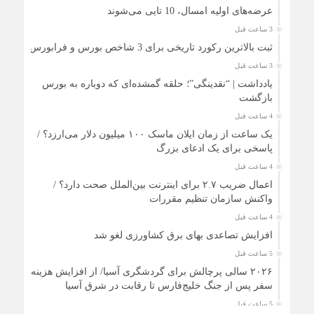
عرضه‌های اولیه امسال، 10 تایی می‌شوند
3 ساعت قبل
ثبت بالاترین رکورد تاریخی برای 3 شاخص بورس و فرابورس
3 ساعت قبل
یادداشت | “نقدینگی”؛ حلقه گمشده‌ای که دوباره به بورس
بازگشت
4 ساعت قبل
یک ساعت از زمان ایلان ماسک ۱۰۰ میلیون دلار می‌ارزد؟ /
پاسخی برای یک ادعای بزرگ
4 ساعت قبل
اعمال ضریب ۲.۷ برای اینترنت بین‌الملل صحت دارد؟ /
واکنش سازمان تنظیم مقررات
4 ساعت قبل
افزایش تصاعدی بهای برق کشاورزی لغو شد
5 ساعت قبل
۲۰۲۶ سالی پرچالش برای گردشگری آسیا/ از افزایش هزینه
سفر پس از جنگ خلیج‌فارس تا رقابت در شرق آسیا
5 ساعت قبل