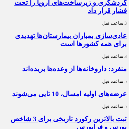
گردشگری و زیرساخت‌های اروپا را تحت
فشار قرار داد
3 ساعت قبل
عادی‌سازی بمباران بیمارستان‌ها تهدیدی
برای همه کشورها است
3 ساعت قبل
منفرد: داروخانه‌ها از وعده‌ها بریده‌اند
5 ساعت قبل
عرضه‌های اولیه امسال، 10 تایی می‌شوند
5 ساعت قبل
ثبت بالاترین رکورد تاریخی برای 3 شاخص
بورس و فرابورس