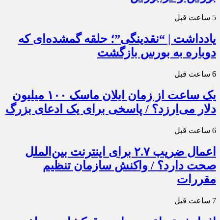
5 ساعت قبل
یادداشت | “نقدینگی”؛ حلقه گمشده‌ای که
دوباره به بورس بازگشت
6 ساعت قبل
یک ساعت از زمان ایلان ماسک ۱۰۰ میلیون
دلار می‌ارزد؟ / پاسخی برای یک ادعای بزرگ
6 ساعت قبل
اعمال ضریب ۲.۷ برای اینترنت بین‌الملل
صحت دارد؟ / واکنش سازمان تنظیم
مقررات
7 ساعت قبل