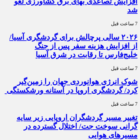
افزایش تصاعدی بهای برق کشاورزی لغو
شد
7 ساعت قبل
۲۰۲۶ سالی پرچالش برای گردشگری آسیا/
از افزایش هزینه سفر پس از جنگ
خلیج‌فارس تا رقابت در شرق آسیا
7 ساعت قبل
شوک انرژی هوانوردی جهان را زمین‌گیر
کرد/ گردشگری اروپا در آستانه ورشکستگی
7 ساعت قبل
تغییر مسیر گردشگران اروپایی زیر سایه
گرانی سوخت جت/ اختلال گسترده در
مسیرهای هوایی