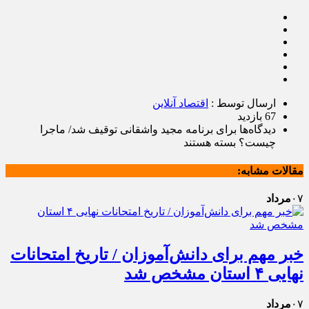
ارسال توسط :
اقتصاد آنلاین
67 بازدید
دیدگاه‌ها
برای برنامه مجید واشقانی توقیف شد/ ماجرا
چیست؟
بسته هستند
مقالات مشابه:
۰۷
مرداد
خبر مهم برای دانش‌آموزان / تاریخ امتحانات
نهایی ۴ استان مشخص شد
۰۷
مرداد