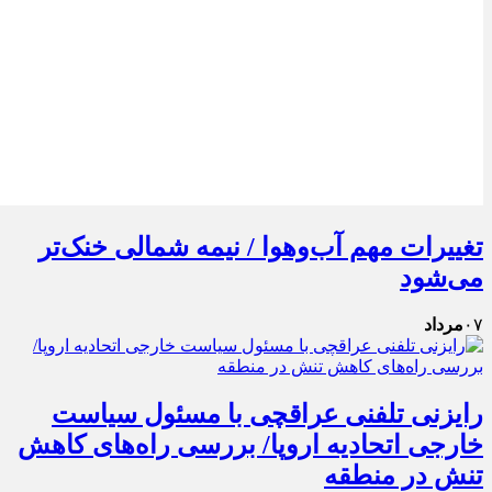
تغییرات مهم آب‌وهوا / نیمه شمالی خنک‌تر
می‌شود
۰۷
مرداد
رایزنی تلفنی عراقچی با مسئول سیاست
خارجی اتحادیه اروپا/ بررسی راه‌های کاهش
تنش در منطقه