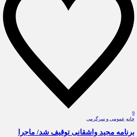
9
خانه
عمومی و سرگرمی
برنامه مجید واشقانی توقیف شد/ ماجرا