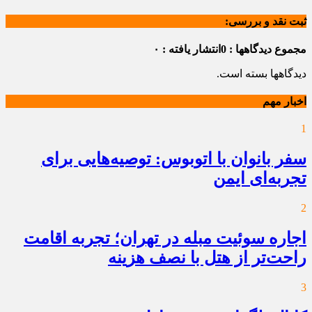
ثبت نقد و بررسی:
مجموع دیدگاهها : 0
انتشار یافته : ۰
دیدگاهها بسته است.
اخبار مهم
1
سفر بانوان با اتوبوس: توصیه‌هایی برای
تجربه‌ای ایمن
2
اجاره سوئیت مبله در تهران؛ تجربه اقامت
راحت‌تر از هتل با نصف هزینه
3