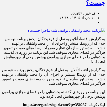
چیست؟
کد خبر : 350287
۱۰ خرداد ۱۴۰۵ - ۱۸:۳۸
به گزارش اقتصادآنلاین به نقل از فرهیختگان، پخش برنامه «به من
چه» که از روبیکا منتشر و اجرای آن را مجید واشقانی برعهده
داشت، به دستور سازمان تنظیم مقررات رسانه‌های صوت و تصویر
فراگیر در فضای مجازی متوقف شد. این برنامه در روز‌های گذشته
بحث‌هایی را در فضای مجازی پیرامون پوشش برخی از چهره‌هایش
ایجاد […]
به گزارش اقتصادآنلاین به نقل از فرهیختگان، پخش برنامه «به من
چه» که از روبیکا منتشر و اجرای آن را مجید واشقانی برعهده
داشت، به دستور سازمان تنظیم مقررات رسانه‌های صوت و تصویر
فراگیر در فضای مجازی متوقف شد.
این برنامه در روز‌های گذشته بحث‌هایی را در فضای مجازی پیرامون
پوشش برخی از چهره‌هایش ایجاد کرده بود.
لینک کوتاه :
https://asregardeshgari.com/?p=350287