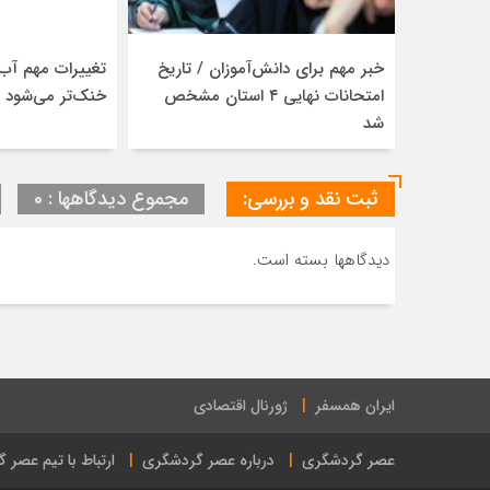
خبر مهم برای دانش‌آموزان / تاریخ
تغییرات مهم آب‌
امتحانات نهایی ۴ استان مشخص
خنک‌تر می‌شود
شد
ثبت نقد و بررسی:
مجموع دیدگاهها : 0
دیدگاهها بسته است.
ایران همسفر
ژورنال اقتصادی
عصر گردشگری
درباره عصر گردشگری
ارتباط با تیم عصر