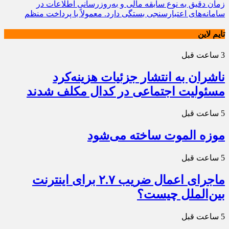
زمان دقیق به نوع سابقه مالی و به‌روزرسانی اطلاعات در
سامانه‌های اعتبارسنجی بستگی دارد. معمولاً با پرداخت منظم
تایم لاین
3 ساعت قبل
ناشران به انتشار جزئیات هزینه‌کرد
مسئولیت اجتماعی در کدال مکلف شدند
5 ساعت قبل
موزه الموت ساخته می‌شود
5 ساعت قبل
ماجرای اعمال ضریب ۲.۷ برای اینترنت
بین‌الملل چیست؟
5 ساعت قبل