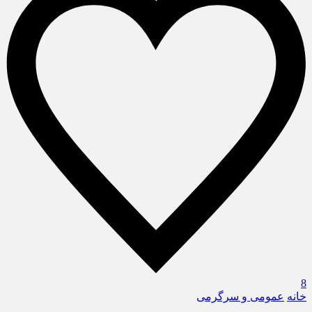
8
خانه
عمومی و سرگرمی