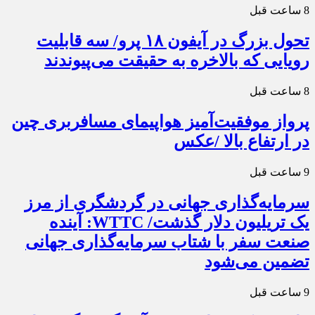
8 ساعت قبل
تحول بزرگ در آیفون ۱۸ پرو/ سه قابلیت
رویایی که بالاخره به حقیقت می‌پیوندند
8 ساعت قبل
پرواز موفقیت‌آمیز هواپیمای مسافربری چین
در ارتفاع بالا /عکس
9 ساعت قبل
سرمایه‌گذاری جهانی در گردشگری از مرز
یک تریلیون دلار گذشت/ WTTC: آینده
صنعت سفر با شتاب سرمایه‌گذاری جهانی
تضمین می‌شود
9 ساعت قبل