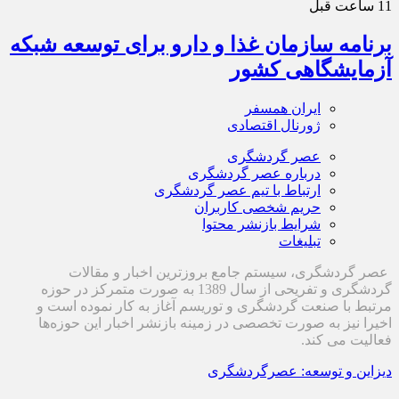
11 ساعت قبل
برنامه سازمان غذا و دارو برای توسعه شبکه
آزمایشگاهی کشور
ایران همسفر
ژورنال اقتصادی
عصر گردشگری
درباره عصر گردشگری
ارتباط با تیم عصر گردشگری
حریم شخصی کاربران
شرایط بازنشر محتوا
تبلیغات
عصر گردشگری، سیستم جامع بروزترین اخبار و مقالات
گردشگری و تفریحی از سال 1389 به صورت متمرکز در حوزه
مرتبط با صنعت گردشگری و توریسم آغاز به کار نموده است و
اخیرا نیز به صورت تخصصی در زمینه بازنشر اخبار این حوزه‌ها
فعالیت می کند.
دیزاین و توسعه: عصرگردشگری