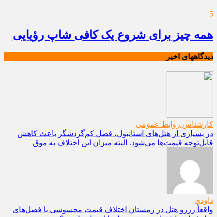
5
همه چیز برای شروع یک کافی شاپ رؤیایی
دیدگاههای اخیر
کارشناس روابط عمومی
در بسیاری از هتل‌های استانبول، فصل کم‌گردشگر باعث کاهش
قابل‌توجه قیمت‌ها می‌شود. البته میزان این اختلاف به موق
داودی
واقعاً رزرو هتل در زمستان اختلاف قیمت محسوسی با فصل‌های