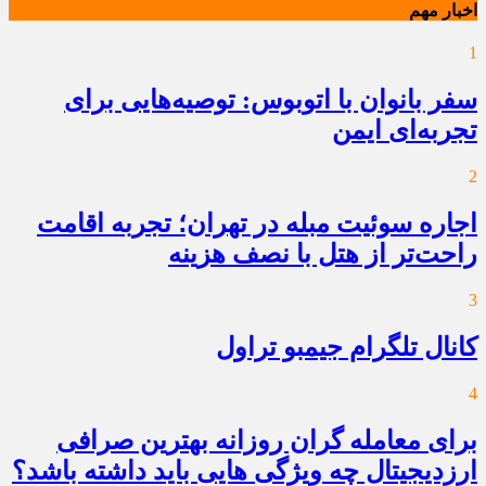
اخبار مهم
1
سفر بانوان با اتوبوس: توصیه‌هایی برای
تجربه‌ای ایمن
2
اجاره سوئیت مبله در تهران؛ تجربه اقامت
راحت‌تر از هتل با نصف هزینه
3
کانال تلگرام جیمبو تراول
4
برای معامله گران روزانه بهترین صرافی
ارزدیجیتال چه ویژگی هایی باید داشته باشد؟