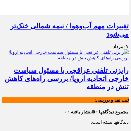
تغییرات مهم آب‌وهوا / نیمه شمالی خنک‌تر
می‌شود
۰۷
مرداد
رایزنی تلفنی عراقچی با مسئول سیاست
خارجی اتحادیه اروپا/ بررسی راه‌های کاهش
تنش در منطقه
ثبت نقد و بررسی:
مجموع دیدگاهها : 0
انتشار یافته : ۰
دیدگاهها بسته است.