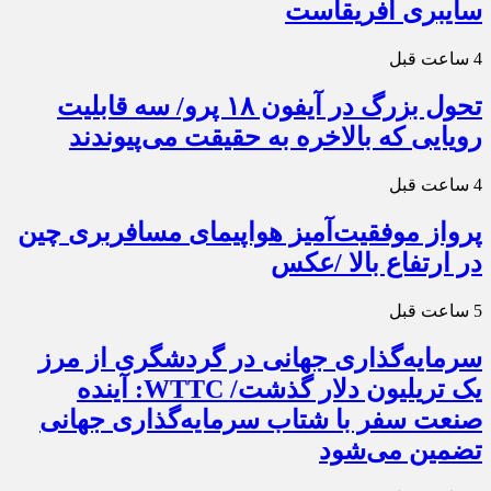
سایبری آفریقاست
4 ساعت قبل
تحول بزرگ در آیفون ۱۸ پرو/ سه قابلیت
رویایی که بالاخره به حقیقت می‌پیوندند
4 ساعت قبل
پرواز موفقیت‌آمیز هواپیمای مسافربری چین
در ارتفاع بالا /عکس
5 ساعت قبل
سرمایه‌گذاری جهانی در گردشگری از مرز
یک تریلیون دلار گذشت/ WTTC: آینده
صنعت سفر با شتاب سرمایه‌گذاری جهانی
تضمین می‌شود