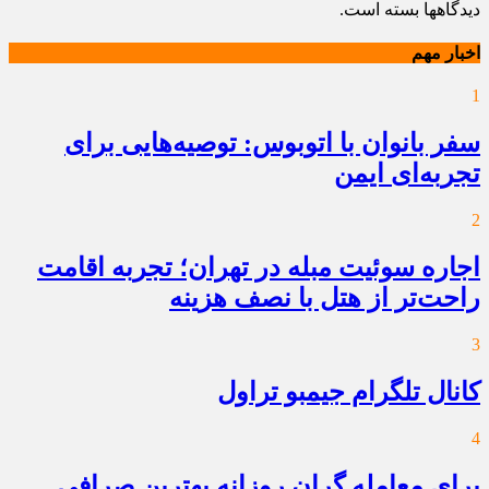
دیدگاهها بسته است.
اخبار مهم
1
سفر بانوان با اتوبوس: توصیه‌هایی برای
تجربه‌ای ایمن
2
اجاره سوئیت مبله در تهران؛ تجربه اقامت
راحت‌تر از هتل با نصف هزینه
3
کانال تلگرام جیمبو تراول
4
برای معامله گران روزانه بهترین صرافی