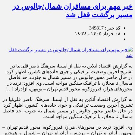
خبر مهم برای مسافران شمال/چالوس در
مسیر برگشت قفل شد
کد خبر : 349817
۰۸ خرداد ۱۴۰۵ - ۱۸:۳۸
به گزارش اقتصاد آنلاین به نقل از ایسنا، سرهنگ ناصر قلی‌نیا در
تشریح آخرین وضعیت ترافیکی و جوی جاده‌های کشور، اظهار کرد:
در حال حاضر محور چالوس در مسیر شمال به جنوب، حد فاصل
ماسال تا مجلار، با ترافیک سنگین مواجه است. وی افزود: تردد در
محور‌های هراز، فیروزکوه، محور قدیم تهران – بومهن، آزادراه […]
به گزارش اقتصاد آنلاین به نقل از ایسنا، سرهنگ ناصر قلی‌نیا در
تشریح آخرین وضعیت ترافیکی و جوی جاده‌های کشور، اظهار کرد:
در حال حاضر محور چالوس در مسیر شمال به جنوب، حد فاصل
ماسال تا مجلار، با ترافیک سنگین مواجه است.
وی افزود: تردد در محور‌های هراز، فیروزکوه، محور قدیم تهران –
بومهن، آزادراه تهران – پردیس، آزادراه تهران – شمال و همچنین