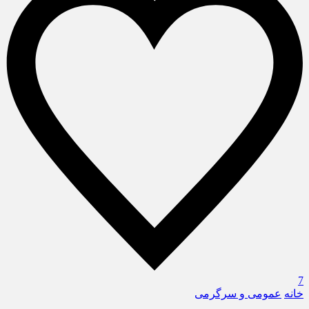
7
خانه
عمومی و سرگرمی