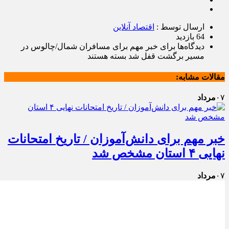
ارسال توسط :
اقتصاد آنلاین
64 بازدید
دیدگاه‌ها
برای خبر مهم برای مسافران شمال/چالوس در
مسیر برگشت قفل شد
بسته هستند
مقالات مشابه:
۰۷
مرداد
خبر مهم برای دانش‌آموزان / تاریخ امتحانات
نهایی ۴ استان مشخص شد
۰۷
مرداد