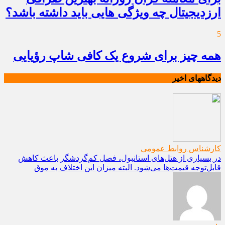
ارزدیجیتال چه ویژگی هایی باید داشته باشد؟
5
همه چیز برای شروع یک کافی شاپ رؤیایی
دیدگاههای اخیر
کارشناس روابط عمومی
در بسیاری از هتل‌های استانبول، فصل کم‌گردشگر باعث کاهش
قابل‌توجه قیمت‌ها می‌شود. البته میزان این اختلاف به موق