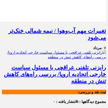
تغییرات مهم آب‌وهوا / نیمه شمالی خنک‌تر
می‌شود
۰۷
مرداد
رایزنی تلفنی عراقچی با مسئول سیاست
خارجی اتحادیه اروپا/ بررسی راه‌های کاهش
تنش در منطقه
ثبت نقد و بررسی:
مجموع دیدگاهها : 0
انتشار یافته : ۰