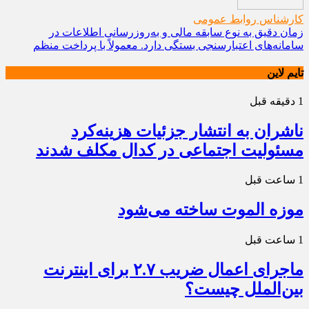
کارشناس روابط عمومی
زمان دقیق به نوع سابقه مالی و به‌روزرسانی اطلاعات در
سامانه‌های اعتبارسنجی بستگی دارد. معمولاً با پرداخت منظم
تایم لاین
1 دقیقه قبل
ناشران به انتشار جزئیات هزینه‌کرد
مسئولیت اجتماعی در کدال مکلف شدند
1 ساعت قبل
موزه الموت ساخته می‌شود
1 ساعت قبل
ماجرای اعمال ضریب ۲.۷ برای اینترنت
بین‌الملل چیست؟