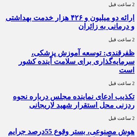
2 ساعت قبل
ارائه دو میلیون و ۴۲۶ هزار خدمت بهداشتی
و درمانی به زائران
2 ساعت قبل
ظفرقندی: توسعه آموزش پزشکی،
سرمایه‌گذاری برای سلامت آینده کشور
است
2 ساعت قبل
تکذیب ادعای نماینده مجلس درباره نحوه
ردزنی محل استقرار شهید لاریجانی
2 ساعت قبل
هوش مصنوعی، بستر وقوع 55درصد جرایم