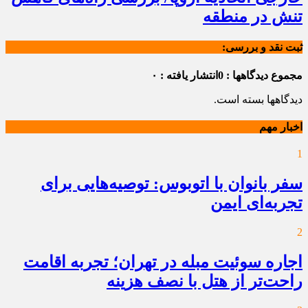
تنش در منطقه
ثبت نقد و بررسی:
مجموع دیدگاهها : 0
انتشار یافته : ۰
دیدگاهها بسته است.
اخبار مهم
1
سفر بانوان با اتوبوس: توصیه‌هایی برای
تجربه‌ای ایمن
2
اجاره سوئیت مبله در تهران؛ تجربه اقامت
راحت‌تر از هتل با نصف هزینه