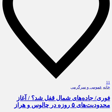
11
خانه
عمومی و سرگرمی
فوری/ جاده‌های شمال قفل شد؟ / آغاز
محدودیت‌های ۵ روزه در چالوس و هراز