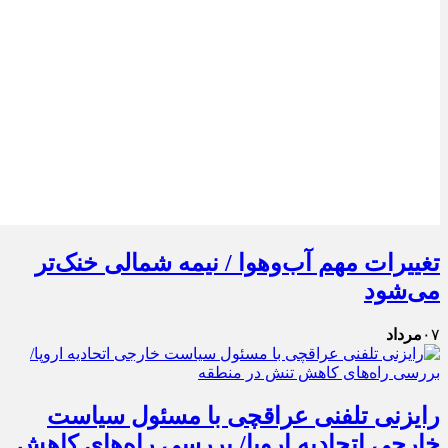
تغییرات مهم آب‌وهوا / نیمه شمالی خنک‌تر
می‌شود
۰۷
مرداد
رایزنی تلفنی عراقچی با مسئول سیاست
خارجی اتحادیه اروپا/ بررسی راه‌های کاهش