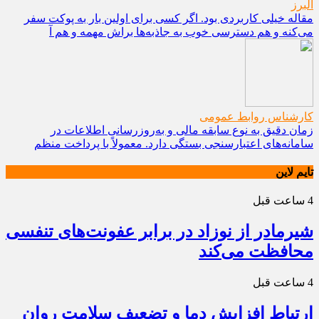
البرز
مقاله خیلی کاربردی بود. اگر کسی برای اولین بار به پوکت سفر
می‌کنه و هم دسترسی خوب به جاذبه‌ها براش مهمه و هم آ
کارشناس روابط عمومی
زمان دقیق به نوع سابقه مالی و به‌روزرسانی اطلاعات در
سامانه‌های اعتبارسنجی بستگی دارد. معمولاً با پرداخت منظم
تایم لاین
4 ساعت قبل
شیرمادر از نوزاد در برابر عفونت‌های تنفسی
محافظت می‌کند
4 ساعت قبل
ارتباط افزایش دما و تضعیف سلامت روان