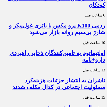
کودکان
6 ساعت قبل
ردمی K100 پرو مکس با باتری غول‌پیکر و
شارژ بی‌سیم روانه بازار می‌شود
10 ساعت قبل
اولتیماتوم به تامین‌کنندگان ذخایر راهبردی
دارو+نامه
13 ساعت قبل
ناشران به انتشار جزئیات هزینه‌کرد
مسئولیت اجتماعی در کدال مکلف شدند
15 ساعت قبل