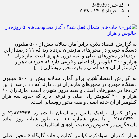
کد خبر : 348939
۰۵ خرداد ۱۴۰۵ - ۶:۳۸
به گزارش اقتصادآنلاین، برابر آمار، سالانه بیش از ۵۰۰ میلیون
دستگاه خودرو در محور‌های مازندران تردد دارند که ۱۱ درصد از این
تردد‌ها در محور‌های اصلی و بقیه درون شهری است. مازندران ۱۰
هزار و ۴۰۰ کیلومتر راه اصلی و فرعی دارد که حدود سه هزار
کیلومتر از آن جاده اصلی و بقیه محور روستایی […]
به گزارش اقتصادآنلاین، برابر آمار، سالانه بیش از ۵۰۰ میلیون
دستگاه خودرو در محور‌های مازندران تردد دارند که ۱۱ درصد از این
تردد‌ها در محور‌های اصلی و بقیه درون شهری است. مازندران ۱۰
هزار و ۴۰۰ کیلومتر راه اصلی و فرعی دارد که حدود سه هزار
کیلومتر از آن جاده اصلی و بقیه محور روستایی است.
مرکز کنترل ترافیک پلیس راه استان با شماره ۲۱۸۲۴۴۳۴ و
۲۱۸۲۴۴۲۰ و با پیش شماره ۰۱۱ به طور شبانه روز آماده
پاسخگویی در خصوص وضعیت راه‌های استان است.
هراز، کندوان، سوادکوه، کیاسر، کناره و جاده گلوگاه ۶ محور اصلی