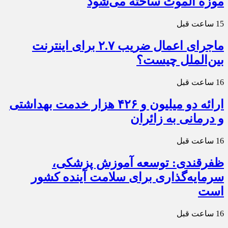
موزه الموت ساخته می‌شود
15 ساعت قبل
ماجرای اعمال ضریب ۲.۷ برای اینترنت
بین‌الملل چیست؟
16 ساعت قبل
ارائه دو میلیون و ۴۲۶ هزار خدمت بهداشتی
و درمانی به زائران
16 ساعت قبل
ظفرقندی: توسعه آموزش پزشکی،
سرمایه‌گذاری برای سلامت آینده کشور
است
16 ساعت قبل