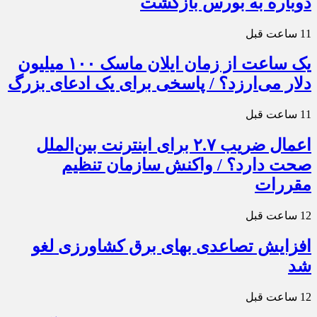
دوباره به بورس بازگشت
11 ساعت قبل
یک ساعت از زمان ایلان ماسک ۱۰۰ میلیون
دلار می‌ارزد؟ / پاسخی برای یک ادعای بزرگ
11 ساعت قبل
اعمال ضریب ۲.۷ برای اینترنت بین‌الملل
صحت دارد؟ / واکنش سازمان تنظیم
مقررات
12 ساعت قبل
افزایش تصاعدی بهای برق کشاورزی لغو
شد
12 ساعت قبل