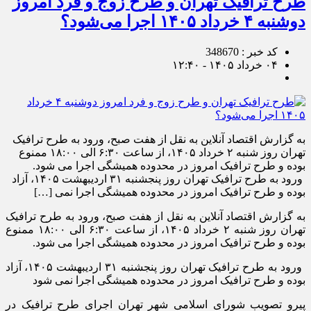
طرح ترافیک تهران و طرح زوج و فرد امروز
دوشنبه ۴ خرداد ۱۴۰۵ اجرا می‌شود؟
کد خبر : 348670
۰۴ خرداد ۱۴۰۵ - ۱۲:۴۰
به گزارش اقتصاد آنلاین به نقل از هفت صبح، ورود به طرح ترافیک
تهران روز شنبه ۲ خرداد ۱۴۰۵، از ساعت ۶:۳۰ الی ۱۸:۰۰ ممنوع
بوده و طرح ترافیک امروز در محدوده همیشگی اجرا می شود.
ورود به طرح ترافیک تهران روز پنجشنبه ۳۱ اردیبهشت ۱۴۰۵، آزاد
بوده و طرح ترافیک امروز در محدوده همیشگی اجرا نمی […]
به گزارش اقتصاد آنلاین به نقل از هفت صبح، ورود به طرح ترافیک
تهران روز شنبه ۲ خرداد ۱۴۰۵، از ساعت ۶:۳۰ الی ۱۸:۰۰ ممنوع
بوده و طرح ترافیک امروز در محدوده همیشگی اجرا می شود.
ورود به طرح ترافیک تهران روز پنجشنبه ۳۱ اردیبهشت ۱۴۰۵، آزاد
بوده و طرح ترافیک امروز در محدوده همیشگی اجرا نمی شود
پیرو تصویب شورای اسلامی شهر تهران اجرای طرح ترافیک در