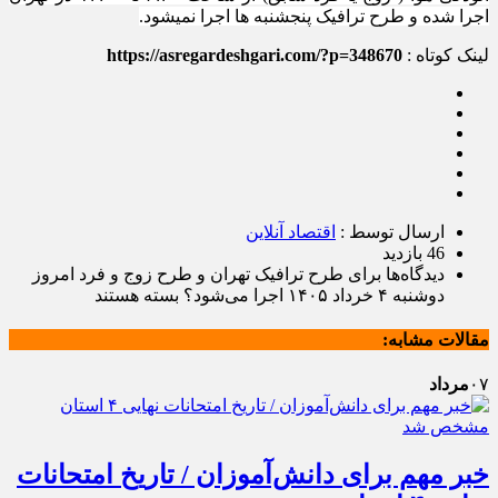
اجرا شده و طرح ترافیک پنجشنبه ها اجرا نمیشود.
لینک کوتاه :
https://asregardeshgari.com/?p=348670
ارسال توسط :
اقتصاد آنلاین
46 بازدید
دیدگاه‌ها
برای طرح ترافیک تهران و طرح زوج و فرد امروز
دوشنبه ۴ خرداد ۱۴۰۵ اجرا می‌شود؟
بسته هستند
مقالات مشابه:
۰۷
مرداد
خبر مهم برای دانش‌آموزان / تاریخ امتحانات