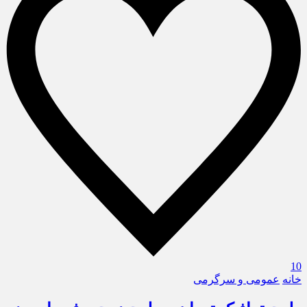
10
خانه
عمومی و سرگرمی