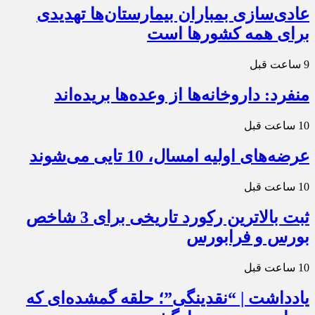
عادی‌سازی بمباران بیمارستان‌ها تهدیدی
برای همه کشورها است
9 ساعت قبل
منفرد: داروخانه‌ها از وعده‌ها بریده‌اند
10 ساعت قبل
عرضه‌های اولیه امسال، 10 تایی می‌شوند
10 ساعت قبل
ثبت بالاترین رکورد تاریخی برای 3 شاخص
بورس و فرابورس
10 ساعت قبل
یادداشت | “نقدینگی”؛ حلقه گمشده‌ای که