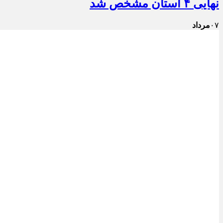
نهایی ۴ استان مشخص شد
۰۷
مرداد