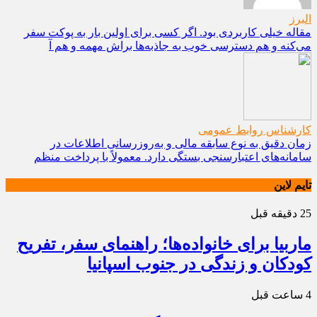
البرز
مقاله خیلی کاربردی بود. اگر کسی برای اولین بار به پوکت سفر
می‌کنه و هم دسترسی خوب به جاذبه‌ها براش مهمه و هم آ
کارشناس روابط عمومی
زمان دقیق به نوع سابقه مالی و به‌روزرسانی اطلاعات در
سامانه‌های اعتبارسنجی بستگی دارد. معمولاً با پرداخت منظم
تایم لاین
25 دقیقه قبل
ماربیا برای خانواده‌ها؛ راهنمای سفر، تفریح
کودکان و زندگی در جنوب اسپانیا
4 ساعت قبل