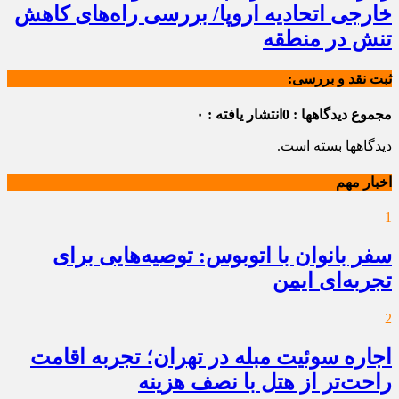
خارجی اتحادیه اروپا/ بررسی راه‌های کاهش
تنش در منطقه
ثبت نقد و بررسی:
مجموع دیدگاهها : 0
انتشار یافته : ۰
دیدگاهها بسته است.
اخبار مهم
1
سفر بانوان با اتوبوس: توصیه‌هایی برای
تجربه‌ای ایمن
2
اجاره سوئیت مبله در تهران؛ تجربه اقامت
راحت‌تر از هتل با نصف هزینه