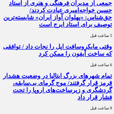
جمعی از مدیران فرهنگی و هنری از استاد
حسین خواجه‌امیری عیادت کردند/
حق‌شناس: «پهلوان آواز ایران» شایسته‌ترین
توصیف برای استاد ایرج است
5 ساعت قبل
وقتی مایکروسافت اپل را نجات داد / توافقی
که ساخت آیفون را ممکن کرد
6 ساعت قبل
تمام شهرهای بزرگ ایتالیا در وضعیت هشدار
قرمز قرار گرفتند/ موج گرمای بی‌سابقه،
گردشگری و زیرساخت‌های اروپا را تحت
فشار قرار داد
9 ساعت قبل