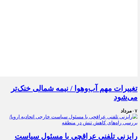
تغییرات مهم آب‌وهوا / نیمه شمالی خنک‌تر
می‌شود
۰۷
مرداد
رایزنی تلفنی عراقچی با مسئول سیاست