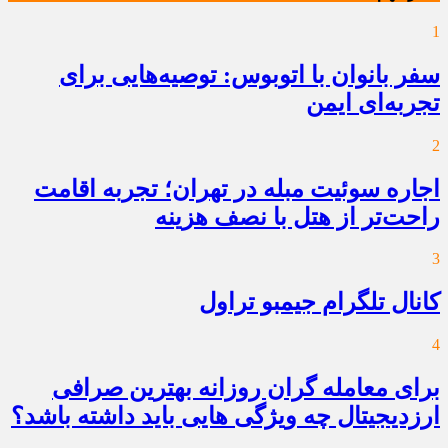
1
سفر بانوان با اتوبوس: توصیه‌هایی برای
تجربه‌ای ایمن
2
اجاره سوئیت مبله در تهران؛ تجربه اقامت
راحت‌تر از هتل با نصف هزینه
3
کانال تلگرام جیمبو تراول
4
برای معامله گران روزانه بهترین صرافی
ارزدیجیتال چه ویژگی هایی باید داشته باشد؟