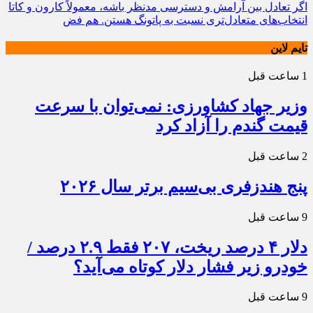
اگر تعادل بین آرامش و دسترسی مدنظر باشه، معمولاً کارون و کاتا
انتخاب‌های متعادل‌تری نسبت به پاتونگ هستن. هم فض
تایم لاین
1 ساعت قبل
وزیر جهاد کشاورزی: نمی‌توان با سرعت
قیمت گندم را آزاد کرد
2 ساعت قبل
پنج هندزفری بی‌سیم برتر سال ۲۰۲۶
9 ساعت قبل
دلار ۴ درصد ریخت، ۲۰۷ فقط ۲.۹ درصد /
خودرو زیر فشار دلار کوتاه می‌آید؟
9 ساعت قبل