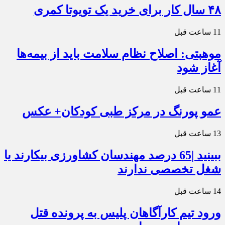
۴۸ سال کار برای خرید یک تویوتا کمری
11 ساعت قبل
موهبتی: اصلاح نظام سلامت باید از بیمه‌ها
آغاز شود
11 ساعت قبل
عمو پورنگ در مرکز طبی کودکان+ عکس
13 ساعت قبل
ببینید |65 درصد مهندسان کشاورزی بیکارند یا
شغل تخصصی ندارند
14 ساعت قبل
ورود تیم کارآگاهان پلیس به پرونده قتل