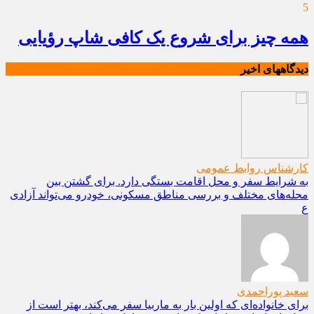
5
همه چیز برای شروع یک کافی شاپ رؤیایی
دیدگاههای اخیر
کارشناس روابط عمومی
به شرایط سفر و محل اقامت بستگی دارد. برای گشتن بین
محله‌های مختلف و بررسی مناطق مسکونی، خودرو می‌تواند آزادی
ع
سعید پوراحمدی
برای خانواده‌ای که اولین بار به ماربیا سفر می‌کند، بهتر است از