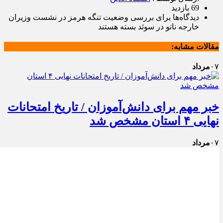
69 بازدید
دیدگاه‌ها
برای بررسی وضعیت تنگه هرمز در نشست وزیران
خارجه ناتو در سوئد
بسته هستند
مقالات مشابه:
۰۷
مرداد
خبر مهم برای دانش‌آموزان / تاریخ امتحانات
نهایی ۴ استان مشخص شد
۰۷
مرداد