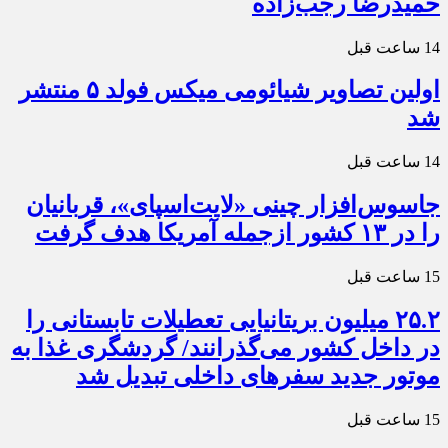
حمیدرضا رجب‌زاده
14 ساعت قبل
اولین تصاویر شیائومی میکس فولد ۵ منتشر
شد
14 ساعت قبل
جاسوس‌افزار چینی «لایت‌اسپای»، قربانیان
را در ۱۳ کشور ازجمله آمریکا هدف گرفت
15 ساعت قبل
۲۵.۲ میلیون بریتانیایی تعطیلات تابستانی را
در داخل کشور می‌گذرانند/ گردشگری غذا به
موتور جدید سفرهای داخلی تبدیل شد
15 ساعت قبل