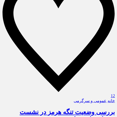
12
خانه
عمومی و سرگرمی
بررسی وضعیت تنگه هرمز در نشست