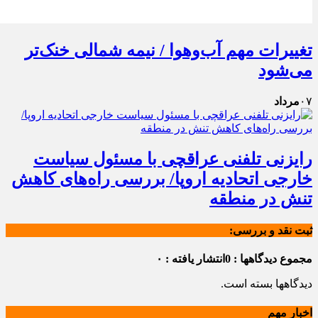
تغییرات مهم آب‌وهوا / نیمه شمالی خنک‌تر
می‌شود
۰۷
مرداد
رایزنی تلفنی عراقچی با مسئول سیاست
خارجی اتحادیه اروپا/ بررسی راه‌های کاهش
تنش در منطقه
ثبت نقد و بررسی:
مجموع دیدگاهها : 0
انتشار یافته : ۰
دیدگاهها بسته است.
اخبار مهم