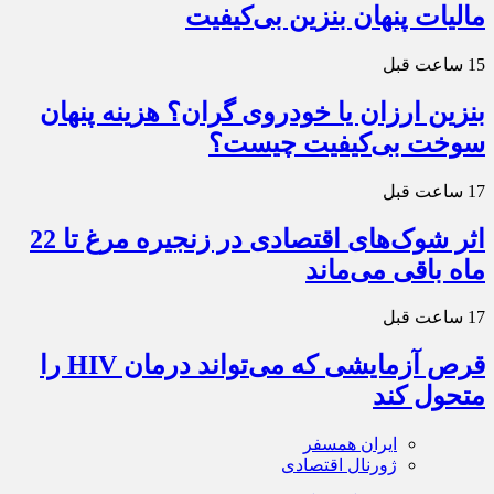
مالیات پنهان بنزین بی‌کیفیت
15 ساعت قبل
بنزین ارزان یا خودروی گران؟ هزینه پنهان
سوخت بی‌کیفیت چیست؟
17 ساعت قبل
اثر شوک‌های اقتصادی در زنجیره مرغ تا 22
ماه باقی می‌ماند
17 ساعت قبل
قرص آزمایشی که می‌تواند درمان HIV را
متحول کند
ایران همسفر
ژورنال اقتصادی