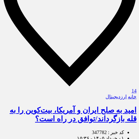
14
خانه
ارزدیجیتال
امید به صلح ایران و آمریکا، بیت‌کوین را به
قله بازگرداند/توافق در راه است؟
کد خبر : 347782
۰۱ خرداد ۱۴۰۵ - ۱۵:۳۶