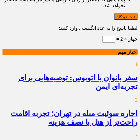
نخواهد شد.
ثبت دیدگاه
لطفا پاسخ را به عدد انگلیسی وارد کنید:
چهار × 2 =
اخبار مهم
1
سفر بانوان با اتوبوس: توصیه‌هایی برای
تجربه‌ای ایمن
2
اجاره سوئیت مبله در تهران؛ تجربه اقامت
راحت‌تر از هتل با نصف هزینه
3