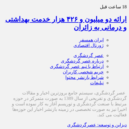
18 ساعت قبل
ارائه دو میلیون و ۴۲۶ هزار خدمت بهداشتی
و درمانی به زائران
ایران همسفر
ژورنال اقتصادی
عصر گردشگری
درباره عصر گردشگری
ارتباط با تیم عصر گردشگری
حریم شخصی کاربران
شرایط بازنشر محتوا
تبلیغات
عصر گردشگری، سیستم جامع بروزترین اخبار و مقالات
گردشگری و تفریحی از سال 1389 به صورت متمرکز در حوزه
مرتبط با صنعت گردشگری و توریسم آغاز به کار نموده است و
اخیرا نیز به صورت تخصصی در زمینه بازنشر اخبار این حوزه‌ها
فعالیت می کند.
دیزاین و توسعه: عصرگردشگری