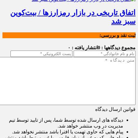
اتفاق تاریخی در بازار رمزارزها / بیت‌کوین
سبز شد
ثبت نقد و بررسی:
مجموع دیدگاهها : 0
انتشار یافته : ۰
قوانین ارسال دیدگاه
دیدگاه های ارسال شده توسط شما، پس از تایید توسط تیم
مدیریت در وب منتشر خواهد شد.
پیام هایی که حاوی تهمت یا افترا باشد منتشر نخواهد شد.
پیام هایی که به غیر از زبان فارسی یا غیر مرتبط باشد منتشر