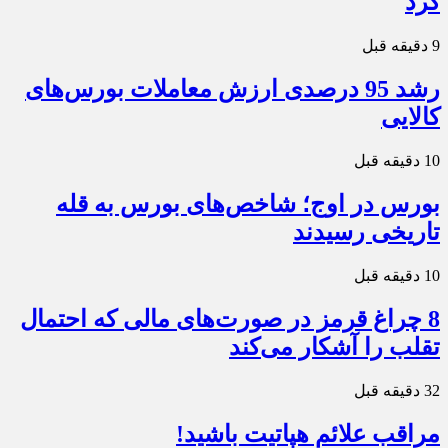
کرد
9 دقیقه قبل
رشد 95 درصدی ارزش معاملات بورس‌های
کالایی
10 دقیقه قبل
بورس در اوج؛ شاخص‌های بورس به قله
تاریخی رسیدند
10 دقیقه قبل
8 چراغ قرمز در صورت‌های مالی که احتمال
تقلب را آشکار می‌کند
32 دقیقه قبل
مراقب علائم هپاتیت باشید!