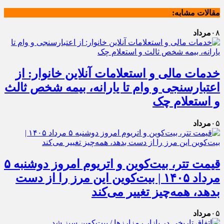
مقالات مشابه:
۰۸
مرداد
خدمات مالی و استعلامات آنلاین خانوار: از
اعتبارسنجی و وام تا یارانه، بیمه شخص ثالث
و استعلام چک
۰۵
مرداد
قیمت تتر، بیت‌کوین و اتریوم امروز دوشنبه ۵
مرداد ۱۴۰۵ | بیت‌کوین این مرز را از دست
بدهد، همه‌چیز تغییر می‌کند
۰۵
مرداد