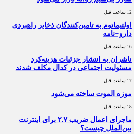
12 ساعت قبل
اولتیماتوم به تامین‌کنندگان ذخایر راهبردی
دارو+نامه
16 ساعت قبل
ناشران به انتشار جزئیات هزینه‌کرد
مسئولیت اجتماعی در کدال مکلف شدند
17 ساعت قبل
موزه الموت ساخته می‌شود
18 ساعت قبل
ماجرای اعمال ضریب ۲.۷ برای اینترنت
بین‌الملل چیست؟