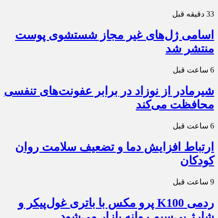
33 دقیقه قبل
اسامی ژل‌های غیر مجاز شستشوی پوست
منتشر شد
6 ساعت قبل
شیرمادر از نوزاد در برابر عفونت‌های تنفسی
محافظت می‌کند
6 ساعت قبل
ارتباط افزایش دما و تضعیف سلامت روان
کودکان
9 ساعت قبل
ردمی K100 پرو مکس با باتری غول‌پیکر و
شارژ بی‌سیم روانه بازار می‌شود