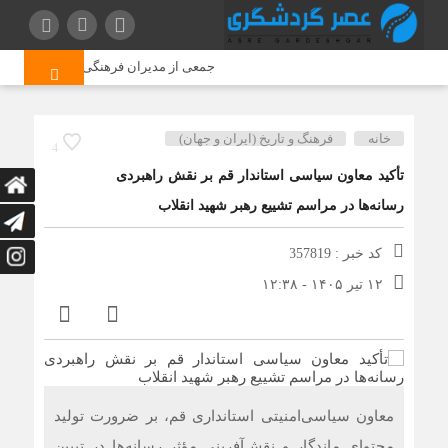
جمعی از مدیران فرهنگی و هنری از استاد ح
خانه
فرهنگ و تاریخ (ایران و جهان)
4
تأکید معاون سیاسی‌ استاندار قم بر نقش راهبردی
رسانه‌ها در مراسم تشییع رهبر شهید انقلاب
کد خبر : 357819
۱۲ تیر ۱۴۰۵ - ۱۲:۳۸
معاون سیاسی‌امنیتی استانداری قم، بر ضرورت تولید
محتوای ماندگار و نقش‌آفرینی مؤثر رسانه‌ها در تبیین