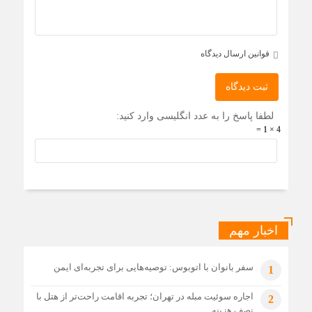
قوانین ارسال دیدگاه
ثبت دیدگاه
لطفا پاسخ را به عدد انگلیسی وارد کنید:
4 × 1 =
اخبار مهم
سفر بانوان با اتوبوس: توصیه‌هایی برای تجربه‌ای ایمن
1
اجاره سوئیت مبله در تهران؛ تجربه اقامت راحت‌تر از هتل با
2
نصف هزینه