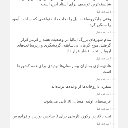
شایسته‌ترین توصیف برای استاد ایرج است
1 ساعت قبل
وقتی مایکروسافت اپل را نجات داد / توافقی که ساخت آیفون
را ممکن کرد
2 ساعت قبل
تمام شهرهای بزرگ ایتالیا در وضعیت هشدار قرمز قرار
گرفتند/ موج گرمای بی‌سابقه، گردشگری و زیرساخت‌های
اروپا را تحت فشار قرار داد
5 ساعت قبل
عادی‌سازی بمباران بیمارستان‌ها تهدیدی برای همه کشورها
است
5 ساعت قبل
منفرد: داروخانه‌ها از وعده‌ها بریده‌اند
7 ساعت قبل
عرضه‌های اولیه امسال، 10 تایی می‌شوند
7 ساعت قبل
ثبت بالاترین رکورد تاریخی برای 3 شاخص بورس و فرابورس
7 ساعت قبل