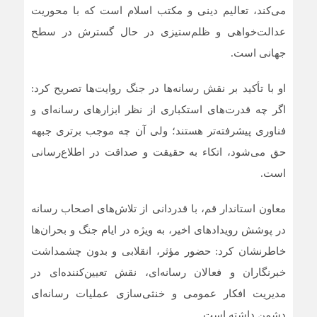
می‌کند، تعالیم دینی و مکتب اسلام است که با محوریت
عدالت‌خواهی و ظلم‌ستیزی در حال گسترش در سطح
جهانی است.
او با تأکید بر نقش رسانه‌ها در جنگ روایت‌ها تصریح کرد:
اگر چه قدرت‌های استکباری از نظر ابزارهای رسانه‌ای و
فناوری پیشرفته‌تر هستند؛ ولی آن چه موجب برتری جبهه
حق می‌شود، اتکاء به حقیقت و صداقت در اطلاع‌رسانی
است.
معاون استاندار قم، با قدردانی از تلاش‌های اصحاب رسانه
در پوشش رویدادهای اخیر، به‌ ویژه در ایام جنگ و بحران‌ها
خاطرنشان کرد: حضور مؤثر، انقلابی و بدون چشمداشت
خبرنگاران و فعالان رسانه‌ای، نقش تعیین‌کننده‌ای در
مدیریت افکار عمومی و خنثی‌سازی عملیات رسانه‌ای
دشمن داشته است.