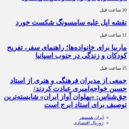
10 ساعت قبل
نقشه اپل علیه سامسونگ شکست خورد
11 ساعت قبل
ماربیا برای خانواده‌ها؛ راهنمای سفر، تفریح
کودکان و زندگی در جنوب اسپانیا
15 ساعت قبل
جمعی از مدیران فرهنگی و هنری از استاد
حسین خواجه‌امیری عیادت کردند/
حق‌شناس: «پهلوان آواز ایران» شایسته‌ترین
توصیف برای استاد ایرج است
ایران همسفر
ژورنال اقتصادی