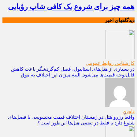
همه چیز برای شروع یک کافی شاپ رؤیایی
دیدگاههای اخیر
کارشناس روابط عمومی
در بسیاری از هتل‌های استانبول، فصل کم‌گردشگر باعث کاهش
قابل‌توجه قیمت‌ها می‌شود. البته میزان این اختلاف به موق
داودی
واقعاً رزرو هتل در زمستان اختلاف قیمت محسوسی با فصل‌های
شلوغ دارد یا فقط در بعضی هتل‌ها این‌طور است؟