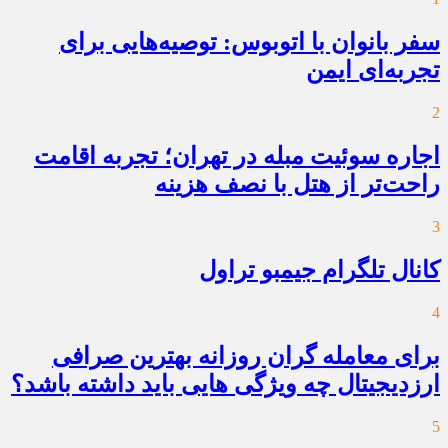
سفر بانوان با اتوبوس: توصیه‌هایی برای
تجربه‌ای ایمن
2
اجاره سوئیت مبله در تهران؛ تجربه اقامت
راحت‌تر از هتل با نصف هزینه
3
کانال تلگرام جیمبو تراول
4
برای معامله گران روزانه بهترین صرافی
ارزدیجیتال چه ویژگی هایی باید داشته باشد؟
5