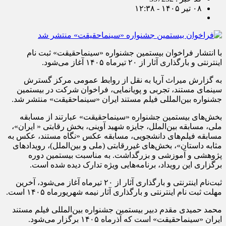
۰۸ تیر ۱۴۰۵ - ۱۲:۳۸
با انتشار فراخوان بیستمین جشنواره «سینماحقیقت» ثبت نام
اینترنتی و بارگذاری آثار از ۲۰ تیرماه ۱۴۰۵ آغاز می‌شود.
به گزارش میراث آریا به نقل از روابط عمومی مرکز گسترش
سینمای مستند، تجربی و پویانمایی، فراخوان شرکت در بیستمین
جشنواره بین‌المللی فیلم مستند ایران «سینماحقیقت» منتشر شد.
بخش‌های بیستمین جشنواره «سینماحقیقت» عبارتند از مسابقه
ملی، مسابقه بین‌الملل، جایزه شهید آوینی، بخش رقابتی « ایران»،
مسابقه فیلم‌های دانشجویی، مسابقه عکس «نگاه مستند، عکس به
مثابه داستان»، بخش‌های غیررقابتی (ملی و بین‌الملل)، رویدادهای
پژوهشی و آموزشی و بزرگداشت. به مناسبت بیستمین دوره
برگزاری این رویداد، برنامه‌هایی ویژه تدارک دیده شده است.
ثبت‌نام اینترنتی و بارگذاری آثار از ۲۰ تیرماه آغاز می‌شود، آخرین
مهلت ثبت ‌نام اینترنتی و بارگذاری آثار نیمه شهریورماه ۱۴۰۵ است.
محمد حمیدی مقدم دبیر بیستمین جشنواره بین‌المللی فیلم مستند
ایران «سینماحقیقت» است که آذرماه ۱۴۰۵ برگزار می‌شود.