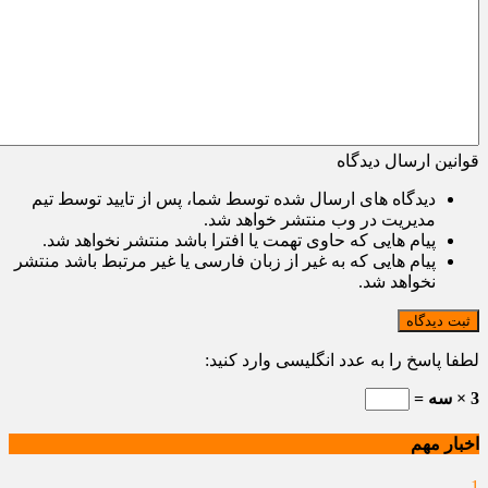
قوانین ارسال دیدگاه
دیدگاه های ارسال شده توسط شما، پس از تایید توسط تیم
مدیریت در وب منتشر خواهد شد.
پیام هایی که حاوی تهمت یا افترا باشد منتشر نخواهد شد.
پیام هایی که به غیر از زبان فارسی یا غیر مرتبط باشد منتشر
نخواهد شد.
ثبت دیدگاه
لطفا پاسخ را به عدد انگلیسی وارد کنید:
3 × سه =
اخبار مهم
1