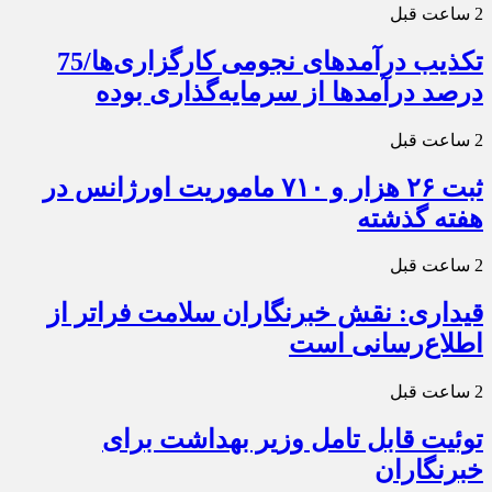
2 ساعت قبل
تکذیب درآمدهای نجومی کارگزاری‌ها/75
درصد درآمدها از سرمایه‌گذاری بوده
2 ساعت قبل
ثبت ۲۶ هزار و ۷۱۰ ماموریت اورژانس در
هفته گذشته
2 ساعت قبل
قیداری: نقش خبرنگاران سلامت فراتر از
اطلاع‌رسانی است
2 ساعت قبل
توئیت قابل تامل وزیر بهداشت برای
خبرنگاران