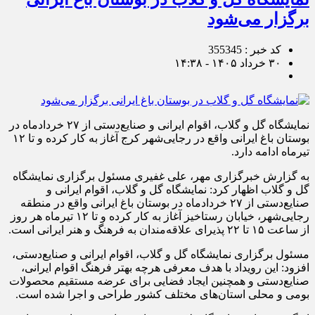
برگزار می‌شود
کد خبر : 355345
۳۰ خرداد ۱۴۰۵ - ۱۴:۳۸
نمایشگاه گل و گلاب، اقوام ایرانی و صنایع‌دستی از ۲۷ خردادماه در
بوستان باغ ایرانی واقع در رجایی‌شهر کرج آغاز به کار کرده و تا ۱۲
تیرماه ادامه دارد.
به گزارش خبرگزاری مهر، علی غفیری مسئول برگزاری نمایشگاه
گل و گلاب اظهار کرد: نمایشگاه گل و گلاب، اقوام ایرانی و
صنایع‌دستی از ۲۷ خردادماه در بوستان باغ ایرانی واقع در منطقه
رجایی‌شهر، خیابان رستاخیز آغاز به کار کرده و تا ۱۲ تیرماه هر روز
از ساعت ۱۵ تا ۲۲ پذیرای علاقه‌مندان به فرهنگ و هنر ایرانی است.
مسئول برگزاری نمایشگاه گل و گلاب، اقوام ایرانی و صنایع‌دستی،
افزود: این رویداد با هدف معرفی هرچه بهتر فرهنگ اقوام ایرانی،
صنایع‌دستی و همچنین ایجاد فضایی برای عرضه مستقیم محصولات
بومی و محلی استان‌های مختلف کشور طراحی و اجرا شده است.