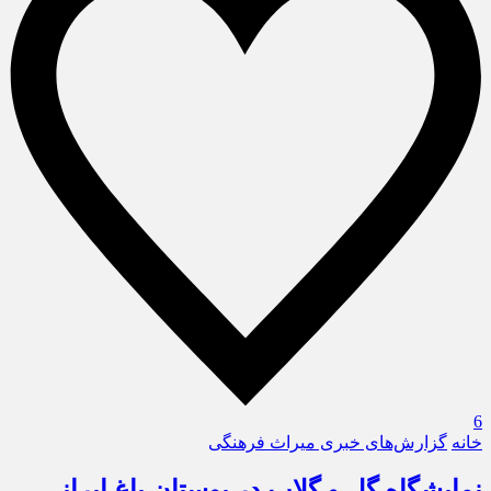
6
خانه
گزارش‌های خبری میراث فرهنگی
نمایشگاه گل و گلاب در بوستان باغ ایرانی