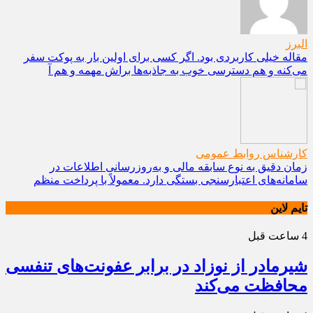
البرز
مقاله خیلی کاربردی بود. اگر کسی برای اولین بار به پوکت سفر
می‌کنه و هم دسترسی خوب به جاذبه‌ها براش مهمه و هم آ
کارشناس روابط عمومی
زمان دقیق به نوع سابقه مالی و به‌روزرسانی اطلاعات در
سامانه‌های اعتبارسنجی بستگی دارد. معمولاً با پرداخت منظم
تایم لاین
4 ساعت قبل
شیرمادر از نوزاد در برابر عفونت‌های تنفسی
محافظت می‌کند