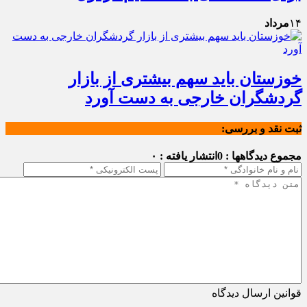
۱۴
مرداد
خوزستان باید سهم بیشتری از بازار
گردشگران خارجی به دست آورد
ثبت نقد و بررسی:
مجموع دیدگاهها : 0
انتشار یافته : ۰
قوانین ارسال دیدگاه