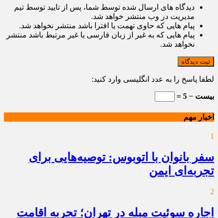
دیدگاه های ارسال شده توسط شما، پس از تایید توسط تیم
مدیریت در وب منتشر خواهد شد.
پیام هایی که حاوی تهمت یا افترا باشد منتشر نخواهد شد.
پیام هایی که به غیر از زبان فارسی یا غیر مرتبط باشد منتشر
نخواهد شد.
ثبت دیدگاه
لطفا پاسخ را به عدد انگلیسی وارد کنید:
بیست − 5 =
اخبار مهم
1
سفر بانوان با اتوبوس: توصیه‌هایی برای
تجربه‌ای ایمن
2
اجاره سوئیت مبله در تهران؛ تجربه اقامت