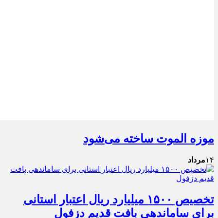
موزه الموت ساخته می‌شود
۱۴
مرداد
تخصیص ۱۵۰۰ میلیارد ریال اعتبار استانی
برای ساماندهی بافت قدیم دزفول