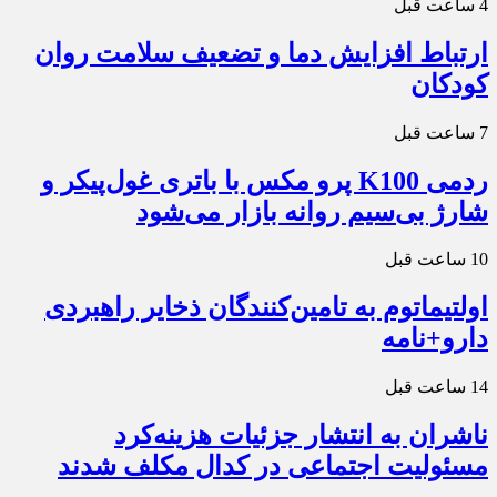
4 ساعت قبل
ارتباط افزایش دما و تضعیف سلامت روان
کودکان
7 ساعت قبل
ردمی K100 پرو مکس با باتری غول‌پیکر و
شارژ بی‌سیم روانه بازار می‌شود
10 ساعت قبل
اولتیماتوم به تامین‌کنندگان ذخایر راهبردی
دارو+نامه
14 ساعت قبل
ناشران به انتشار جزئیات هزینه‌کرد
مسئولیت اجتماعی در کدال مکلف شدند