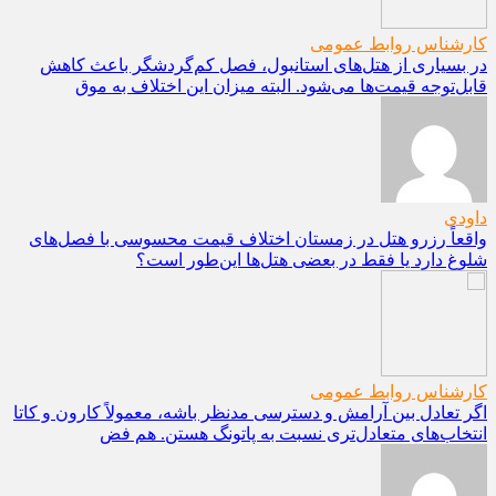
کارشناس روابط عمومی
در بسیاری از هتل‌های استانبول، فصل کم‌گردشگر باعث کاهش
قابل‌توجه قیمت‌ها می‌شود. البته میزان این اختلاف به موق
داودی
واقعاً رزرو هتل در زمستان اختلاف قیمت محسوسی با فصل‌های
شلوغ دارد یا فقط در بعضی هتل‌ها این‌طور است؟
کارشناس روابط عمومی
اگر تعادل بین آرامش و دسترسی مدنظر باشه، معمولاً کارون و کاتا
انتخاب‌های متعادل‌تری نسبت به پاتونگ هستن. هم فض