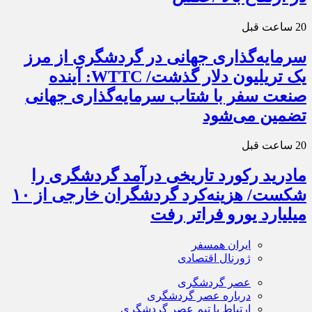
20 ساعت قبل
سرمایه‌گذاری جهانی در گردشگری از مرز
یک تریلیون دلار گذشت/ WTTC: آینده
صنعت سفر با شتاب سرمایه‌گذاری جهانی
تضمین می‌شود
20 ساعت قبل
مادرید رکورد تاریخی درآمد گردشگری را
شکست/ هزینه‌کرد گردشگران خارجی از ۱۰
میلیارد یورو فراتر رفت
ایران همسفر
ژورنال اقتصادی
عصر گردشگری
درباره عصر گردشگری
ارتباط با تیم عصر گردشگری