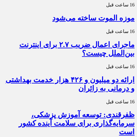
16 ساعت قبل
موزه الموت ساخته می‌شود
16 ساعت قبل
ماجرای اعمال ضریب ۲.۷ برای اینترنت
بین‌الملل چیست؟
16 ساعت قبل
ارائه دو میلیون و ۴۲۶ هزار خدمت بهداشتی
و درمانی به زائران
16 ساعت قبل
ظفرقندی: توسعه آموزش پزشکی،
سرمایه‌گذاری برای سلامت آینده کشور
است