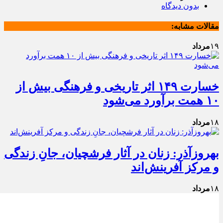
بدون دیدگاه
مقالات مشابه:
۱۹
مرداد
خسارت ۱۴۹ اثر تاریخی و فرهنگی بیش از
۱۰ همت برآورد می‌شود
۱۸
مرداد
بهروزآذر: زنان در آثار فرشچیان، جانِ زندگی
و مرکز آفرینش‌اند
۱۸
مرداد