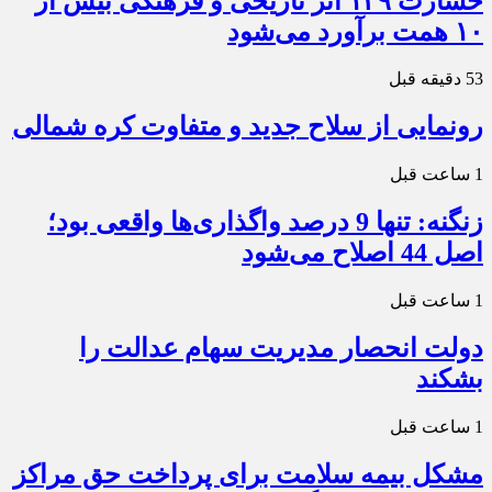
خسارت ۱۴۹ اثر تاریخی و فرهنگی بیش از
۱۰ همت برآورد می‌شود
53 دقیقه قبل
رونمایی از سلاح جدید و متفاوت کره شمالی
1 ساعت قبل
زنگنه: تنها 9 درصد واگذاری‌ها واقعی بود؛
اصل 44 اصلاح می‌شود
1 ساعت قبل
دولت انحصار مدیریت سهام عدالت را
بشکند
1 ساعت قبل
مشکل بیمه سلامت برای پرداخت حق مراکز