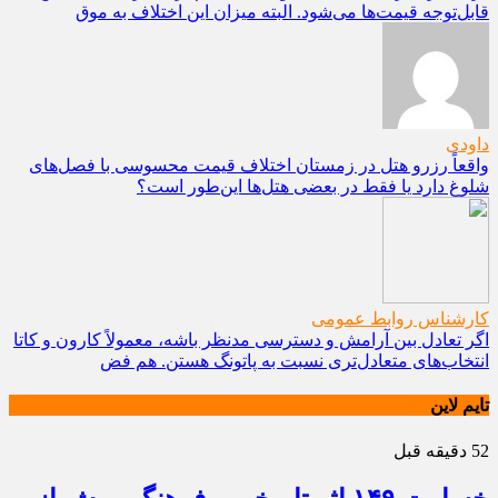
قابل‌توجه قیمت‌ها می‌شود. البته میزان این اختلاف به موق
داودی
واقعاً رزرو هتل در زمستان اختلاف قیمت محسوسی با فصل‌های
شلوغ دارد یا فقط در بعضی هتل‌ها این‌طور است؟
کارشناس روابط عمومی
اگر تعادل بین آرامش و دسترسی مدنظر باشه، معمولاً کارون و کاتا
انتخاب‌های متعادل‌تری نسبت به پاتونگ هستن. هم فض
تایم لاین
52 دقیقه قبل