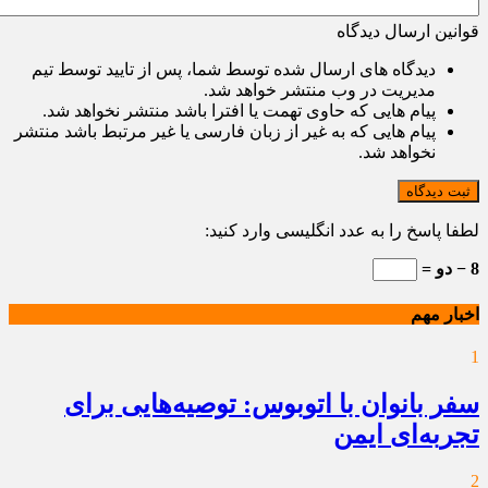
قوانین ارسال دیدگاه
دیدگاه های ارسال شده توسط شما، پس از تایید توسط تیم
مدیریت در وب منتشر خواهد شد.
پیام هایی که حاوی تهمت یا افترا باشد منتشر نخواهد شد.
پیام هایی که به غیر از زبان فارسی یا غیر مرتبط باشد منتشر
نخواهد شد.
ثبت دیدگاه
لطفا پاسخ را به عدد انگلیسی وارد کنید:
8 − دو =
اخبار مهم
1
سفر بانوان با اتوبوس: توصیه‌هایی برای
تجربه‌ای ایمن
2