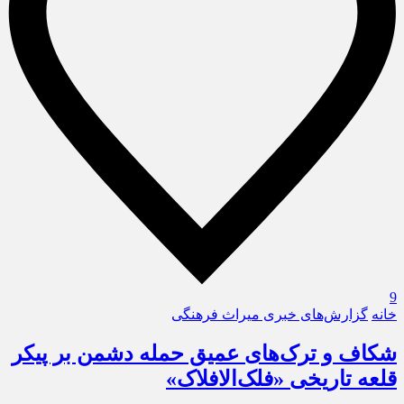
9
خانه
گزارش‌های خبری میراث فرهنگی
شکاف و ترک‌های عمیق حمله دشمن بر پیکر
قلعه تاریخی «فلک‌الافلاک»