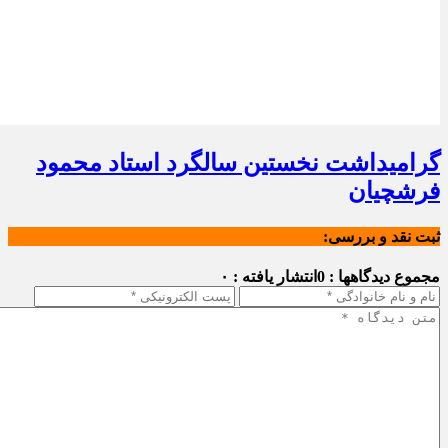
گرامیداشت نخستین سالگرد استاد محمود
فرشچیان
ثبت نقد و بررسی:
مجموع دیدگاهها : 0
انتشار یافته : ۰