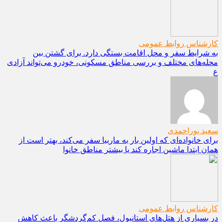
کارشناس روابط عمومی
به شرایط سفر و محل اقامت بستگی دارد. برای گشتن بین
محله‌های مختلف و بررسی مناطق مسکونی، خودرو می‌تواند آزادی
ع
سعید پوراحمدی
برای خانواده‌ای که اولین بار به ماربیا سفر می‌کند، بهتر است از
همان ابتدا ماشین اجاره کند یا بیشتر مناطق خانوا
کارشناس روابط عمومی
در بسیاری از هتل‌های استانبول، فصل کم‌گردشگر باعث کاهش