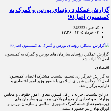
گزارش عمکلرد رؤسای بورس و گمرک به
کمیسیون اصل90
کد خبر : 348353
۰۳ خرداد ۱۴۰۵ - ۱۲:۲۶
گزارش عملکرد رؤسای سازمان های بورس و گمرک به کمیسیون
اصل 90 ارائه شد.
اقتصادی
به گزارش خبرگزاری تسنیم، نشست مشترک اعضای کمیسیون
اصل 90 مجلس شورای اسلامی با حضور وزیر امور اقتصادی و
دارایی، برگزار شد.
در این نشست، خزانه دار کل کشور، معاون امور حقوقی و مجلس
وزارتخانه و تعدادی از مدیران بانکی، بیمه ای و سازمان های
زیرمجموعه از جمله گمرک جمهوری اسلامی و سازمان بورس و
اوراق بهادار نیز حضور داشتند.