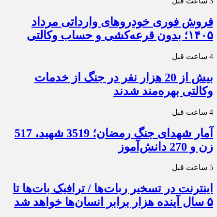
3 ساعت قبل
فروش فوری خودروهای وارداتی مرداد
۱۴۰۵؛ بدون قرعه‌کشی و حساب وکالتی
4 ساعت قبل
بیش از 20 هزار نفر در جنگ از خدمات
وکالتی بهره‌مند شدند
4 ساعت قبل
آمار شهدای جنگ رمضان؛ 3519 شهید، 517
زن و 270 دانش‌آموز
5 ساعت قبل
اینترنت در تسخیر ربات‌ها / ترافیک بات‌ها تا
۵ سال آینده هزار برابر انسان‌ها خواهد شد