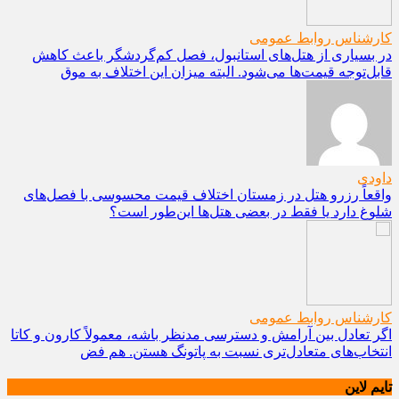
کارشناس روابط عمومی
در بسیاری از هتل‌های استانبول، فصل کم‌گردشگر باعث کاهش
قابل‌توجه قیمت‌ها می‌شود. البته میزان این اختلاف به موق
داودی
واقعاً رزرو هتل در زمستان اختلاف قیمت محسوسی با فصل‌های
شلوغ دارد یا فقط در بعضی هتل‌ها این‌طور است؟
کارشناس روابط عمومی
اگر تعادل بین آرامش و دسترسی مدنظر باشه، معمولاً کارون و کاتا
انتخاب‌های متعادل‌تری نسبت به پاتونگ هستن. هم فض
تایم لاین