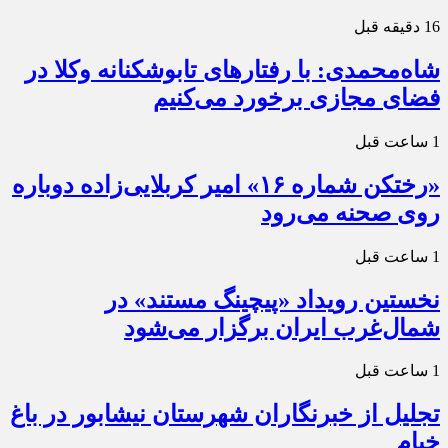
16 دقیقه قبل
شاه‌محمدی: با رفتارهای تابوشکنانه وکلا در
فضای مجازی برخورد می‌کنیم
1 ساعت قبل
«رختکن شماره ۱۶» امیر کربلایی‌زاده دوباره
روی صحنه می‌رود
1 ساعت قبل
نخستین رویداد «پیچینگ مستند» در
شمال‌غرب ایران برگزار می‌شود
1 ساعت قبل
تجلیل از خبرنگاران شهرستان نیشابور در باغ
خیام