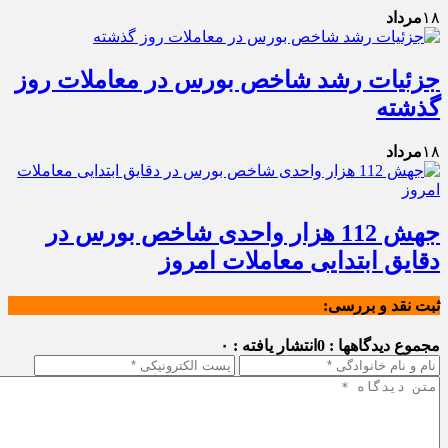
۱۸
مرداد
جزئیات رشد شاخص بورس در معاملات روز
گذشته
۱۸
مرداد
جهش 112 هزار واحدی شاخص بورس در
دقایق ابتدایی معاملات امروز
ثبت نقد و بررسی:
مجموع دیدگاهها : 0
انتشار یافته : ۰