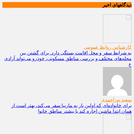
دیدگاههای اخیر
کارشناس روابط عمومی
به شرایط سفر و محل اقامت بستگی دارد. برای گشتن بین
محله‌های مختلف و بررسی مناطق مسکونی، خودرو می‌تواند آزادی
ع
سعید پوراحمدی
برای خانواده‌ای که اولین بار به ماربیا سفر می‌کند، بهتر است از
همان ابتدا ماشین اجاره کند یا بیشتر مناطق خانوا