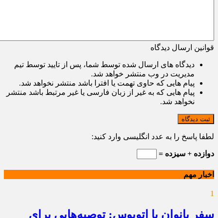
قوانین ارسال دیدگاه
دیدگاه های ارسال شده توسط شما، پس از تایید توسط تیم
مدیریت در وب منتشر خواهد شد.
پیام هایی که حاوی تهمت یا افترا باشد منتشر نخواهد شد.
پیام هایی که به غیر از زبان فارسی یا غیر مرتبط باشد منتشر
نخواهد شد.
ثبت دیدگاه
لطفا پاسخ را به عدد انگلیسی وارد کنید:
دوازده + سیزده =
اخبار مهم
1
سفر بانوان با اتوبوس: توصیه‌هایی برای