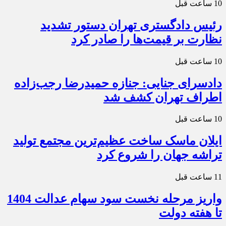
10 ساعت قبل
رئیس دادگستری تهران دستور تشدید
نظارت بر قیمت‌ها را صادر کرد
10 ساعت قبل
دادسرای جنایی: جنازه حمیدرضا رجب‌زاده
اطراف تهران کشف شد
10 ساعت قبل
ایلان ماسک ساخت عظیم‌ترین مجتمع تولید
تراشه جهان را شروع کرد
11 ساعت قبل
واریز مرحله نخست سود سهام عدالت 1404
تا هفته دولت