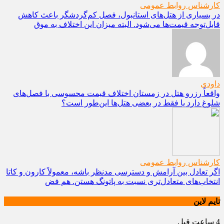
کارشناس روابط عمومی
در بسیاری از هتل‌های استانبول، فصل کم‌گردشگر باعث کاهش
قابل‌توجه قیمت‌ها می‌شود. البته میزان این اختلاف به موق
داودی
واقعاً رزرو هتل در زمستان اختلاف قیمت محسوسی با فصل‌های
شلوغ دارد یا فقط در بعضی هتل‌ها این‌طور است؟
کارشناس روابط عمومی
اگر تعادل بین آرامش و دسترسی مدنظر باشه، معمولاً کارون و کاتا
انتخاب‌های متعادل‌تری نسبت به پاتونگ هستن. هم فض
تایم لاین
4 ساعت قبل