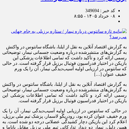
کد خبر : 349694
۰۸ خرداد ۱۴۰۵ - ۸:۵۵
به گزارش اقتصاد آنلاین به نقل از ایلنا، باشگاه سانتوس در واکنش
به گزارش‌های منتشرشده درباره وضعیت جسمانی نیمار، توضیحاتی
رسمی ارائه کرد و تأکید داشت که تمامی اطلاعات پزشکی این
بازیکن در اختیار فدراسیون فوتبال برزیل قرار گرفته است. در حالی
که سانتوس در ارزیابی اولیه آسیب‌دیدگی نیمار، آن را یک ورم
خفیف عنوان […]
به گزارش اقتصاد آنلاین به نقل از ایلنا، باشگاه سانتوس در واکنش
به گزارش‌های منتشرشده درباره وضعیت جسمانی نیمار، توضیحاتی
رسمی ارائه کرد و تأکید داشت که تمامی اطلاعات پزشکی این
بازیکن در اختیار فدراسیون فوتبال برزیل قرار گرفته است.
در حالی که سانتوس در ارزیابی اولیه آسیب‌دیدگی نیمار، آن را یک
ورم خفیف عنوان کرده بود، رودریگو لاسمار، پزشک تیم ملی برزیل،
اعلام کرد این بازیکن دچار کشیدگی عضلانی درجه دو شده است. به
همین دلیل، نیمار دو دیدار تدارکاتی تیم ملی برزیل مقابل پاناما و