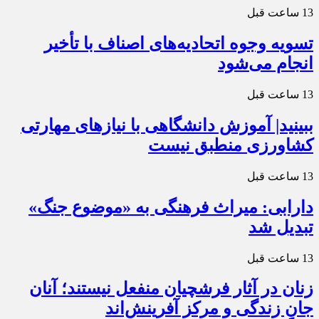
13 ساعت قبل
تسویه وجوه اتحادیه‌های اصناف با تأخیر
انجام می‌شود
13 ساعت قبل
ببینید| آموزش دانشگاهی با نیازهای مهارتی
کشاورزی منطبق نیست
13 ساعت قبل
دارابی: میراث‌ فرهنگی به «موضوع جنگ»
تبدیل شد
13 ساعت قبل
زنان در آثار فرشچیان منفعل نیستند؛ آنان
جانِ زندگی و مرکز آفرینش‌اند