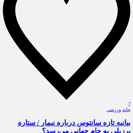
7
خانه
ورزشی
بیانیه تازه سانتوس درباره نیمار / ستاره
برزیلی به جام جهانی می‌رسد؟