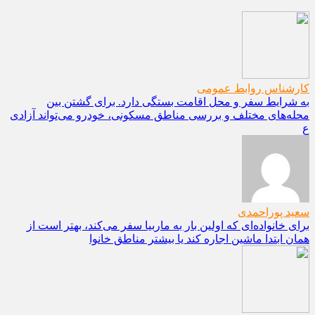
کارشناس روابط عمومی
به شرایط سفر و محل اقامت بستگی دارد. برای گشتن بین
محله‌های مختلف و بررسی مناطق مسکونی، خودرو می‌تواند آزادی
ع
سعید پوراحمدی
برای خانواده‌ای که اولین بار به ماربیا سفر می‌کند، بهتر است از
همان ابتدا ماشین اجاره کند یا بیشتر مناطق خانوا