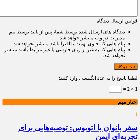
قوانین ارسال دیدگاه
دیدگاه های ارسال شده توسط شما، پس از تایید توسط تیم
مدیریت در وب منتشر خواهد شد.
پیام هایی که حاوی تهمت یا افترا باشد منتشر نخواهد شد.
پیام هایی که به غیر از زبان فارسی یا غیر مرتبط باشد منتشر
نخواهد شد.
ثبت دیدگاه
لطفا پاسخ را به عدد انگلیسی وارد کنید:
1 × 2 =
اخبار مهم
1
سفر بانوان با اتوبوس: توصیه‌هایی برای
تجربه‌ای ایمن