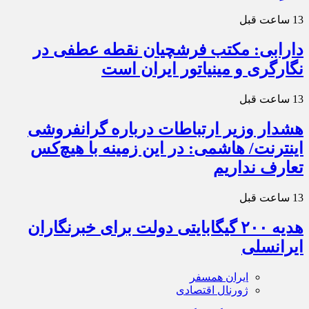
13 ساعت قبل
دارابی: مکتب فرشچیان نقطه عطفی در
نگارگری و مینیاتور ایران است
13 ساعت قبل
هشدار وزیر ارتباطات درباره گرانفروشی
اینترنت/ هاشمی: در این زمینه با هیچ‌کس
تعارف نداریم
13 ساعت قبل
هدیه ۲۰۰ گیگابایتی دولت برای خبرنگاران
ایرانسلی
ایران همسفر
ژورنال اقتصادی