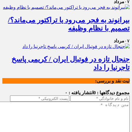
۰۷
مرداد
بیرانوند به فجر می‌رود یا تراکتور می‌ماند؟/
تصمیم با نظام وظیفه
۰۷
مرداد
جنجال تازه در فوتبال ایران / کریمی پاسخ
تاجرنیا را داد
ثبت نقد و بررسی:
مجموع دیدگاهها : 0
انتشار یافته : ۰