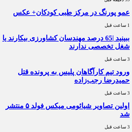
عمو پورنگ در مرکز طبی کودکان+ عکس
1 ساعت قبل
ببینید |65 درصد مهندسان کشاورزی بیکارند یا
شغل تخصصی ندارند
3 ساعت قبل
ورود تیم کارآگاهان پلیس به پرونده قتل
حمیدرضا رجب‌زاده
3 ساعت قبل
اولین تصاویر شیائومی میکس فولد ۵ منتشر
شد
3 ساعت قبل