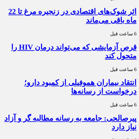
اثر شوک‌های اقتصادی در زنجیره مرغ تا 22
ماه باقی می‌ماند
6 ساعت قبل
قرص آزمایشی که می‌تواند درمان HIV را
متحول کند
6 ساعت قبل
انتقاد بیماران هموفیلی از کمبود دارو؛
درخواست از رسانه‌ها
6 ساعت قبل
پیرصالحی: جامعه به رسانه مطالبه گر و آزاد
نیاز دارد