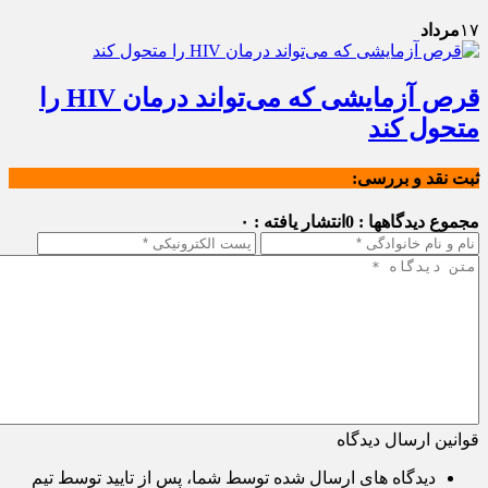
۱۷
مرداد
قرص آزمایشی که می‌تواند درمان HIV را
متحول کند
ثبت نقد و بررسی:
مجموع دیدگاهها : 0
انتشار یافته : ۰
قوانین ارسال دیدگاه
دیدگاه های ارسال شده توسط شما، پس از تایید توسط تیم