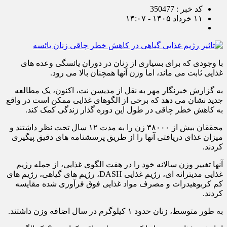
کد خبر : 350477
۱۱ خرداد ۱۴۰۵ - ۱۴:۰۷
با وجودی که برای بسیاری از زنان در دوران یائسگی وعده های
غذایی ثابت می ماند، اما وزن آنها همچنان بالا می رود.
به گزارش خبرنگار مهر به نقل از مدیسن نت، اکنون، یک مطالعه
جدید نشان می دهد که برخی از الگوهای غذایی ممکن است در واقع
به کاهش خطر چاقی در طول این دوره گذار زندگی کمک کند.
محققان بیش از ۳۸۰۰۰ زن را به مدت ۱۲ سال تحت نظر داشتند و
میزان غذای دریافتی آنها را از طریق پرسشنامه های دقیق پیگیری
کردند.
آنها تغییر وزن سالانه خود را در هفت الگوی غذایی، از جمله رژیم
غذایی مدیترانه ای، رژیم غذایی DASH، رژیم های گیاهی، رژیم های
کم کربوهیدرات و مصرف مواد غذایی فوق فرآوری شده مقایسه
کردند.
به طور متوسط، زنان حدود ۱ کیلوگرم در سال اضافه وزن داشتند.