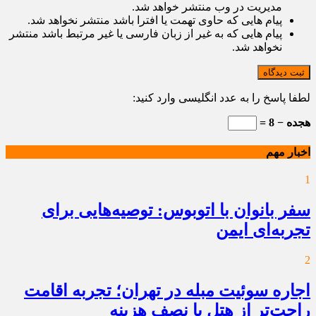
مدیریت در وب منتشر خواهد شد.
پیام هایی که حاوی تهمت یا افترا باشد منتشر نخواهد شد.
پیام هایی که به غیر از زبان فارسی یا غیر مرتبط باشد منتشر
نخواهد شد.
ثبت دیدگاه
لطفا پاسخ را به عدد انگلیسی وارد کنید:
هجده − 8 =
اخبار مهم
1
سفر بانوان با اتوبوس: توصیه‌هایی برای
تجربه‌ای ایمن
2
اجاره سوئیت مبله در تهران؛ تجربه اقامت
راحت‌تر از هتل با نصف هزینه