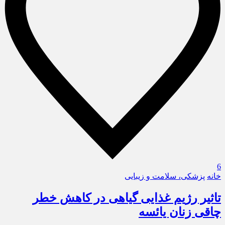
6
خانه
پزشکی، سلامت و زیبایی
تاثیر رژیم غذایی گیاهی در کاهش خطر
چاقی زنان یائسه