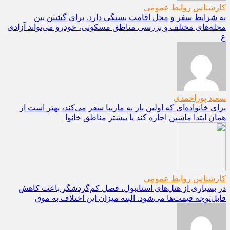
کارشناس روابط عمومی
به شرایط سفر و محل اقامت بستگی دارد. برای گشتن بین
محله‌های مختلف و بررسی مناطق مسکونی، خودرو می‌تواند آزادی
ع
سعید پوراحمدی
برای خانواده‌ای که اولین بار به ماربیا سفر می‌کند، بهتر است از
همان ابتدا ماشین اجاره کند یا بیشتر مناطق خانوا
کارشناس روابط عمومی
در بسیاری از هتل‌های استانبول، فصل کم‌گردشگر باعث کاهش
قابل‌توجه قیمت‌ها می‌شود. البته میزان این اختلاف به موق