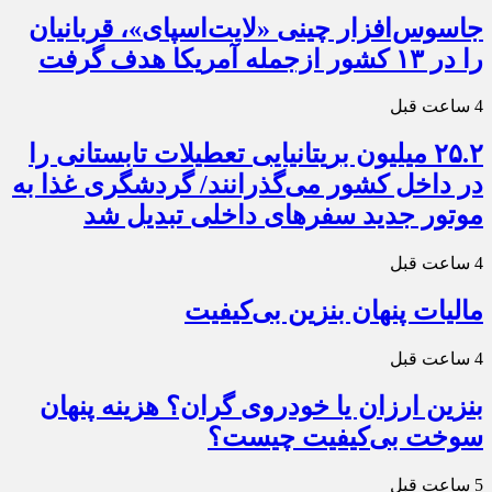
جاسوس‌افزار چینی «لایت‌اسپای»، قربانیان
را در ۱۳ کشور ازجمله آمریکا هدف گرفت
4 ساعت قبل
۲۵.۲ میلیون بریتانیایی تعطیلات تابستانی را
در داخل کشور می‌گذرانند/ گردشگری غذا به
موتور جدید سفرهای داخلی تبدیل شد
4 ساعت قبل
مالیات پنهان بنزین بی‌کیفیت
4 ساعت قبل
بنزین ارزان یا خودروی گران؟ هزینه پنهان
سوخت بی‌کیفیت چیست؟
5 ساعت قبل