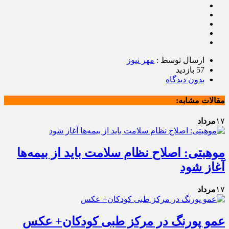
ارسال توسط :
مهر نیوز
57 بازدید
بدون دیدگاه
مقالات مشابه:
۱۷
مرداد
موهبتی: اصلاح نظام سلامت باید از بیمه‌ها
آغاز شود
۱۷
مرداد
عمو پورنگ در مرکز طبی کودکان+ عکس