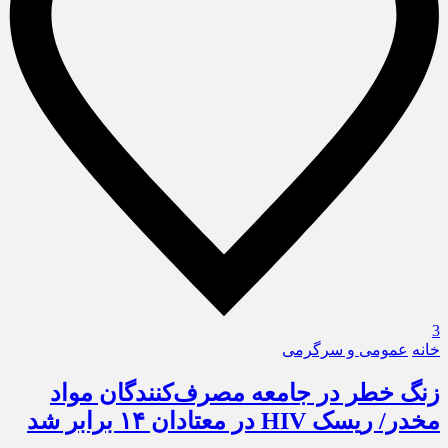
3
خانه
عمومی و سرگرمی
زنگ خطر در جامعه مصرف‌کنندگان مواد
مخدر/ ریسک HIV در معتادان ۱۴ برابر شد