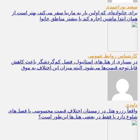
سعید پوراحمدی
برای خانواده‌ای که اولین بار به ماربیا سفر می‌کند، بهتر است از
همان ابتدا ماشین اجاره کند یا بیشتر مناطق خانوا
کارشناس روابط عمومی
در بسیاری از هتل‌های استانبول، فصل کم‌گردشگر باعث کاهش
قابل‌توجه قیمت‌ها می‌شود. البته میزان این اختلاف به موق
داودی
واقعاً رزرو هتل در زمستان اختلاف قیمت محسوسی با فصل‌های
شلوغ دارد یا فقط در بعضی هتل‌ها این‌طور است؟