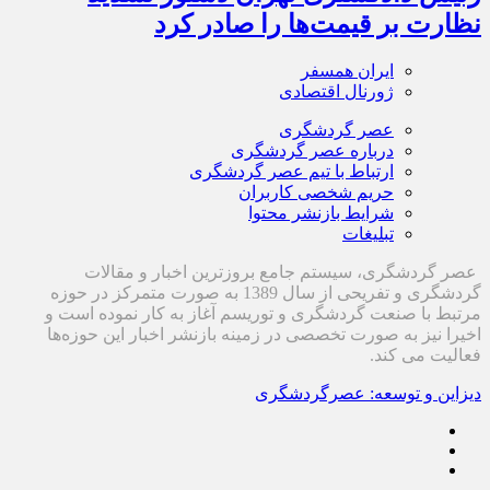
نظارت بر قیمت‌ها را صادر کرد
ایران همسفر
ژورنال اقتصادی
عصر گردشگری
درباره عصر گردشگری
ارتباط با تیم عصر گردشگری
حریم شخصی کاربران
شرایط بازنشر محتوا
تبلیغات
عصر گردشگری، سیستم جامع بروزترین اخبار و مقالات
گردشگری و تفریحی از سال 1389 به صورت متمرکز در حوزه
مرتبط با صنعت گردشگری و توریسم آغاز به کار نموده است و
اخیرا نیز به صورت تخصصی در زمینه بازنشر اخبار این حوزه‌ها
فعالیت می کند.
دیزاین و توسعه: عصرگردشگری