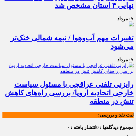
نهایی ۴ استان مشخص شد
۰۷
مرداد
تغییرات مهم آب‌وهوا / نیمه شمالی خنک‌تر
می‌شود
۰۷
مرداد
رایزنی تلفنی عراقچی با مسئول سیاست
خارجی اتحادیه اروپا/ بررسی راه‌های کاهش
تنش در منطقه
ثبت نقد و بررسی:
مجموع دیدگاهها : 0
انتشار یافته : ۰