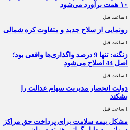
۱۰ همت برآورد می‌شود
1 ساعت قبل
رونمایی از سلاح جدید و متفاوت کره شمالی
1 ساعت قبل
زنگنه: تنها 9 درصد واگذاری‌ها واقعی بود؛
اصل 44 اصلاح می‌شود
1 ساعت قبل
دولت انحصار مدیریت سهام عدالت را
بشکند
1 ساعت قبل
مشکل بیمه سلامت برای پرداخت حق مراکز
درمانی به دلیل گرانی هزینه درمان