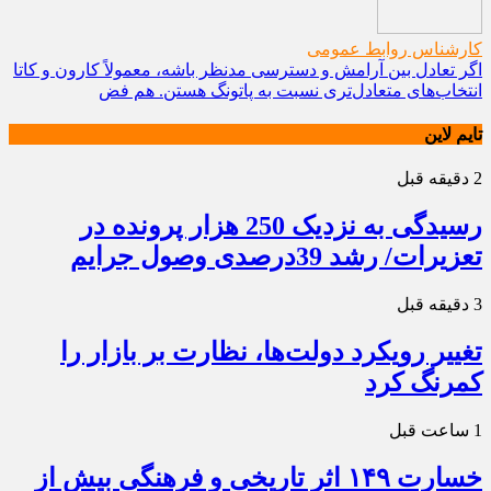
کارشناس روابط عمومی
اگر تعادل بین آرامش و دسترسی مدنظر باشه، معمولاً کارون و کاتا
انتخاب‌های متعادل‌تری نسبت به پاتونگ هستن. هم فض
تایم لاین
2 دقیقه قبل
رسیدگی به نزدیک 250 هزار پرونده در
تعزیرات/ رشد 39درصدی وصول جرایم
3 دقیقه قبل
تغییر رویکرد دولت‌ها، نظارت بر بازار را
کمرنگ کرد
1 ساعت قبل
خسارت ۱۴۹ اثر تاریخی و فرهنگی بیش از