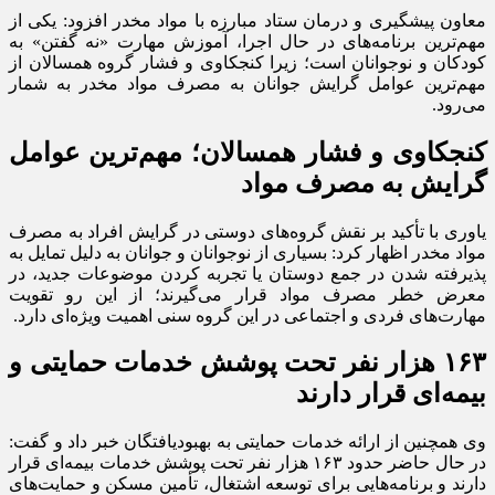
معاون پیشگیری و درمان ستاد مبارزه با مواد مخدر افزود: یکی از
مهم‌ترین برنامه‌های در حال اجرا، آموزش مهارت «نه گفتن» به
کودکان و نوجوانان است؛ زیرا کنجکاوی و فشار گروه همسالان از
مهم‌ترین عوامل گرایش جوانان به مصرف مواد مخدر به شمار
می‌رود.
کنجکاوی و فشار همسالان؛ مهم‌ترین عوامل
گرایش به مصرف مواد
یاوری با تأکید بر نقش گروه‌های دوستی در گرایش افراد به مصرف
مواد مخدر اظهار کرد: بسیاری از نوجوانان و جوانان به دلیل تمایل به
پذیرفته شدن در جمع دوستان یا تجربه کردن موضوعات جدید، در
معرض خطر مصرف مواد قرار می‌گیرند؛ از این رو تقویت
مهارت‌های فردی و اجتماعی در این گروه سنی اهمیت ویژه‌ای دارد.
۱۶۳ هزار نفر تحت پوشش خدمات حمایتی و
بیمه‌ای قرار دارند
وی همچنین از ارائه خدمات حمایتی به بهبودیافتگان خبر داد و گفت:
در حال حاضر حدود ۱۶۳ هزار نفر تحت پوشش خدمات بیمه‌ای قرار
دارند و برنامه‌هایی برای توسعه اشتغال، تأمین مسکن و حمایت‌های