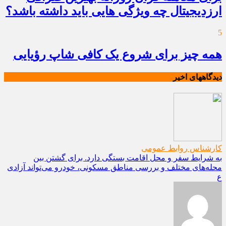
ارزدیجیتال چه ویژگی هایی باید داشته باشد؟
5
همه چیز برای شروع یک کافی شاپ رؤیایی
دیدگاههای اخیر
کارشناس روابط عمومی
به شرایط سفر و محل اقامت بستگی دارد. برای گشتن بین
محله‌های مختلف و بررسی مناطق مسکونی، خودرو می‌تواند آزادی
ع