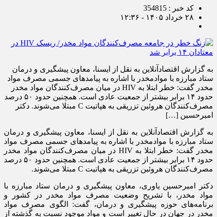
کد خبر : 354815
۲۸ خرداد ۱۴۰۵ - ۱۲:۳۶
به گزارش اقتصادآنلاین به نقل از ایسنا، معاون پیشگیری و درمان
ستاد مبارزه با موادمخدر با اشاره به پیامد‌های جسمی مصرف مواد
مخدر گفت: خطر ابتلا به HIV در میان مصرف‌کنندگان مواد مخدر
حدود ۱۴ برابر بیشتر از جمعیت عادی است. همچنین حدود ۵۰ درصد
مصرف‌کنندگان هروئین تزریقی به هپاتیت C مبتلا می‌شوند. دکتر
امیرحسین […]
به گزارش اقتصادآنلاین به نقل از ایسنا، معاون پیشگیری و درمان
ستاد مبارزه با موادمخدر با اشاره به پیامد‌های جسمی مصرف مواد
مخدر گفت: خطر ابتلا به HIV در میان مصرف‌کنندگان مواد مخدر
حدود ۱۴ برابر بیشتر از جمعیت عادی است. همچنین حدود ۵۰ درصد
مصرف‌کنندگان هروئین تزریقی به هپاتیت C مبتلا می‌شوند.
دکتر امیرحسین یاوری، معاون پیشگیری و درمان ستاد مبارزه با
مواد مخدر، با تشریح وضعیت مصرف مواد مخدر در کشور و
برنامه‌های حوزه پیشگیری و درمان، گفت: الگوی مصرف مواد
مخدر در جهان در حال تغییر است و مواد موجود نسبت به گذشته از