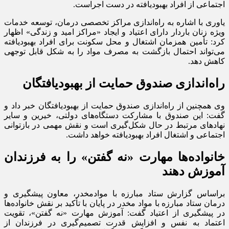
اجتماعی از افراد بهبودیافته در دست اجراست.
یاوری با اشاره به راه‌اندازی مراکز تخصصی درمان، توسعه خدمات
ویژه زنان باردار دارای اعتیاد و ایجاد «مراکز امید و زندگی» اظهار
کرد: تأمین همزمان اشتغال و محل سکونت برای افراد بهبودیافته
می‌تواند احتمال بازگشت به مصرف مواد را به شکل قابل توجهی
کاهش دهد.
راه‌اندازی صندوق حمایت از بهبودیافتگان
وی همچنین از راه‌اندازی صندوق حمایت از بهبودیافتگان خبر داد و
گفت: این صندوق با مشارکت دستگاه‌های دولتی، خیرین و سایر
نهاد‌های مرتبط در حال شکل‌گیری است و نقش مهمی در بازتوانی
اجتماعی و اشتغال افراد بهبودیافته خواهد داشت.
خانواده‌ها مهارت «نه گفتن» را به فرزندان
آموزش دهند
براساس گزارش ستاد مبارزه با موادمخدر، معاون پیشگیری و
درمان ستاد مبارزه با مواد مخدر در پایان با تأکید بر نقش خانواده‌ها
در پیشگیری از اعتیاد گفت: آموزش مهارت «نه گفتن»، تقویت
اعتماد به نفس و افزایش قدرت تصمیم‌گیری در فرزندان از