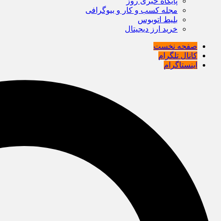
پایگاه خبری روز
مجله کسب و کار و بیوگرافی
بلیط اتوبوس
خرید ارز دیجیتال
صفحه نخست
کانال تلگرام
اینستاگرام