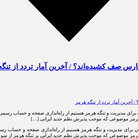
س صف کشیده‌اند؟ / آخرین آمار تردد از تنگه
یران برای مدیریت و تنگه هرمز هستیم از راه‌اندازی صفحه و حساب رس
ه هرمز موضوعی که موجب پذیرش نظم جدید ایرانی […]
 ایران برای مدیریت و تنگه هرمز هستیم از راه‌اندازی صفحه و حساب 
 هرمز موضوعی که موجب پذیرش نظم جدید ایرانی بر تنگه هرمز از سو