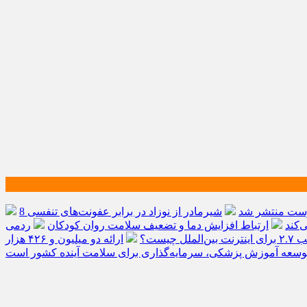
وست منتشر شد
شیرمادر از نوزاد در برابر عفونت‌های تنفسی
کند
ارتباط افزایش دما و تضعیف سلامت روان کودکان
 چیست؟
ارائه دو میلیون و ۴۲۶ هزار
وسعه آموزش پزشکی، سرمایه‌گذاری برای سلامت آینده کشور است