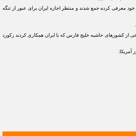
ن منطقه تحت مدیریت خود معرفی کرده جمع شدند و منتظر اجازه ایران برای عبور از تنگه
 از کشور‌های حاشیه خلیج فارس که با ایران همکاری کردند رکورد
 آمریکا.