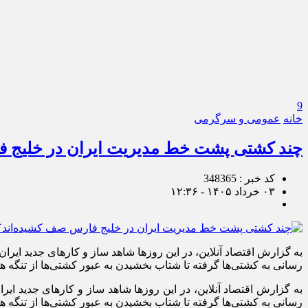
9
خانه
عمومی و سرگرمی
چند کشتی پشت خط مدیریت ایران در خلیج فار
کد خبر : 348365
۰۳ خرداد ۱۴۰۵ - ۱۲:۳۶
به گزارش اقتصاد آنلاین، در این روز‌ها شاهد ساز و کار‌های جدید ا
رسانی به کشتی‌ها گرفته تا شتاب بخشیدن به عبور کشتی‌ها از تنگ
به گزارش اقتصاد آنلاین، در این روز‌ها شاهد ساز و کار‌های جدید
رسانی به کشتی‌ها گرفته تا شتاب بخشیدن به عبور کشتی‌ها از تنگه