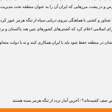
می‌دهد که نزدیک به ۲۴۰ کشتی در خلیج فارس و در پشت مرز‌هایی که ایران آن را به عنوا
 اسلامی اعلام کرد که کشتی‌های کشور‌های چین هند پاکستان و برخی
 شان در منطقه حفظ شود باید با ایران همکاری کنند و نه با دولت متجاوز
ف کشیده‌اند؟ / آخرین آمار تردد از تنگه هرمز
بسته هستند