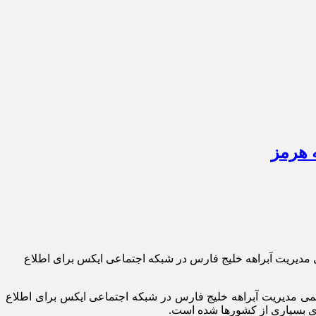
 هرمز
می مدیریت آبراهه خلیج فارس در شبکه اجتماعی ایکس برای اطلاع
رسمی مدیریت آبراهه خلیج فارس در شبکه اجتماعی ایکس برای اطلاع
ی بسیاری از کشور‌ها شده است.