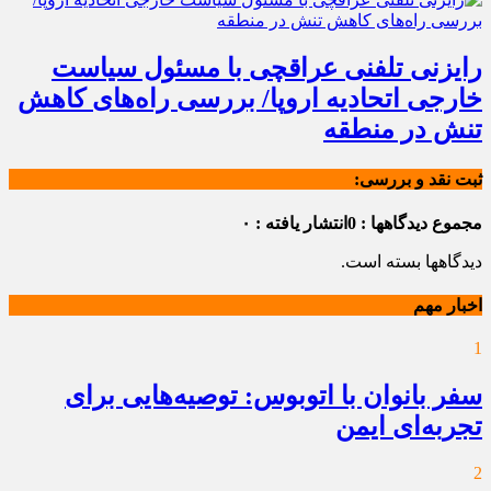
رایزنی تلفنی عراقچی با مسئول سیاست
خارجی اتحادیه اروپا/ بررسی راه‌های کاهش
تنش در منطقه
ثبت نقد و بررسی:
مجموع دیدگاهها : 0
انتشار یافته : ۰
دیدگاهها بسته است.
اخبار مهم
1
سفر بانوان با اتوبوس: توصیه‌هایی برای
تجربه‌ای ایمن
2