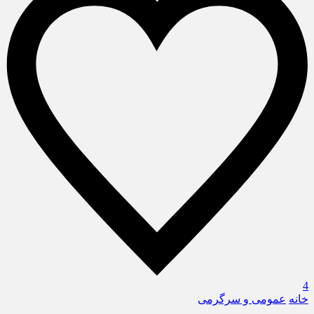
4
خانه
عمومی و سرگرمی