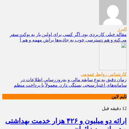
البرز
مقاله خیلی کاربردی بود. اگر کسی برای اولین بار به پوکت سفر
می‌کنه و هم دسترسی خوب به جاذبه‌ها براش مهمه و هم آ
کارشناس روابط عمومی
زمان دقیق به نوع سابقه مالی و به‌روزرسانی اطلاعات در
سامانه‌های اعتبارسنجی بستگی دارد. معمولاً با پرداخت منظم
تایم لاین
12 دقیقه قبل
ارائه دو میلیون و ۴۲۶ هزار خدمت بهداشتی
و درمانی به زائران