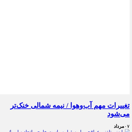
تغییرات مهم آب‌وهوا / نیمه شمالی خنک‌تر
می‌شود
۰۷
مرداد