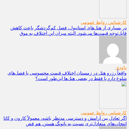
کارشناس روابط عمومی
در بسیاری از هتل‌های استانبول، فصل کم‌گردشگر باعث کاهش
قابل‌توجه قیمت‌ها می‌شود. البته میزان این اختلاف به موق
داودی
واقعاً رزرو هتل در زمستان اختلاف قیمت محسوسی با فصل‌های
شلوغ دارد یا فقط در بعضی هتل‌ها این‌طور است؟
کارشناس روابط عمومی
اگر تعادل بین آرامش و دسترسی مدنظر باشه، معمولاً کارون و کاتا
انتخاب‌های متعادل‌تری نسبت به پاتونگ هستن. هم فض