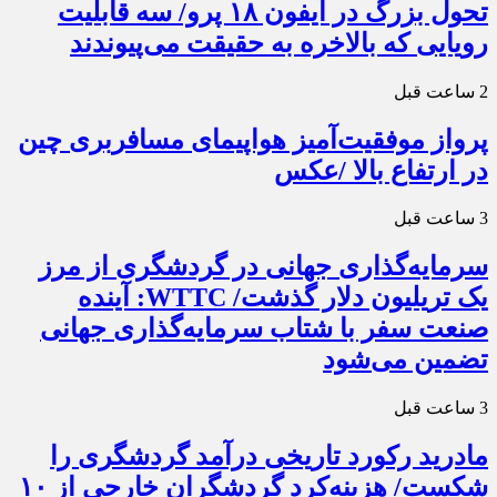
تحول بزرگ در آیفون ۱۸ پرو/ سه قابلیت
رویایی که بالاخره به حقیقت می‌پیوندند
2 ساعت قبل
پرواز موفقیت‌آمیز هواپیمای مسافربری چین
در ارتفاع بالا /عکس
3 ساعت قبل
سرمایه‌گذاری جهانی در گردشگری از مرز
یک تریلیون دلار گذشت/ WTTC: آینده
صنعت سفر با شتاب سرمایه‌گذاری جهانی
تضمین می‌شود
3 ساعت قبل
مادرید رکورد تاریخی درآمد گردشگری را
شکست/ هزینه‌کرد گردشگران خارجی از ۱۰