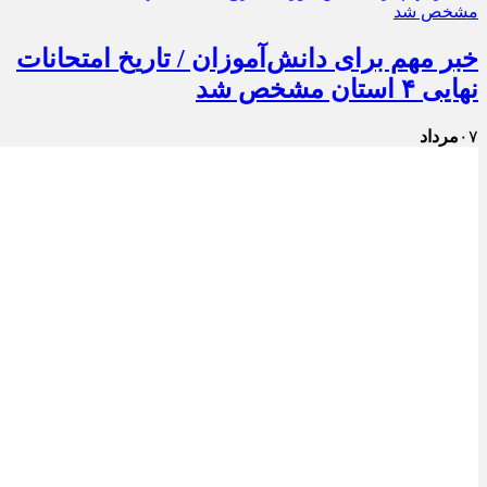
خبر مهم برای دانش‌آموزان / تاریخ امتحانات
نهایی ۴ استان مشخص شد
۰۷
مرداد