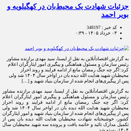
جزئیات شهادت یک محیط‌بان در کهگیلویه و
بویر احمد
کد خبر : 348197
۰۳ خرداد ۱۴۰۵ - ۰:۳۹
به گزارش اقتصادآنلاین به نقل از ایسنا، سید مهدی برازنده مشاور
رئیس سازمان و مسئول هماهنگی و پیگیری امور ایثارگران اعلام
کرد: اگر چه جنگ رمضان مانع از ادامه فرایند و روند احراز
محیطبان شهید هدایت الله دیده بان در اواخر سال ۱۴۰۴ شد ولی
پس از پیگیری‌های انجام شده از سازمان بنیاد شهید و […]
به گزارش اقتصادآنلاین به نقل از ایسنا، سید مهدی برازنده مشاور
رئیس سازمان و مسئول هماهنگی و پیگیری امور ایثارگران اعلام
کرد: اگر چه جنگ رمضان مانع از ادامه فرایند و روند احراز
محیطبان شهید هدایت الله دیده بان در اواخر سال ۱۴۰۴ شد ولی
پس از پیگیری‌های انجام شده از سازمان بنیاد شهید و امور ایثارگران
کشور، خوشبختانه شهادت محیطبان هدایت الله دیده بان پس از
تکمیل مدارک تائید و خاتمه یافت و پرونده سه شهید محیطبان سال
۱۴۰۴، بسته شد.