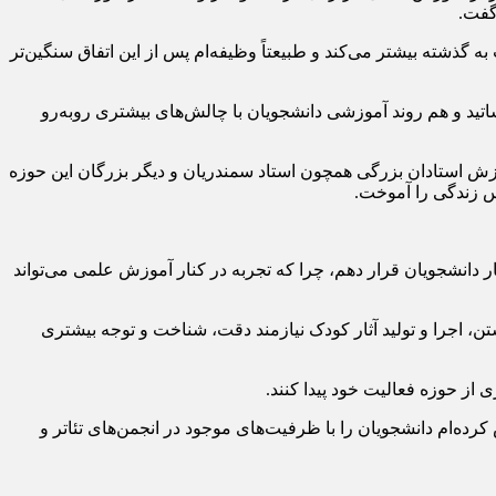
گفت.
رتر، مسئولیت مرا نسبت به گذشته بیشتر می‌کند و طبیعتاً وظیفه‌ام پس از این اتفاق سنگین‌تر
تید و هم روند آموزشی دانشجویان با چالش‌های بیشتری روبه‌رو
وزش استادان بزرگی همچون استاد سمندریان و دیگر بزرگان این حوزه
رس زندگی را آموخت.
را در اختیار دانشجویان قرار دهم، چرا که تجربه در کنار آموزش علمی می‌تواند
تن، اجرا و تولید آثار کودک نیازمند دقت، شناخت و توجه بیشتری
 از حوزه فعالیت خود پیدا کنند.
 کرده‌ام دانشجویان را با ظرفیت‌های موجود در انجمن‌های تئاتر و