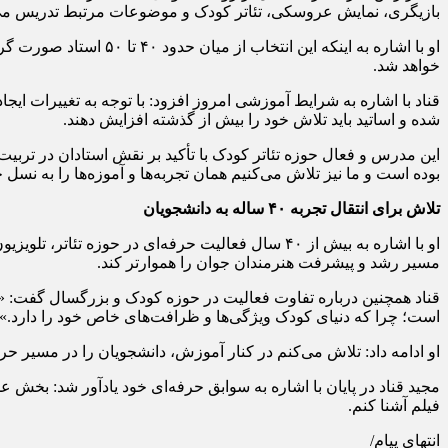
بازیگری، نمایش عروسکی، تئاتر کودک و موضوعات مرتبط تدریس می‌کن
او با اشاره به اینکه 
خواهد شد.
قناد با اشاره به شرایط آموزشی امروز افزود: با توجه به تغییرات 
شده و اساتید باید تلاش خود را بیش از گذشته افزایش دهند.
این مدرس و فعال حوزه تئاتر کودک با تأکید بر نقش استادان در ترب
بوده است و ما نیز تلاش می‌کنیم همان تجربه‌ها و آموزه‌ها را به نسل
تلاش برای انتقال تجربه ۴۰ ساله به دانشجویان
او با اشاره به بیش از ۴۰ سال فعالیت حرفه‌ای در حو
مسیر رشد و پیشرفت هنرمندان جوان را هموارتر کند.
قناد همچنین درباره تفاوت فعالیت در حوزه کودک و بزرگسال گفت: «کار
است؛ چرا که دنیای کودک ویژگی‌ها و ظرافت‌های خاص خود را دارد.»
او ادامه داد: تلاش می‌کنم در کنار آموزش، دانشجویان را در مسیر حرف
مجید قناد در پایان با اشاره به سوابق حرفه‌ای خود یادآور شد: بخش عم
فیلم آشنا کنم.
انتهای پیام/