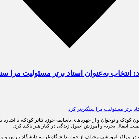
د: انتخاب به‌عنوان استاد برتر مسئولیت مرا سنگ
ن کودک و نوجوان و از چهره‌های باسابقه حوزه تئاتر کودک، با اشاره ب